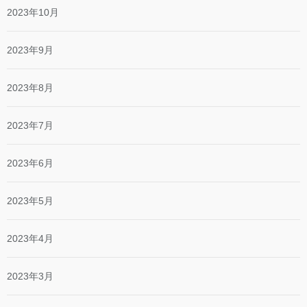
2023年10月
2023年9月
2023年8月
2023年7月
2023年6月
2023年5月
2023年4月
2023年3月