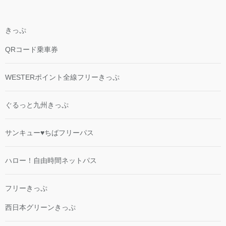
きっぷ
QRコード乗車券
WESTERポイント全線フリーきっぷ
ぐるっと九州きっぷ
サンキュー♥ちばフリーパス
ハロー！自由時間ネットパス
フリーきっぷ
西日本グリーンきっぷ