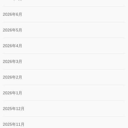
2026年6月
2026年5月
2026年4月
2026年3月
2026年2月
2026年1月
2025年12月
2025年11月