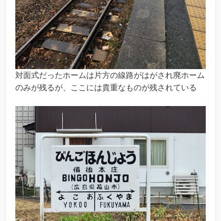
対面式だったホームは片方の線路がはがされ廃ホーム
のみが残るが、ここには貴重なものが残されている