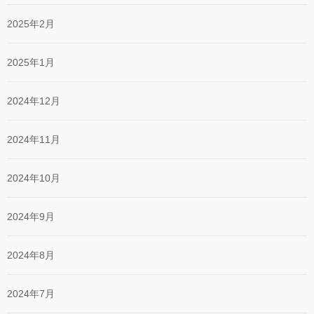
2025年2月
2025年1月
2024年12月
2024年11月
2024年10月
2024年9月
2024年8月
2024年7月