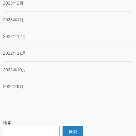
2023年2月
2023年1月
2022年12月
2022年11月
2022年10月
2022年9月
検索
検索