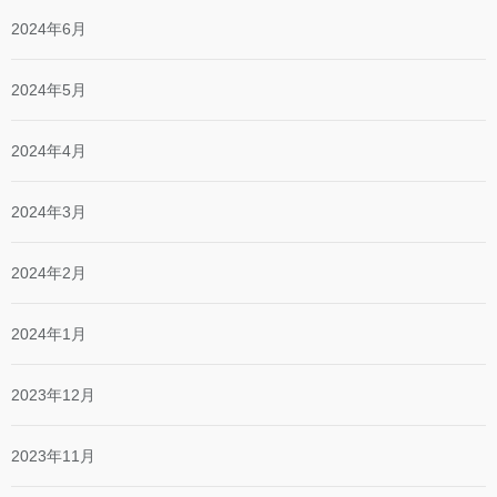
2024年6月
2024年5月
2024年4月
2024年3月
2024年2月
2024年1月
2023年12月
2023年11月