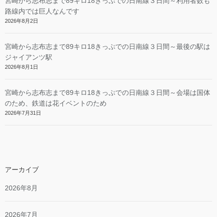
宮崎から志布志まで89キロ18きっぷでの日南線３日間～利用者数も
路線内では巨人なんです
2026年8月2日
宮崎から志布志まで89キロ18きっぷでの日南線３日間～最後の駅は
ジャイアンツ駅
2026年8月1日
宮崎から志布志まで89キロ18きっぷでの日南線３日間～会場は国体
のため、鉄道は花イベントのため
2026年7月31日
アーカイブ
2026年8月
2026年7月