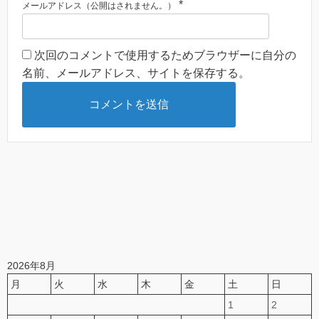
*
メールアドレス（公開はされません。）
次回のコメントで使用するためブラウザーに自分の
名前、メールアドレス、サイトを保存する。
2026年8月
月
火
水
木
金
土
日
1
2