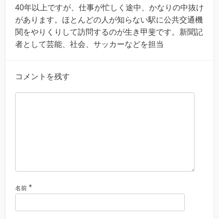
40年以上ですが、仕事が忙しく途中、かなりの中抜け
があります。ほとんどの人が知らない駅に公共交通機
関をやりくりして訪問するのが生き甲斐です。新聞記
者として芸能、社会、サッカーなどを担当
コメントを残す
*
名前