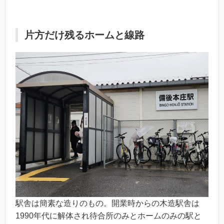
片方だけ残るホームと線路
駅舎は簡素な造りのもの。開業時からの木造駅舎は
1990年代に解体され待合所のみとホームのみの駅と