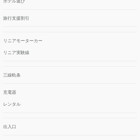
ホテル選び
旅行支援割引
リニアモーターカー
リニア実験線
三線軌条
充電器
レンタル
出入口