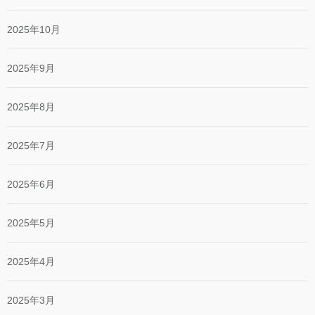
2025年10月
2025年9月
2025年8月
2025年7月
2025年6月
2025年5月
2025年4月
2025年3月