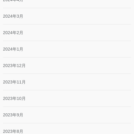
2024年3月
2024年2月
2024年1月
2023年12月
2023年11月
2023年10月
2023年9月
2023年8月