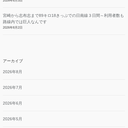
2026年8月3日
宮崎から志布志まで89キロ18きっぷでの日南線３日間～利用者数も
路線内では巨人なんです
2026年8月2日
アーカイブ
2026年8月
2026年7月
2026年6月
2026年5月