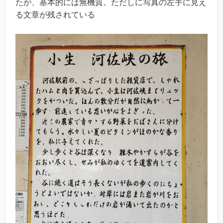
たが、基本的には無機質。ただしに写真の左手に見え
る文章が残されている