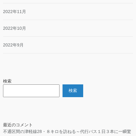
2022年11月
2022年10月
2022年9月
検索
検索
最近のコメント
不通区間の津軽線28・８キロを訪ねる～代行バス１日３本に一瞬驚