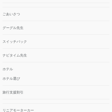
ごあいさつ
グーグル先生
スイッチバック
ナビタイム先生
ホテル
ホテル選び
旅行支援割引
リニアモーターカー