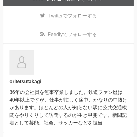
Twitter
でフォローする
Feedly
でフォローする
oritetsutakagi
36年の会社員を無事卒業しました。鉄道ファン歴は
40年以上ですが、仕事が忙しく途中、かなりの中抜け
があります。ほとんどの人が知らない駅に公共交通機
関をやりくりして訪問するのが生き甲斐です。新聞記
者として芸能、社会、サッカーなどを担当