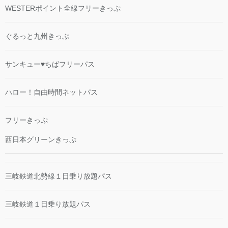
WESTERポイント全線フリーきっぷ
ぐるっと九州きっぷ
サンキュー♥ちばフリーパス
ハロー！自由時間ネットパス
フリーきっぷ
西日本グリーンきっぷ
三岐鉄道北勢線１日乗り放題パス
三岐鉄道１日乗り放題パス