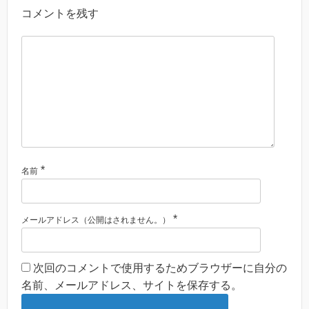
コメントを残す
*
名前
*
メールアドレス（公開はされません。）
次回のコメントで使用するためブラウザーに自分の
名前、メールアドレス、サイトを保存する。