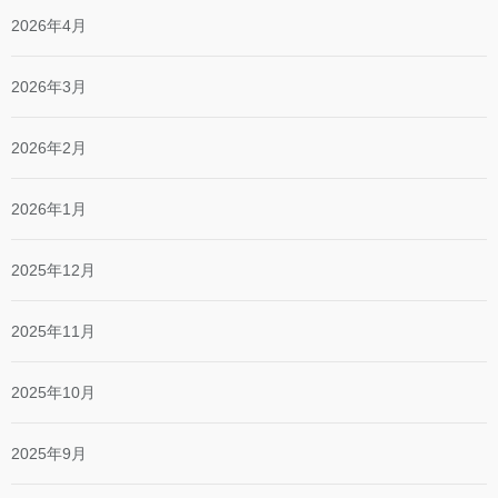
2026年4月
2026年3月
2026年2月
2026年1月
2025年12月
2025年11月
2025年10月
2025年9月