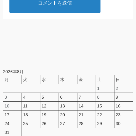
2026年8月
月
火
水
木
金
土
日
1
2
3
4
5
6
7
8
9
10
11
12
13
14
15
16
17
18
19
20
21
22
23
24
25
26
27
28
29
30
31