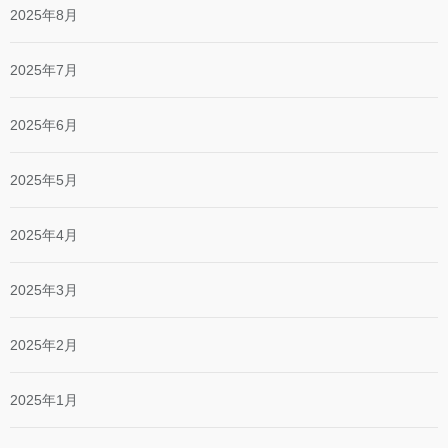
2025年8月
2025年7月
2025年6月
2025年5月
2025年4月
2025年3月
2025年2月
2025年1月