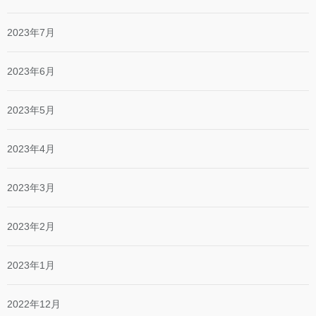
2023年7月
2023年6月
2023年5月
2023年4月
2023年3月
2023年2月
2023年1月
2022年12月