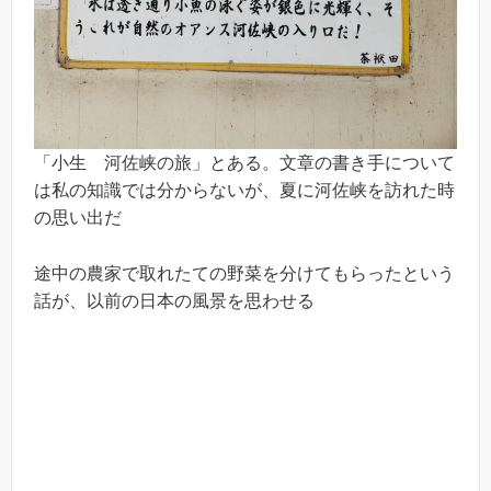
「小生 河佐峡の旅」とある。文章の書き手について
は私の知識では分からないが、夏に河佐峡を訪れた時
の思い出だ
途中の農家で取れたての野菜を分けてもらったという
話が、以前の日本の風景を思わせる