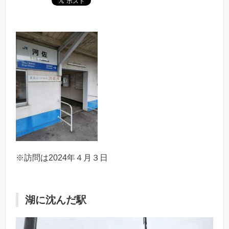
※訪問は2024年４月３日
湖に沈んだ駅