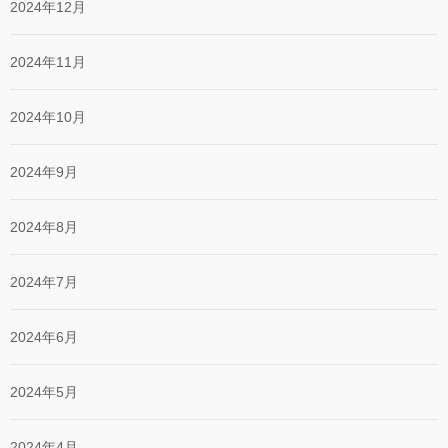
2024年12月
2024年11月
2024年10月
2024年9月
2024年8月
2024年7月
2024年6月
2024年5月
2024年4月