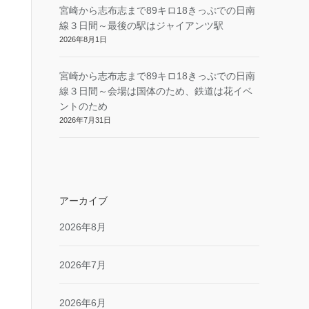
宮崎から志布志まで89キロ18きっぷでの日南
線３日間～最後の駅はジャイアンツ駅
2026年8月1日
宮崎から志布志まで89キロ18きっぷでの日南
線３日間～会場は国体のため、鉄道は花イベ
ントのため
2026年7月31日
アーカイブ
2026年8月
2026年7月
2026年6月