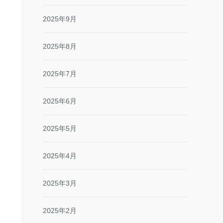
2025年9月
2025年8月
2025年7月
2025年6月
2025年5月
2025年4月
2025年3月
2025年2月