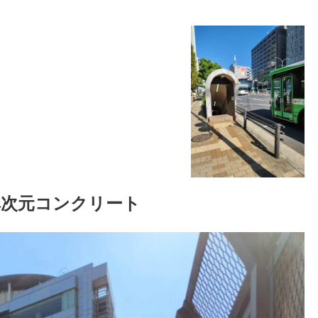
異次元コンクリート