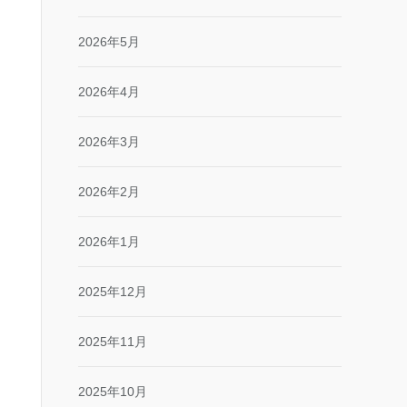
2026年5月
2026年4月
2026年3月
2026年2月
2026年1月
2025年12月
2025年11月
2025年10月