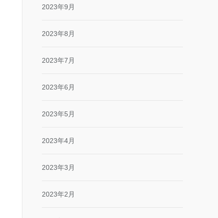
2023年9月
2023年8月
2023年7月
2023年6月
2023年5月
2023年4月
2023年3月
2023年2月