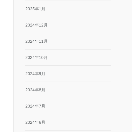
2025年1月
2024年12月
2024年11月
2024年10月
2024年9月
2024年8月
2024年7月
2024年6月