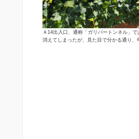
Ａ14出入口、通称「ガリバートンネル」
消えてしまったが、見た目で分かる通り、