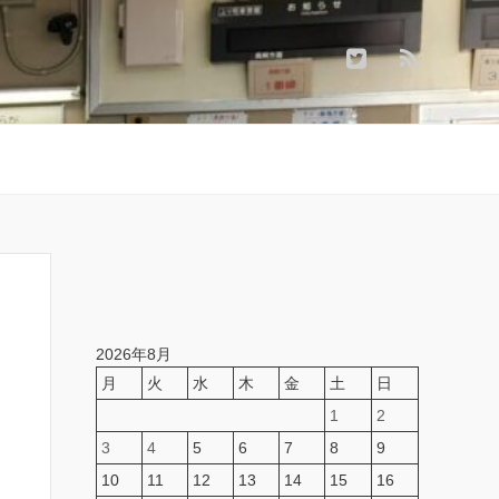
2026年8月
月
火
水
木
金
土
日
1
2
3
4
5
6
7
8
9
10
11
12
13
14
15
16