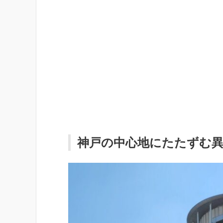
神戸の中心地にたたずむ