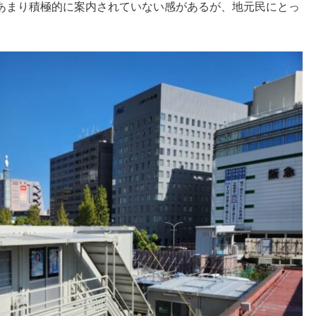
あまり積極的に案内されていない感があるが、地元民にとっ