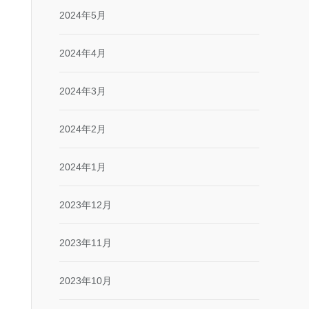
2024年5月
2024年4月
2024年3月
2024年2月
2024年1月
2023年12月
2023年11月
2023年10月