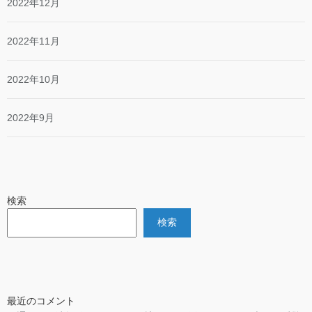
2022年12月
2022年11月
2022年10月
2022年9月
検索
検索
最近のコメント