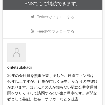
SNSでもご購読できます。
Twitter
でフォローする
Feedly
でフォローする
oritetsutakagi
36年の会社員を無事卒業しました。鉄道ファン歴は
40年以上ですが、仕事が忙しく途中、かなりの中抜け
があります。ほとんどの人が知らない駅に公共交通機
関をやりくりして訪問するのが生き甲斐です。新聞記
者として芸能、社会、サッカーなどを担当