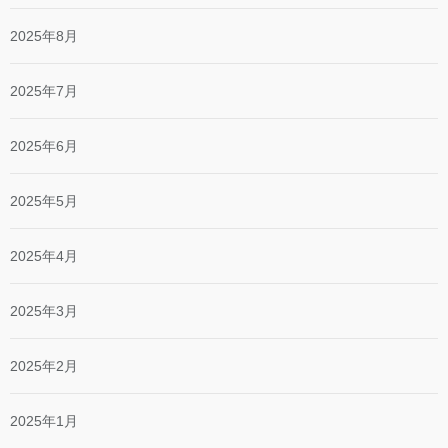
2025年8月
2025年7月
2025年6月
2025年5月
2025年4月
2025年3月
2025年2月
2025年1月