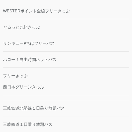
WESTERポイント全線フリーきっぷ
ぐるっと九州きっぷ
サンキュー♥ちばフリーパス
ハロー！自由時間ネットパス
フリーきっぷ
西日本グリーンきっぷ
三岐鉄道北勢線１日乗り放題パス
三岐鉄道１日乗り放題パス