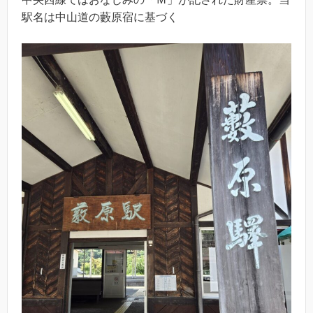
駅名は中山道の藪原宿に基づく