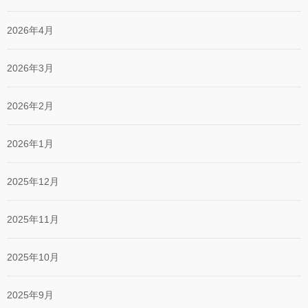
2026年4月
2026年3月
2026年2月
2026年1月
2025年12月
2025年11月
2025年10月
2025年9月