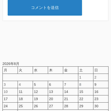
2026年8月
月
火
水
木
金
土
日
1
2
3
4
5
6
7
8
9
10
11
12
13
14
15
16
17
18
19
20
21
22
23
24
25
26
27
28
29
30