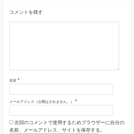
コメントを残す
*
名前
*
メールアドレス（公開はされません。）
次回のコメントで使用するためブラウザーに自分の
名前、メールアドレス、サイトを保存する。