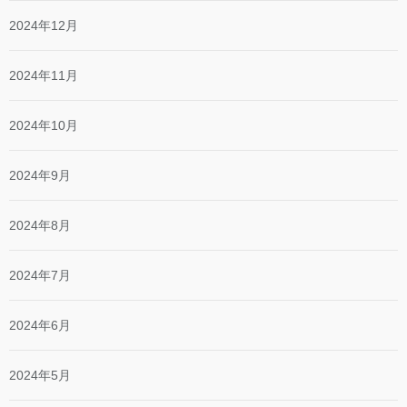
2024年12月
2024年11月
2024年10月
2024年9月
2024年8月
2024年7月
2024年6月
2024年5月