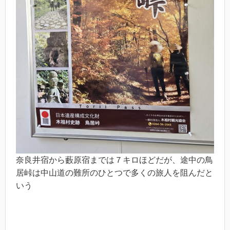
奈良井宿から藪原宿までは７キロほどだが、途中の鳥
居峠は中山道の難所のひとつで多くの旅人を阻んだと
いう