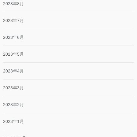
2023年8月
2023年7月
2023年6月
2023年5月
2023年4月
2023年3月
2023年2月
2023年1月