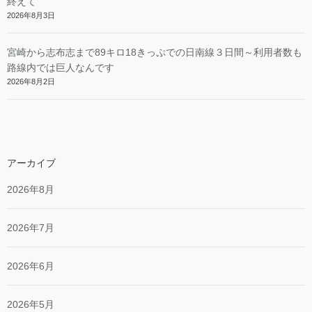
終えて
2026年8月3日
宮崎から志布志まで89キロ18きっぷでの日南線３日間～利用者数も
路線内では巨人なんです
2026年8月2日
アーカイブ
2026年8月
2026年7月
2026年6月
2026年5月