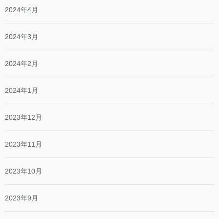
2024年4月
2024年3月
2024年2月
2024年1月
2023年12月
2023年11月
2023年10月
2023年9月