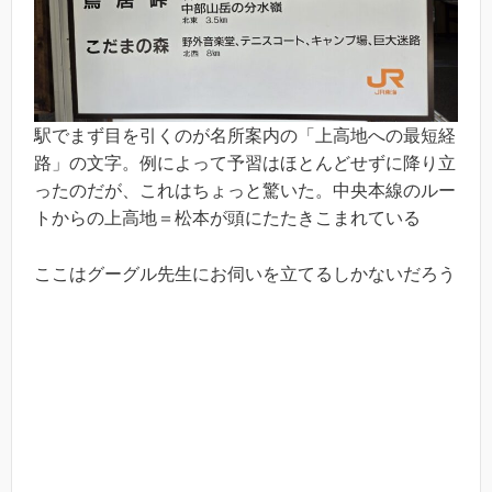
駅でまず目を引くのが名所案内の「上高地への最短経
路」の文字。例によって予習はほとんどせずに降り立
ったのだが、これはちょっと驚いた。中央本線のルー
トからの上高地＝松本が頭にたたきこまれている
ここはグーグル先生にお伺いを立てるしかないだろう