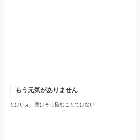
もう元気がありません
とはいえ、実はそう悩むことではない