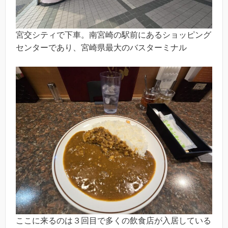
宮交シティで下車。南宮崎の駅前にあるショッピング
センターであり、宮崎県最大のバスターミナル
ここに来るのは３回目で多くの飲食店が入居している