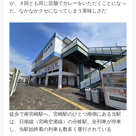
が、３回とも同じ店舗でカレーをいただくことになっ
た。なかなかクセになってしまう美味しさだ
徒歩で南宮崎駅へ。宮崎駅のひとつ南側にある当駅
は、日南線（宮崎空港線）の分岐駅。全列車が停車
し、当駅始終着の列車も数多く運行されている