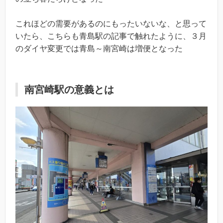
これほどの需要があるのにもったいないな、と思って
いたら、こちらも青島駅の記事で触れたように、３月
のダイヤ変更では青島～南宮崎は増便となった
南宮崎駅の意義とは