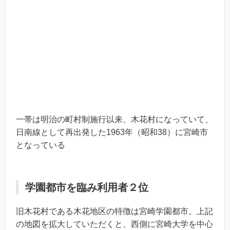
一帯は明治の町村制施行以来、木花村になっていて、
日南線として再出発した1963年（昭和38）に宮崎市
となっている
学園都市を臨み利用者２位
旧木花村である木花地区の特徴は宮崎学園都市。上記
の地図を拡大していただくと、西側に宮崎大学を中心