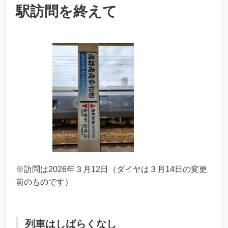
駅訪問を終えて
※訪問は2026年３月12日（ダイヤは３月14日の変更
前のものです）
列車はしばらくなし