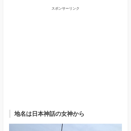
スポンサーリンク
地名は日本神話の女神から