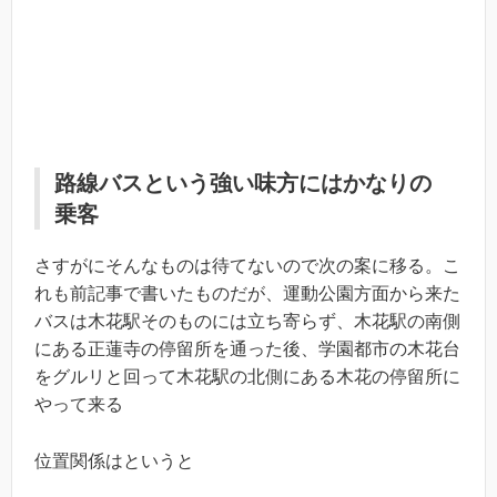
路線バスという強い味方にはかなりの
乗客
さすがにそんなものは待てないので次の案に移る。こ
れも前記事で書いたものだが、運動公園方面から来た
バスは木花駅そのものには立ち寄らず、木花駅の南側
にある正蓮寺の停留所を通った後、学園都市の木花台
をグルリと回って木花駅の北側にある木花の停留所に
やって来る
位置関係はというと