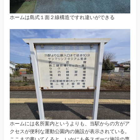
ホームは島式１面２線構造ですれ違いができる
ホームには名所案内というよりも、当駅からの方がア
クセスが便利な運動公園内の施設が表示されている。
ここまで書いてくると、いかにも各スポーツ施設の専