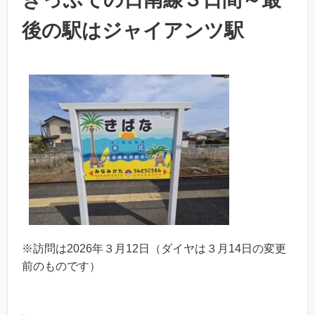
後の駅はジャイアンツ駅
※訪問は2026年３月12日（ダイヤは３月14日の変更
前のものです）