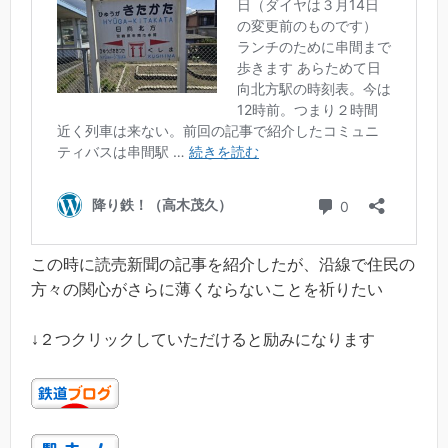
この時に読売新聞の記事を紹介したが、沿線で住民の
方々の関心がさらに薄くならないことを祈りたい
↓２つクリックしていただけると励みになります