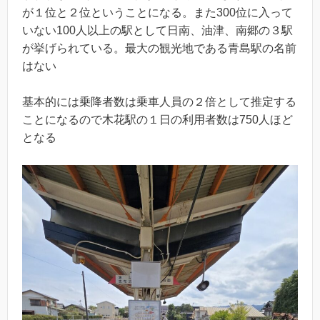
が１位と２位ということになる。また300位に入って
いない100人以上の駅として日南、油津、南郷の３駅
が挙げられている。最大の観光地である青島駅の名前
はない
基本的には乗降者数は乗車人員の２倍として推定する
ことになるので木花駅の１日の利用者数は750人ほど
となる