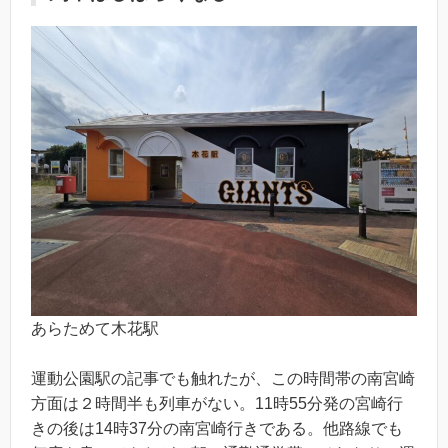
あらためて木花駅
運動公園駅の記事でも触れたが、この時間帯の南宮崎
方面は２時間半も列車がない。11時55分発の宮崎行
きの後は14時37分の南宮崎行きである。他路線でも