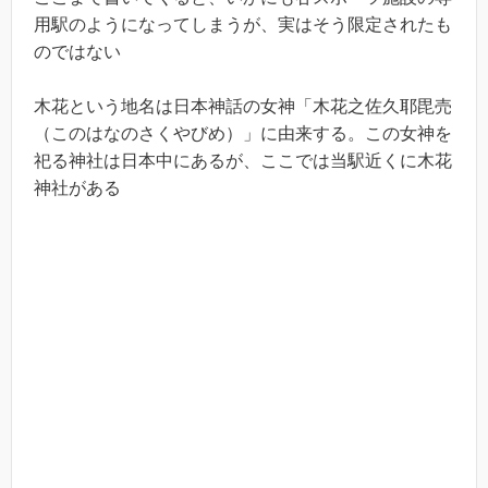
用駅のようになってしまうが、実はそう限定されたも
のではない
木花という地名は日本神話の女神「木花之佐久耶毘売
（このはなのさくやびめ）」に由来する。この女神を
祀る神社は日本中にあるが、ここでは当駅近くに木花
神社がある