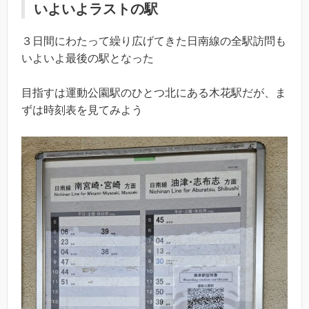
いよいよラストの駅
３日間にわたって繰り広げてきた日南線の全駅訪問も
いよいよ最後の駅となった
目指すは運動公園駅のひとつ北にある木花駅だが、ま
ずは時刻表を見てみよう