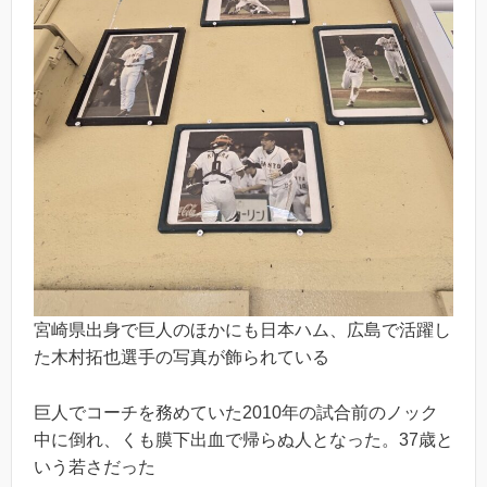
宮崎県出身で巨人のほかにも日本ハム、広島で活躍し
た木村拓也選手の写真が飾られている
巨人でコーチを務めていた2010年の試合前のノック
中に倒れ、くも膜下出血で帰らぬ人となった。37歳と
いう若さだった