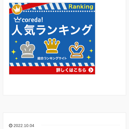
2022.10.04