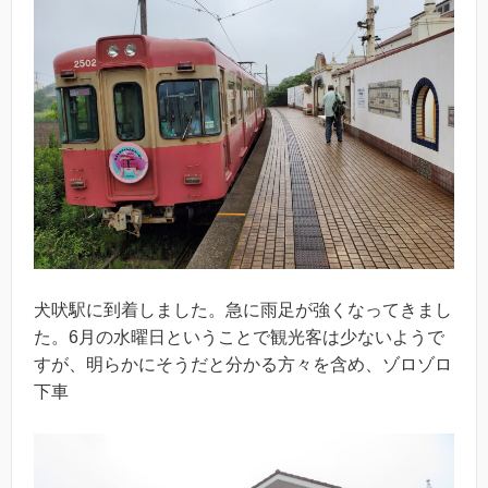
犬吠駅に到着しました。急に雨足が強くなってきまし
た。6月の水曜日ということで観光客は少ないようで
すが、明らかにそうだと分かる方々を含め、ゾロゾロ
下車