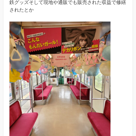
鉄グッズそして現地や通販でも販売された収益で修繕
されたとか