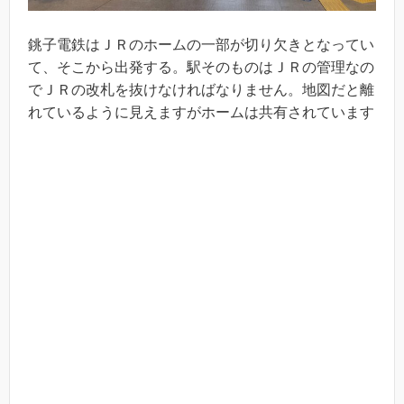
銚子電鉄はＪＲのホームの一部が切り欠きとなってい
て、そこから出発する。駅そのものはＪＲの管理なの
でＪＲの改札を抜けなければなりません。地図だと離
れているように見えますがホームは共有されています