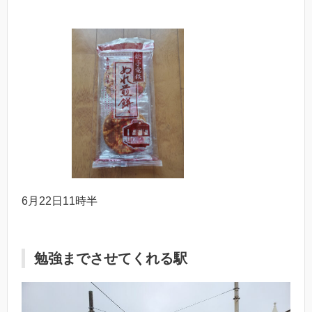
6月22日11時半
勉強までさせてくれる駅