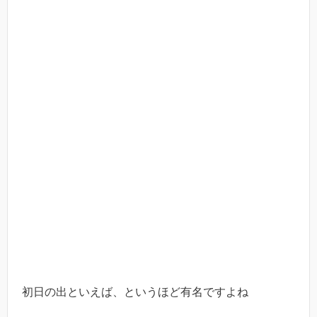
初日の出といえば、というほど有名ですよね