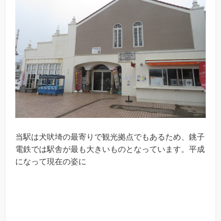
当駅は犬吠埼の最寄りで観光拠点でもあるため、銚子
電鉄では駅舎が最も大きいものとなっています。平成
になって現在の姿に