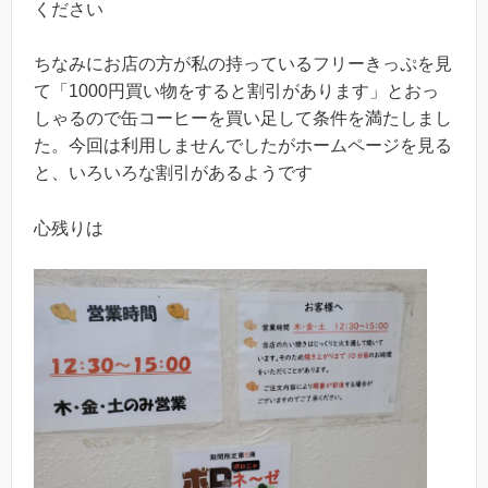
ください
ちなみにお店の方が私の持っているフリーきっぷを見
て「1000円買い物をすると割引があります」とおっ
しゃるので缶コーヒーを買い足して条件を満たしまし
た。今回は利用しませんでしたがホームページを見る
と、いろいろな割引があるようです
心残りは