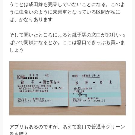
うことは成田線も完乗していないことになる。このよ
うに虫食いのように未乗車となっている区間が私に
は、かなりあります
そして聞いたところによると銚子駅の窓口が10月いっ
ぱいで閉鎖になるとか。ここは窓口できっぷも買いま
しょう
アプリもあるのですが、あえて窓口で普通車グリーン
券も購入