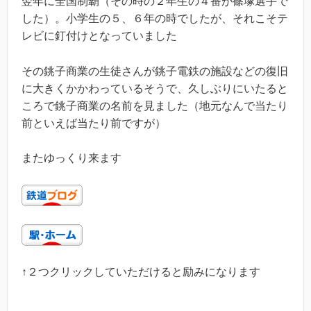
翌年に全国制覇（その時の２年生の４番が篠塚選手で
した）。小学生の５、６年の時でしたが、それこそテ
レビに釘付けとなっていました
その銚子商業の生徒さんが銚子電鉄の施設などの復旧
に大きくかかわっているそうで、久しぶりにいたると
ころで銚子商業の名前を見ました（地元なんで当たり
前といえば当たり前ですが）
またゆっくり来ます
↑２つクリックしていただけると励みになります