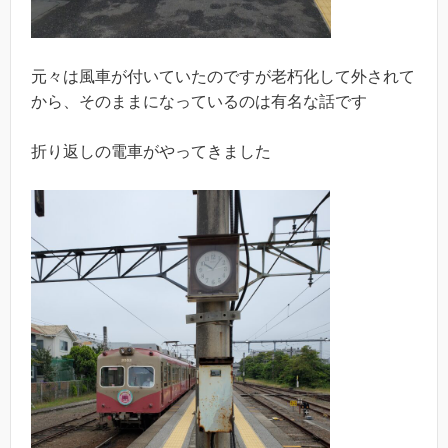
元々は風車が付いていたのですが老朽化して外されて
から、そのままになっているのは有名な話です
折り返しの電車がやってきました