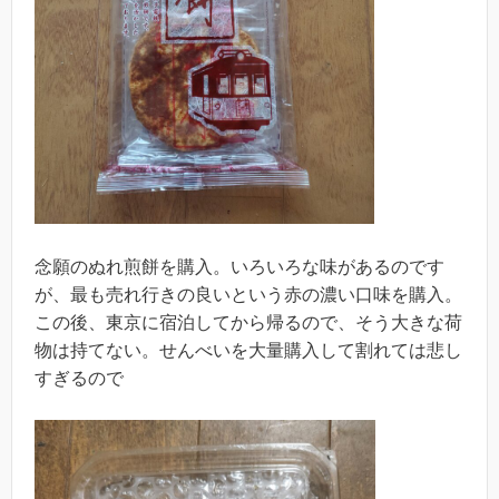
念願のぬれ煎餅を購入。いろいろな味があるのです
が、最も売れ行きの良いという赤の濃い口味を購入。
この後、東京に宿泊してから帰るので、そう大きな荷
物は持てない。せんべいを大量購入して割れては悲し
すぎるので