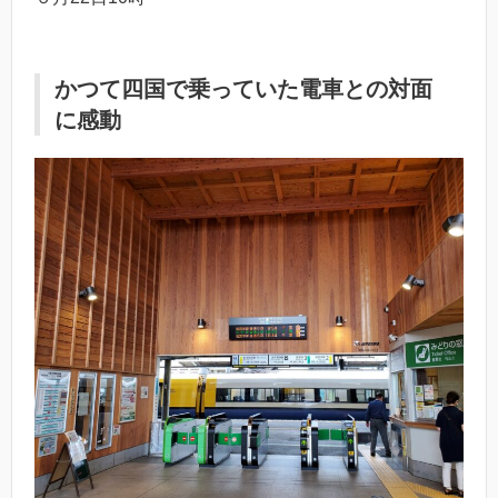
かつて四国で乗っていた電車との対面
に感動