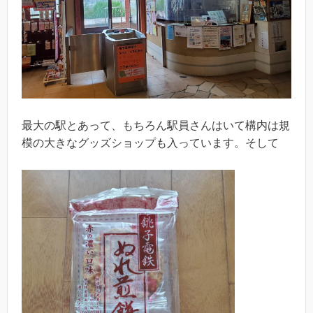
最大の駅とあって、もちろん駅員さんはいて構内は規
模の大きなグッズショップも入っています。そして