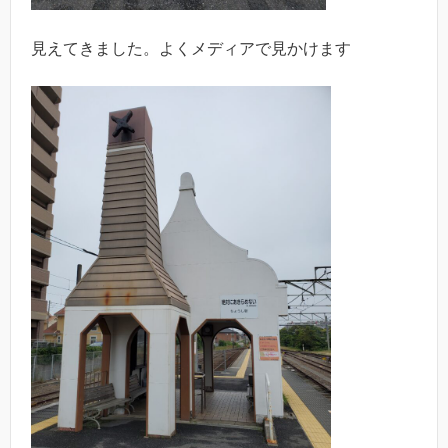
見えてきました。よくメディアで見かけます