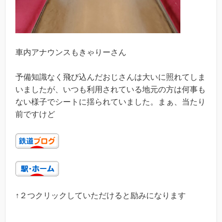
車内アナウンスもきゃりーさん
予備知識なく飛び込んだおじさんは大いに照れてしま
いましたが、いつも利用されている地元の方は何事も
ない様子でシートに揺られていました。まぁ、当たり
前ですけど
↑２つクリックしていただけると励みになります