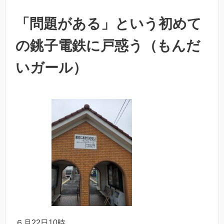
「問題がある」という初めて
の銚子電鉄に戸惑う（もんだ
いガール）
６月22日10時