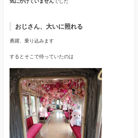
気にかけていません
でした
おじさん、大いに照れる
勇躍、乗り込みます
するとそこで待っていたのは