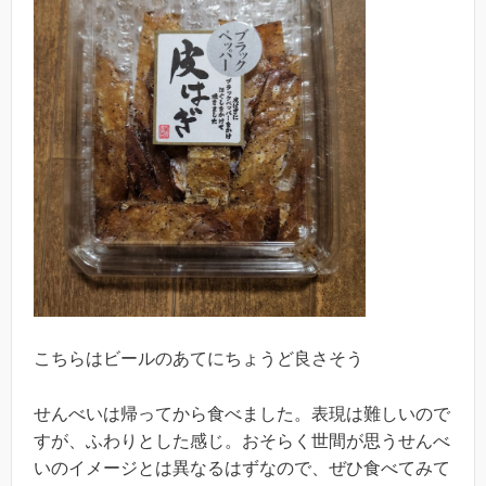
こちらはビールのあてにちょうど良さそう
せんべいは帰ってから食べました。表現は難しいので
すが、ふわりとした感じ。おそらく世間が思うせんべ
いのイメージとは異なるはずなので、ぜひ食べてみて