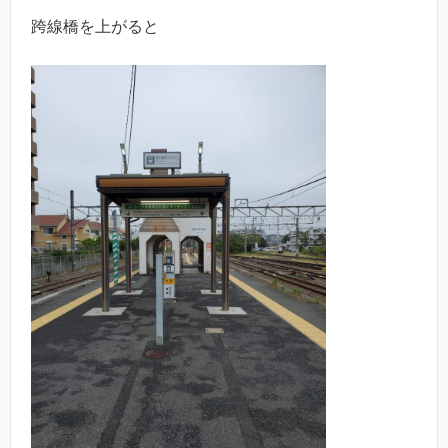
跨線橋を上がると