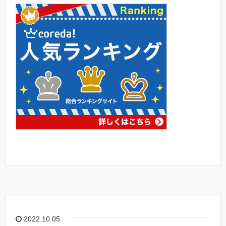
2022.10.05