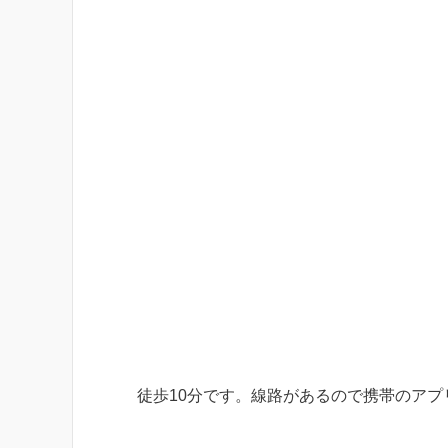
徒歩10分です。線路があるので携帯のアプ