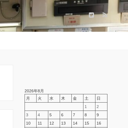
2026年8月
月
火
水
木
金
土
日
1
2
3
4
5
6
7
8
9
10
11
12
13
14
15
16