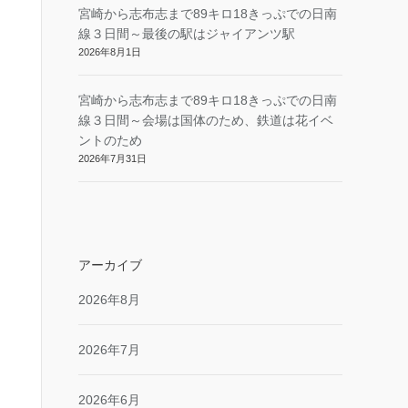
宮崎から志布志まで89キロ18きっぷでの日南
線３日間～最後の駅はジャイアンツ駅
2026年8月1日
宮崎から志布志まで89キロ18きっぷでの日南
線３日間～会場は国体のため、鉄道は花イベ
ントのため
2026年7月31日
アーカイブ
2026年8月
2026年7月
2026年6月