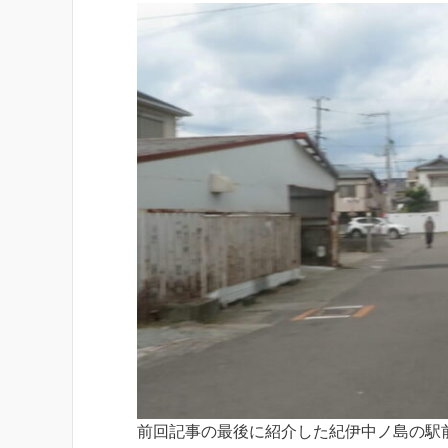
前回記事の最後に紹介した紀伊中ノ島の駅