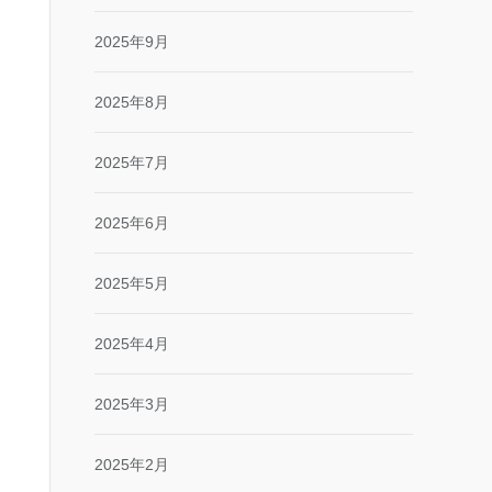
2025年9月
2025年8月
2025年7月
2025年6月
2025年5月
2025年4月
2025年3月
2025年2月