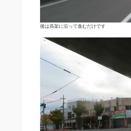
後は高架に沿って進むだけです