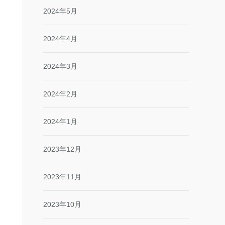
2024年5月
2024年4月
2024年3月
2024年2月
2024年1月
2023年12月
2023年11月
2023年10月