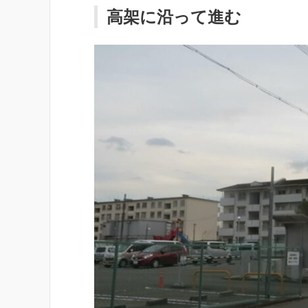
高架に沿って進む