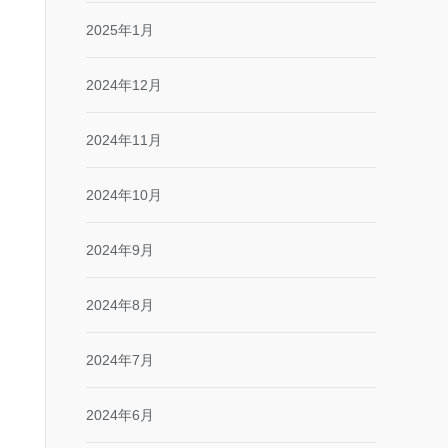
2025年1月
2024年12月
2024年11月
2024年10月
2024年9月
2024年8月
2024年7月
2024年6月