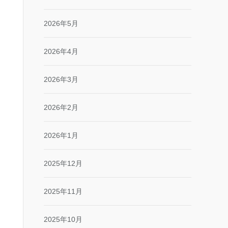
2026年5月
2026年4月
2026年3月
2026年2月
2026年1月
2025年12月
2025年11月
2025年10月