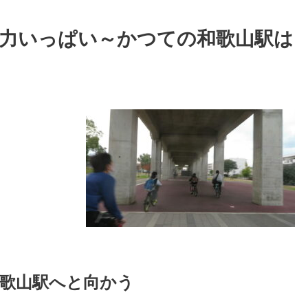
魅力いっぱい～かつての和歌山駅は
歌山駅へと向かう