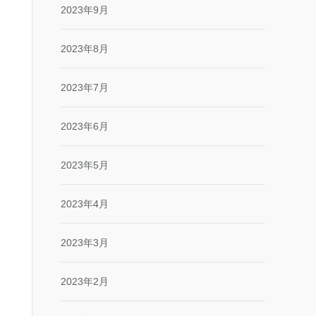
2023年9月
2023年8月
2023年7月
2023年6月
2023年5月
2023年4月
2023年3月
2023年2月