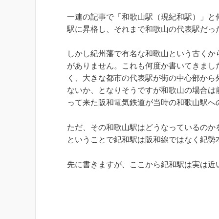
一連の記事で「和歌山駅（現紀和駅）」と
駅に昇格し、それまで和歌山の代表駅だっ
しかし紀州藩で有名な和歌山という古くか
がありません。これも何度か書いてきまし
く、大きな都市の代表駅が街の中心部から
ないか、となりそうですが和歌山の場合は
って来た阪和電気鉄道が当時の和歌山駅へ
ただ、その和歌山駅はどうなっているのか
ということで紀和駅は阪和線ではなく紀勢
先に書きますが、ここから紀和駅は実は近