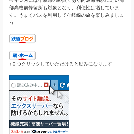
今年５月には牟岐線の終点である阿波海南駅に近い海
部高校前停留所も対象となり、利便性は増していま
す。うまくバスを利用して牟岐線の旅を楽しみましょ
う
↑２つクリックしていただけると励みになります