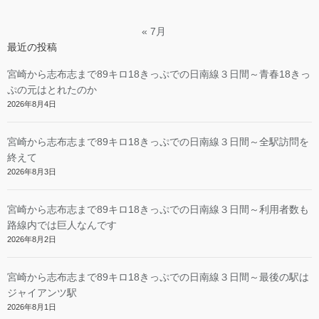
« 7月
最近の投稿
宮崎から志布志まで89キロ18きっぷでの日南線３日間～青春18きっ
ぷの元はとれたのか
2026年8月4日
宮崎から志布志まで89キロ18きっぷでの日南線３日間～全駅訪問を
終えて
2026年8月3日
宮崎から志布志まで89キロ18きっぷでの日南線３日間～利用者数も
路線内では巨人なんです
2026年8月2日
宮崎から志布志まで89キロ18きっぷでの日南線３日間～最後の駅は
ジャイアンツ駅
2026年8月1日