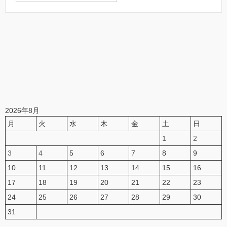
2026年8月
月
火
水
木
金
土
日
1
2
3
4
5
6
7
8
9
10
11
12
13
14
15
16
17
18
19
20
21
22
23
24
25
26
27
28
29
30
31