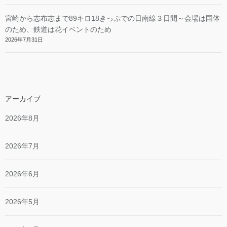
宮崎から志布志まで89キロ18きっぷでの日南線３日間～会場は国体
のため、鉄道は花イベントのため
2026年7月31日
アーカイブ
2026年8月
2026年7月
2026年6月
2026年5月