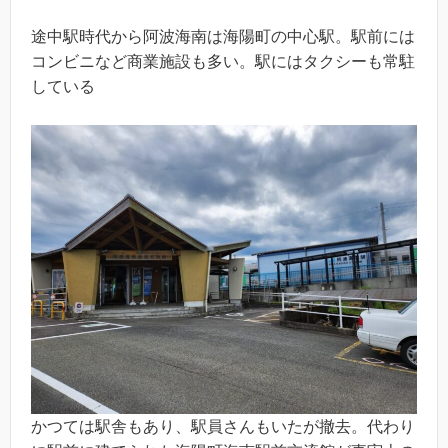
途中駅時代から阿波海南は海陽町の中心駅。駅前には
コンビニなど商業施設も多い。駅にはタクシーも常駐
している
かつては駅舎もあり、駅員さんもいたが撤去。代わり