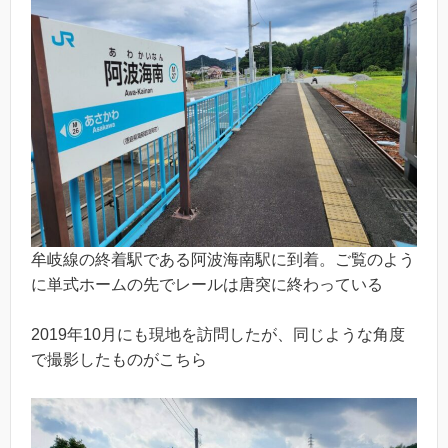
牟岐線の終着駅である阿波海南駅に到着。ご覧のよう
に単式ホームの先でレールは唐突に終わっている
2019年10月にも現地を訪問したが、同じような角度
で撮影したものがこちら