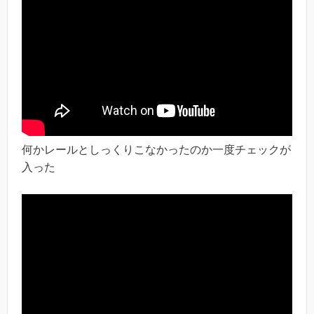
何かレールとしっくりこなかったのか一度チェックが
入った