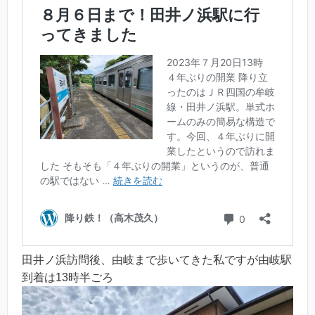
田井ノ浜訪問後、由岐まで歩いてきた私ですが由岐駅
到着は13時半ごろ