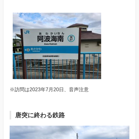
※訪問は2023年7月20日、音声注意
唐突に終わる鉄路