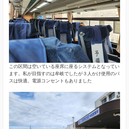
この区間は空いている座席に座るシステムとなってい
ます。私が目指すのは牟岐でしたが３人かけ使用のバ
スは快適。電源コンセントもありました