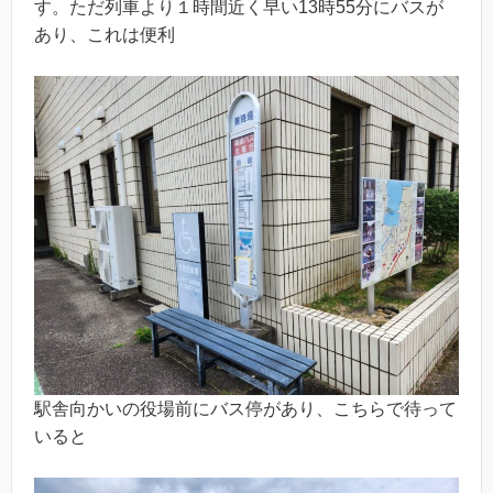
す。ただ列車より１時間近く早い13時55分にバスが
あり、これは便利
駅舎向かいの役場前にバス停があり、こちらで待って
いると