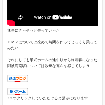
無事にさっそうと去っていった
ＤＭＶについては改めて時間を作ってじっくり乗って
みたい
それにしても単式ホームの途中駅から終着駅になった
阿波海南駅については数奇な運命を感じてしまう
↑２つクリックしていただけると励みになります