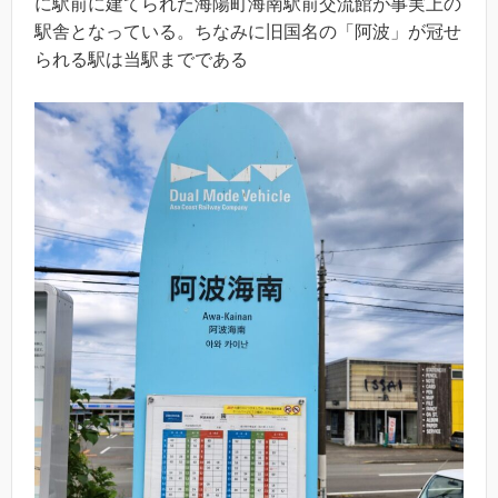
に駅前に建てられた海陽町海南駅前交流館が事実上の
駅舎となっている。ちなみに旧国名の「阿波」が冠せ
られる駅は当駅までである