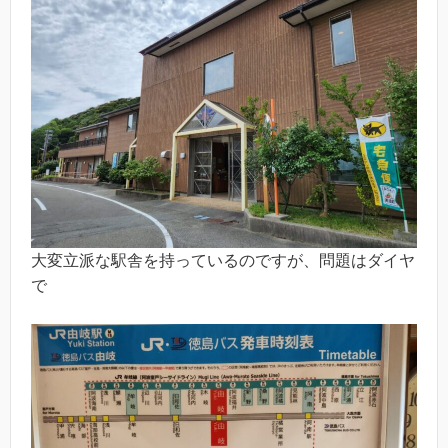
大変立派な駅舎を持っているのですが、問題はダイヤ
で