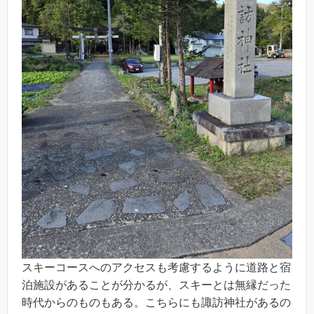
スキーコースへのアクセスも考慮するように道路と宿
泊施設があることが分かるが、スキーとは無縁だった
時代からのものもある。こちらにも諏訪神社があるの