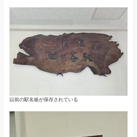
以前の駅名板が保存されている