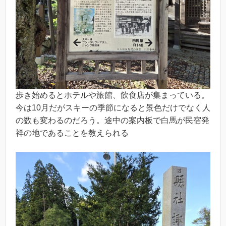
歩き始めるとホテルや旅館、飲食店が集まっている。
今は10月だがスキーの季節になると景色だけでなく人
の数も変わるのだろう。途中の案内板で白馬が民宿発
祥の地であることを教えられる