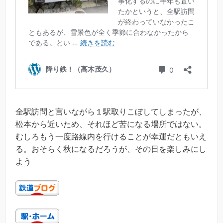
全駅訪問と言いながら１駅取りこぼしてしまったが、
松本から近いため、それほど苦になる場所ではない。
むしろもう一度路線内を行けることが幸運だともいえ
る。おそらく秋になるだろうが、その日を楽しみにし
よう