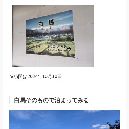
※訪問は2024年10月10日
白馬そのもので泊まってみる