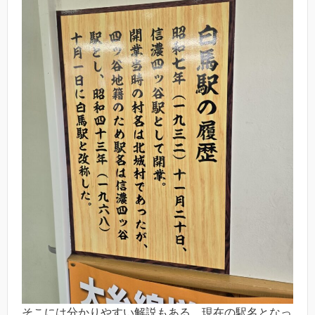
そこには分かりやすい解説もある。現在の駅名となっ