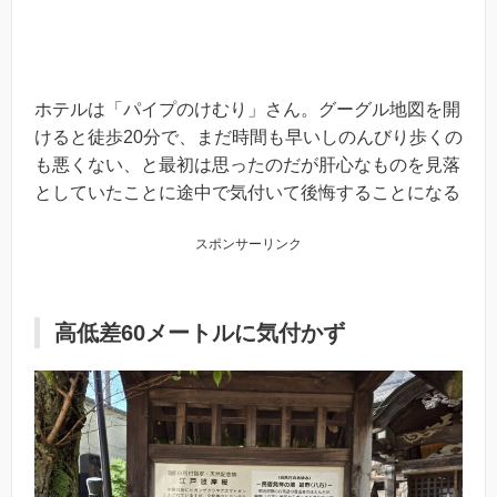
ホテルは「パイプのけむり」さん。グーグル地図を開
けると徒歩20分で、まだ時間も早いしのんびり歩くの
も悪くない、と最初は思ったのだが肝心なものを見落
としていたことに途中で気付いて後悔することになる
スポンサーリンク
高低差60メートルに気付かず