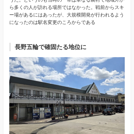
ら多くの人が訪れる場所ではなかった。戦前からスキ
ー場があるにはあったが、大規模開発が行われるよう
になったのは駅名変更のころからである
長野五輪で確固たる地位に