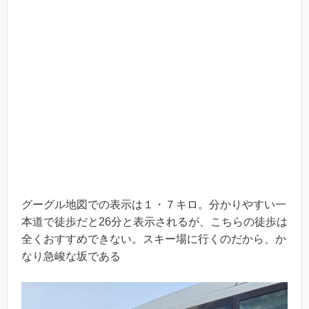
グーグル地図での表示は１・７キロ。分かりやすい一
本道で徒歩だと26分と表示されるが、こちらの徒歩は
全くおすすめできない。スキー場に行くのだから、か
なり急峻な坂である