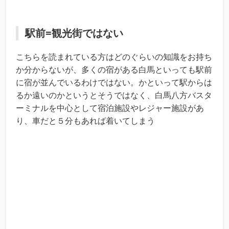
駅前=観光街ではない
こちらを読まれている方はどのぐらいの知識をお持ち
か分からないが、多くの宿がある白馬といっても駅前
に宿が並んでいるわけではない。かといって駅からは
るか遠いのかというとそうではなく、白馬八方バスタ
ーミナルを中心として宿泊施設やレジャー施設があ
り、車だと５分もあれば着いてしまう