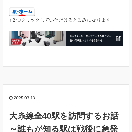
↑２つクリックしていただけると励みになります
2025.03.13
大糸線全40駅を訪問するお話
～誰もが知る駅は戦後に急発