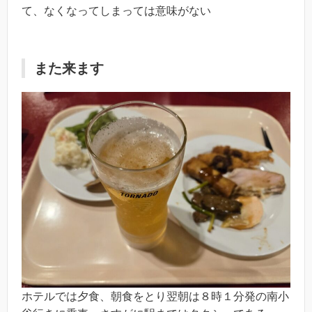
て、なくなってしまっては意味がない
また来ます
ホテルでは夕食、朝食をとり翌朝は８時１分発の南小