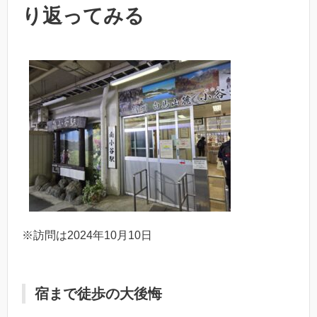
り返ってみる
※訪問は2024年10月10日
宿まで徒歩の大後悔