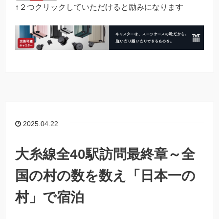
↑２つクリックしていただけると励みになります
2025.04.22
大糸線全40駅訪問最終章～全
国の村の数を数え「日本一の
村」で宿泊