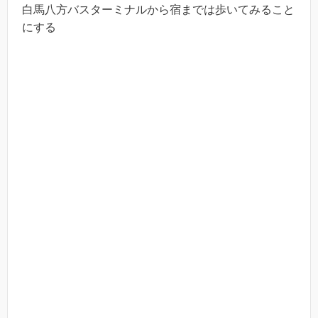
白馬八方バスターミナルから宿までは歩いてみること
にする