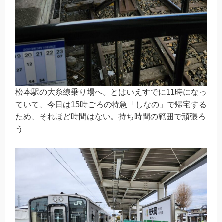
松本駅の大糸線乗り場へ。とはいえすでに11時になっ
ていて、今日は15時ごろの特急「しなの」で帰宅する
ため、それほど時間はない。持ち時間の範囲で頑張ろ
う