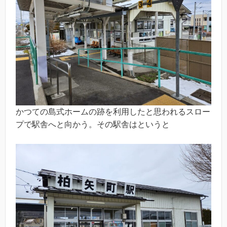
かつての島式ホームの跡を利用したと思われるスロー
プで駅舎へと向かう。その駅舎はというと