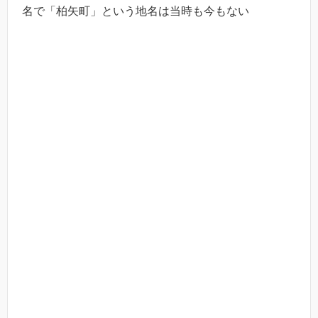
名で「柏矢町」という地名は当時も今もない