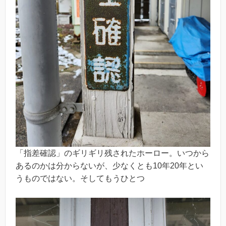
「指差確認」のギリギリ残されたホーロー。いつから
あるのかは分からないが、少なくとも10年20年とい
うものではない。そしてもうひとつ