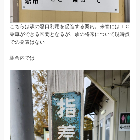
こちらは駅の窓口利用を促進する案内。来春にはＩＣ
乗車ができる区間となるが、駅の将来について現時点
での発表はない
駅舎内では