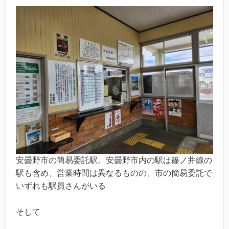
安曇野市の簡易委託駅。安曇野市内の駅は篠ノ井線の
駅も含め、営業時間は異なるものの、市の簡易委託で
いずれも駅員さんがいる
そして