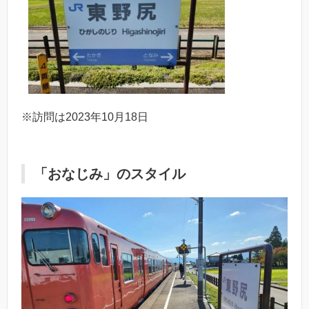
※訪問は2023年10月18日
「おなじみ」のスタイル