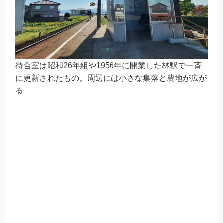
待合室は昭和26年組や1956年に開業した林駅で一斉
に更新されたもの。周辺には小さな集落と農地が広が
る