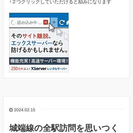
↑２つクリックしていただけると励みになります
2024.02.15
城端線の全駅訪問を思いつく