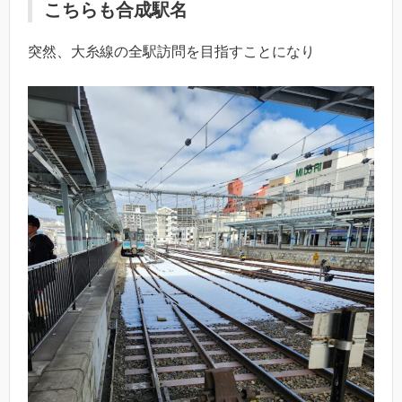
こちらも合成駅名
突然、大糸線の全駅訪問を目指すことになり