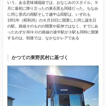
いう、ある意味城端線では、おなじみのスタイル。９
月に最初に降り立ったの東石黒も同様だった。ちなみ
に同じ形式の両駅そして越中山田駅は、いずれも
1951年（昭和26）の８月10日に開業した同じ誕生日
の駅。路線そのものの開業や延伸ではなく、すでにあ
ったわずか30キロの路線の途中駅が３駅も同時に開業
するのは、戦後では、なかなかレアである
かつての東野尻村に基づく