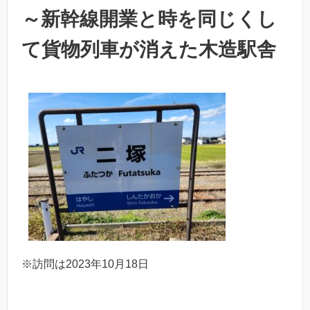
～新幹線開業と時を同じくし
て貨物列車が消えた木造駅舎
※訪問は2023年10月18日