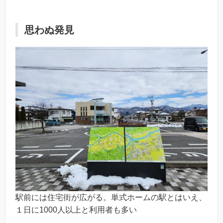
思わぬ発見
駅前には住宅街が広がる。単式ホームの駅とはいえ、
１日に1000人以上と利用者も多い