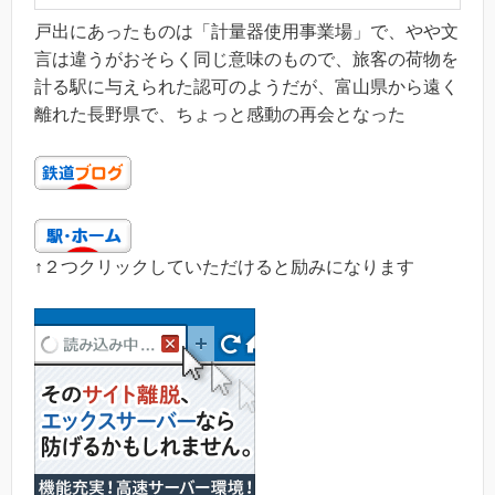
戸出にあったものは「計量器使用事業場」で、やや文
言は違うがおそらく同じ意味のもので、旅客の荷物を
計る駅に与えられた認可のようだが、富山県から遠く
離れた長野県で、ちょっと感動の再会となった
↑２つクリックしていただけると励みになります