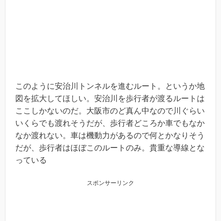
このように安治川トンネルを進むルート。というか地
図を拡大してほしい。安治川を歩行者が渡るルートは
ここしかないのだ。大阪市のど真ん中なので川ぐらい
いくらでも渡れそうだが、歩行者どころか車でもなか
なか渡れない。車は機動力があるので何とかなりそう
だが、歩行者はほぼこのルートのみ。貴重な導線とな
っている
スポンサーリンク