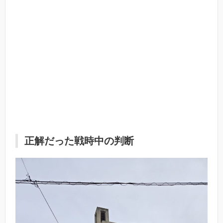
正解だった戦時中の判断