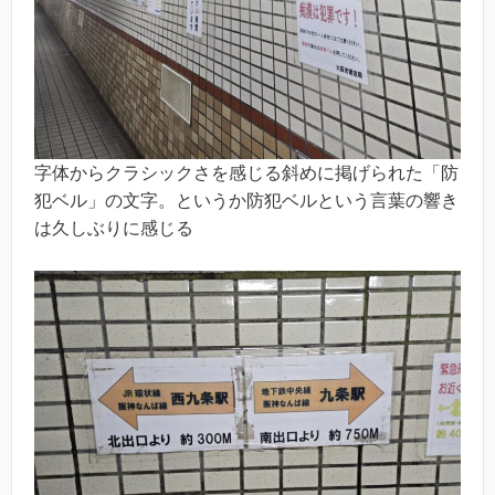
字体からクラシックさを感じる斜めに掲げられた「防
犯ベル」の文字。というか防犯ベルという言葉の響き
は久しぶりに感じる