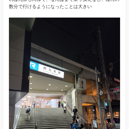
数分で行けるようになったことは大きい