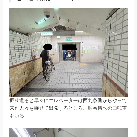
振り返ると早々にエレベーターは西九条側からやって
来た人々を乗せて出発するところ。順番待ちの自転車
もいる