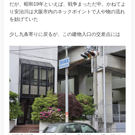
だが、昭和19年といえば、戦争まっただ中。かねてよ
り安治川は大阪市内のネックポイントで人や物の流れ
を妨げていた
少し九条寄りに戻るが、この建物入口の交差点には