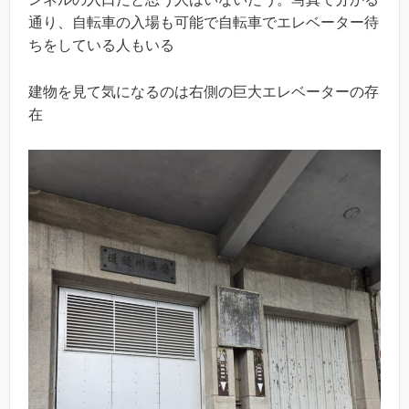
通り、自転車の入場も可能で自転車でエレベーター待
ちをしている人もいる
建物を見て気になるのは右側の巨大エレベーターの存
在