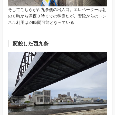
そしてこちらが西九条側の出入口。エレベーターは朝
の６時から深夜０時までの稼働だが、階段からのトン
ネル利用は24時間可能となっている
変貌した西九条