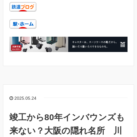
2025.05.24
竣工から80年インバウンズも
来ない？大阪の隠れ名所 川