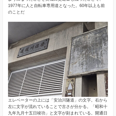
1977年に人と自転車専用道となった。60年以上も前
のことだ
エレベーターの上には「安治川隧道」の文字。右から
左に文字が流れていることで古さが分かる。「昭和十
九年九月十五日竣功」と文字が刻まれている。開通日