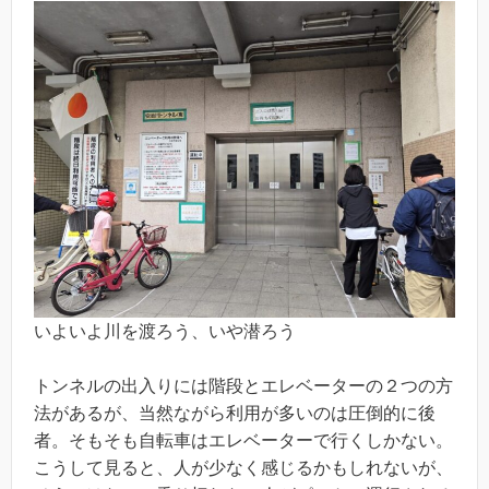
いよいよ川を渡ろう、いや潜ろう
トンネルの出入りには階段とエレベーターの２つの方
法があるが、当然ながら利用が多いのは圧倒的に後
者。そもそも自転車はエレベーターで行くしかない。
こうして見ると、人が少なく感じるかもしれないが、