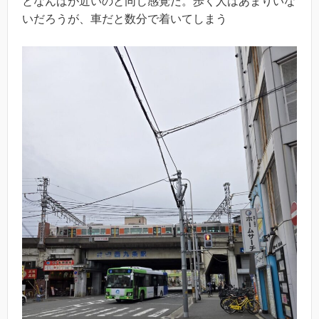
となんばが近いのと同じ感覚だ。歩く人はあまりいな
いだろうが、車だと数分で着いてしまう