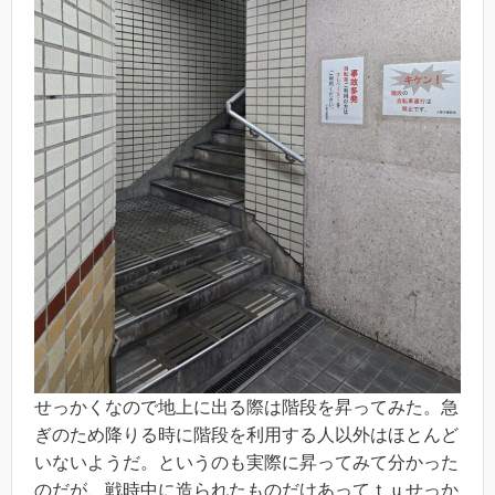
せっかくなので地上に出る際は階段を昇ってみた。急
ぎのため降りる時に階段を利用する人以外はほとんど
いないようだ。というのも実際に昇ってみて分かった
のだが、戦時中に造られたものだけあってｔｕせっか