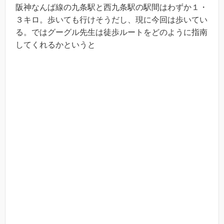
阪神なんば線の九条駅と西九条駅の駅間はわずか１・
３キロ。歩いても行けそうだし、現に今回は歩いてい
る。ではグーグル先生は徒歩ルートをどのように指南
してくれるかというと