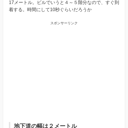
17メートル。ビルでいうと４～５階分なので、すぐ到
着する。時間にして10秒ぐらいだろうか
スポンサーリンク
地下道の幅は２メートル