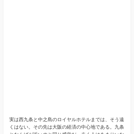
実は西九条と中之島のロイヤルホテルまでは、そう遠
くはない。その先は大阪の経済の中心地である。九条