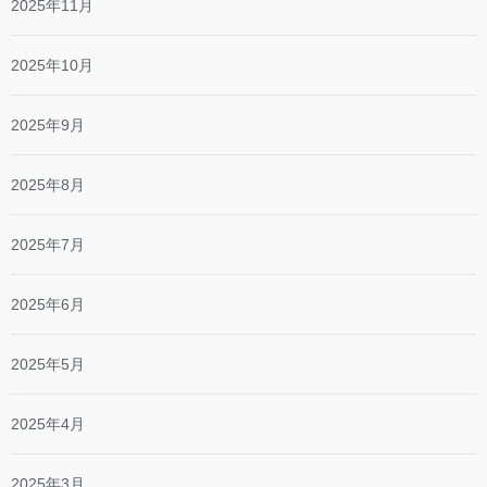
2025年11月
2025年10月
2025年9月
2025年8月
2025年7月
2025年6月
2025年5月
2025年4月
2025年3月