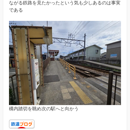
ながる鉄路を見たかったという気も少しあるのは事実
である
構内踏切を眺め次の駅へと向かう