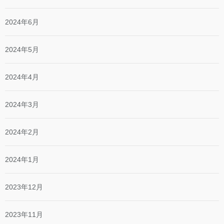
2024年6月
2024年5月
2024年4月
2024年3月
2024年2月
2024年1月
2023年12月
2023年11月