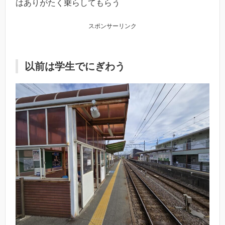
はありがたく乗らしてもらう
スポンサーリンク
以前は学生でにぎわう