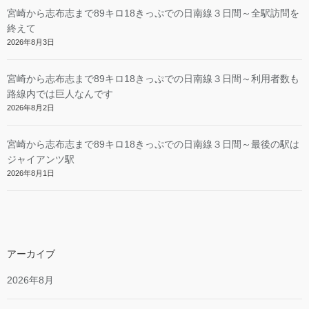
宮崎から志布志まで89キロ18きっぷでの日南線３日間～全駅訪問を
終えて
2026年8月3日
宮崎から志布志まで89キロ18きっぷでの日南線３日間～利用者数も
路線内では巨人なんです
2026年8月2日
宮崎から志布志まで89キロ18きっぷでの日南線３日間～最後の駅は
ジャイアンツ駅
2026年8月1日
アーカイブ
2026年8月