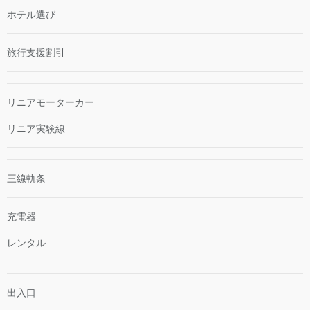
ホテル選び
旅行支援割引
リニアモーターカー
リニア実験線
三線軌条
充電器
レンタル
出入口