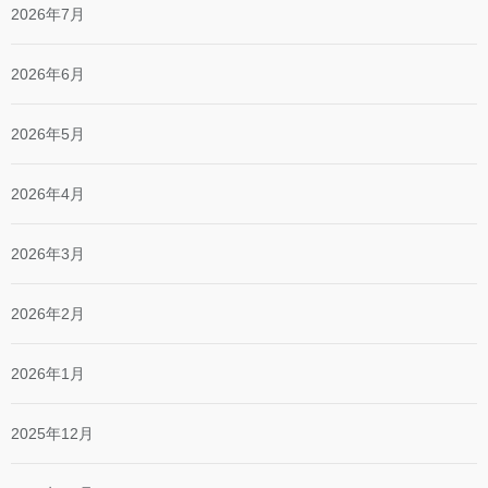
2026年7月
2026年6月
2026年5月
2026年4月
2026年3月
2026年2月
2026年1月
2025年12月