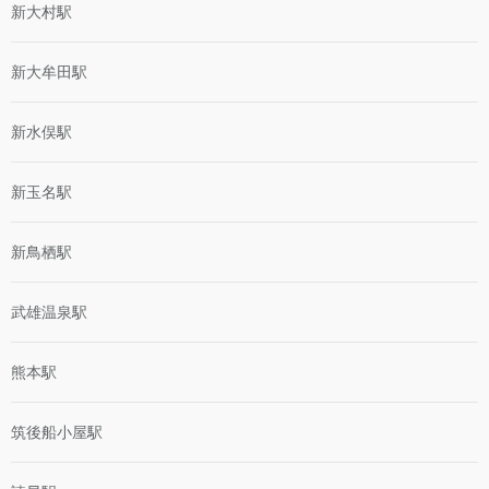
新大村駅
新大牟田駅
新水俣駅
新玉名駅
新鳥栖駅
武雄温泉駅
熊本駅
筑後船小屋駅