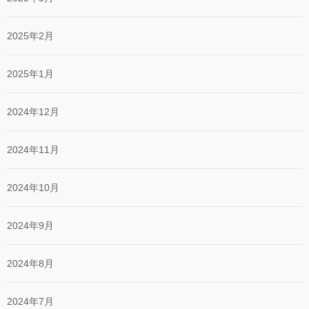
2025年2月
2025年1月
2024年12月
2024年11月
2024年10月
2024年9月
2024年8月
2024年7月