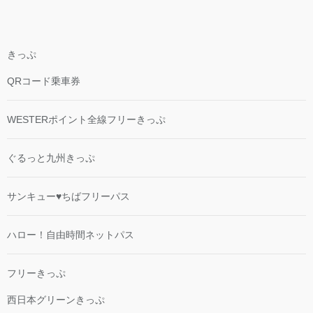
きっぷ
QRコード乗車券
WESTERポイント全線フリーきっぷ
ぐるっと九州きっぷ
サンキュー♥ちばフリーパス
ハロー！自由時間ネットパス
フリーきっぷ
西日本グリーンきっぷ