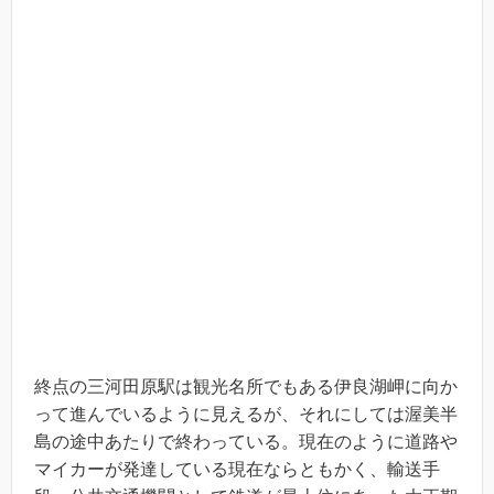
終点の三河田原駅は観光名所でもある伊良湖岬に向か
って進んでいるように見えるが、それにしては渥美半
島の途中あたりで終わっている。現在のように道路や
マイカーが発達している現在ならともかく、輸送手