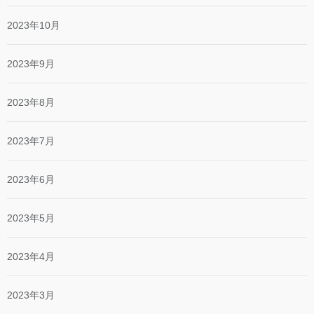
2023年10月
2023年9月
2023年8月
2023年7月
2023年6月
2023年5月
2023年4月
2023年3月