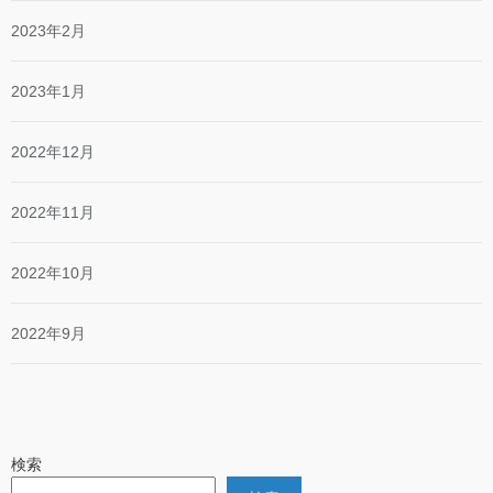
2023年2月
2023年1月
2022年12月
2022年11月
2022年10月
2022年9月
検索