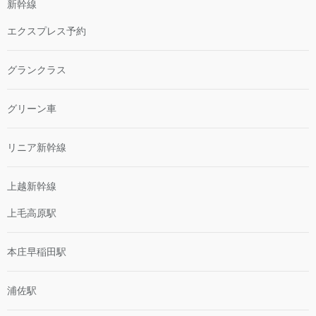
新幹線
エクスプレス予約
グランクラス
グリーン車
リニア新幹線
上越新幹線
上毛高原駅
本庄早稲田駅
浦佐駅