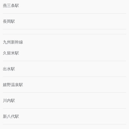
燕三条駅
長岡駅
九州新幹線
久留米駅
出水駅
嬉野温泉駅
川内駅
新八代駅