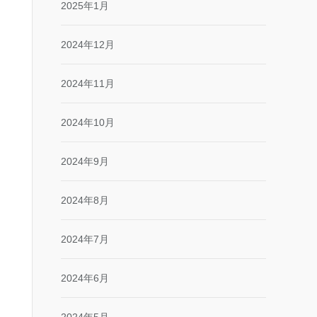
2025年1月
2024年12月
2024年11月
2024年10月
2024年9月
2024年8月
2024年7月
2024年6月