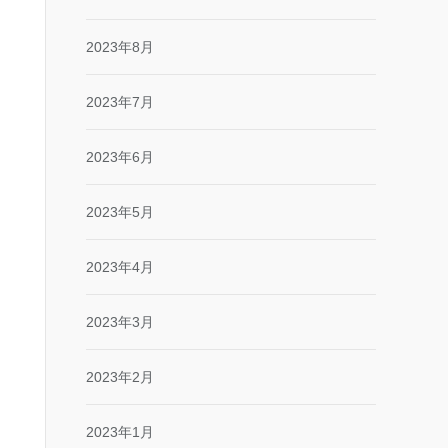
2023年8月
2023年7月
2023年6月
2023年5月
2023年4月
2023年3月
2023年2月
2023年1月