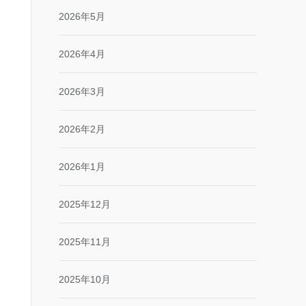
2026年5月
2026年4月
2026年3月
2026年2月
2026年1月
2025年12月
2025年11月
2025年10月