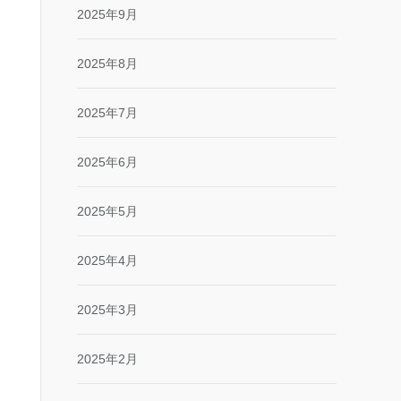
2025年9月
2025年8月
2025年7月
2025年6月
2025年5月
2025年4月
2025年3月
2025年2月