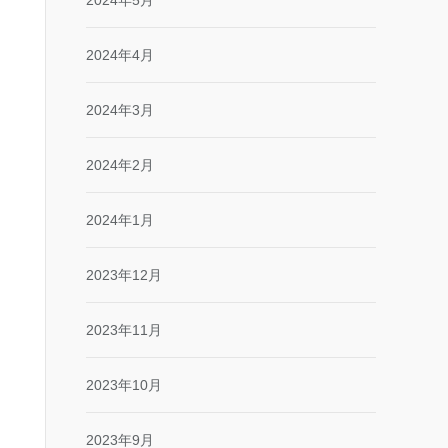
2024年5月
2024年4月
2024年3月
2024年2月
2024年1月
2023年12月
2023年11月
2023年10月
2023年9月