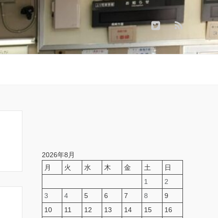
2026年8月
月
火
水
木
金
土
日
1
2
3
4
5
6
7
8
9
10
11
12
13
14
15
16