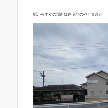
駅からすぐの場所は住宅地のやぐま台だ