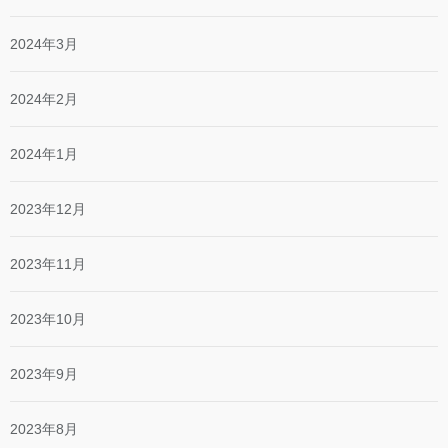
2024年3月
2024年2月
2024年1月
2023年12月
2023年11月
2023年10月
2023年9月
2023年8月