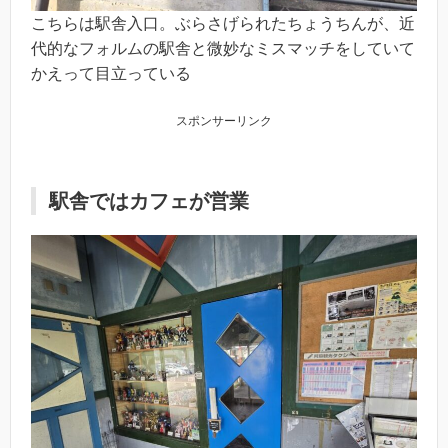
こちらは駅舎入口。ぶらさげられたちょうちんが、近
代的なフォルムの駅舎と微妙なミスマッチをしていて
かえって目立っている
スポンサーリンク
駅舎ではカフェが営業