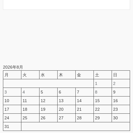
2026年8月
月
火
水
木
金
土
日
1
2
3
4
5
6
7
8
9
10
11
12
13
14
15
16
17
18
19
20
21
22
23
24
25
26
27
28
29
30
31