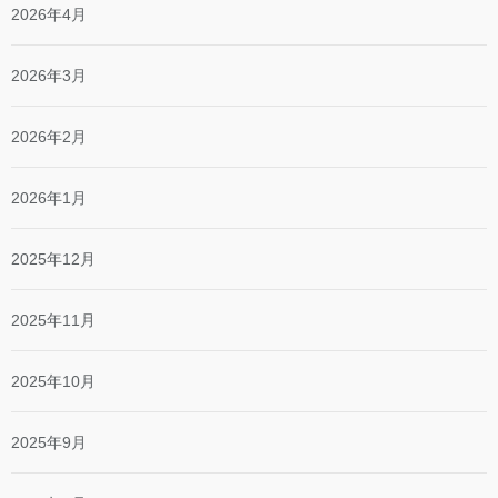
2026年4月
2026年3月
2026年2月
2026年1月
2025年12月
2025年11月
2025年10月
2025年9月