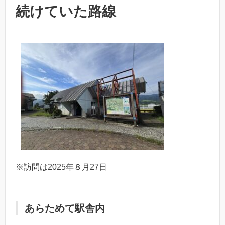
続けていた路線
※訪問は2025年８月27日
あらためて駅舎内