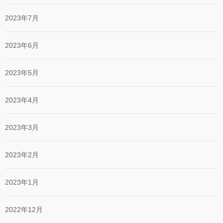
2023年7月
2023年6月
2023年5月
2023年4月
2023年3月
2023年2月
2023年1月
2022年12月