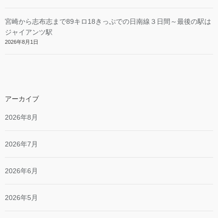
宮崎から志布志まで89キロ18きっぷでの日南線３日間～最後の駅は
ジャイアンツ駅
2026年8月1日
アーカイブ
2026年8月
2026年7月
2026年6月
2026年5月