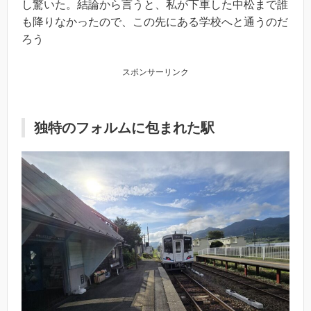
し驚いた。結論から言うと、私が下車した中松まで誰
も降りなかったので、この先にある学校へと通うのだ
ろう
スポンサーリンク
独特のフォルムに包まれた駅