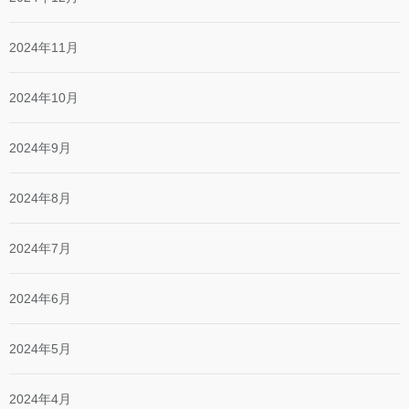
2024年11月
2024年10月
2024年9月
2024年8月
2024年7月
2024年6月
2024年5月
2024年4月