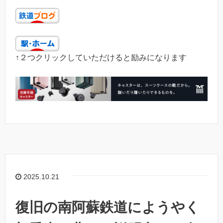
↑２つクリックしていただけると励みになります
2025.10.21
復旧の南阿蘇鉄道にようやく