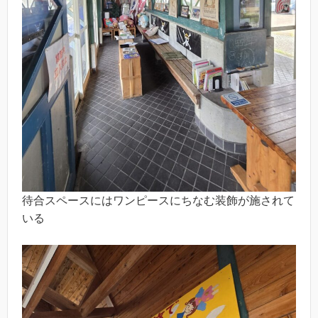
待合スペースにはワンピースにちなむ装飾が施されて
いる