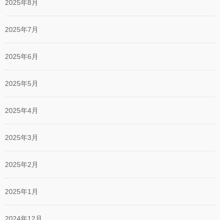
2025年8月
2025年7月
2025年6月
2025年5月
2025年4月
2025年3月
2025年2月
2025年1月
2024年12月