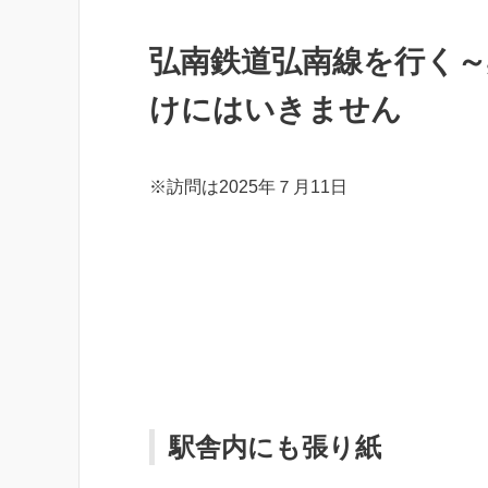
弘南鉄道弘南線を行く
けにはいきません
※訪問は2025年７月11日
駅舎内にも張り紙