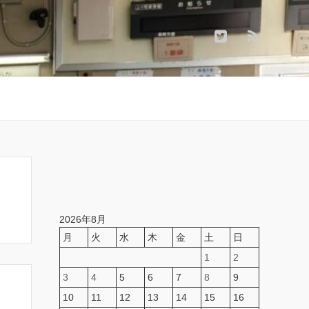
2026年8月
月
火
水
木
金
土
日
1
2
3
4
5
6
7
8
9
10
11
12
13
14
15
16