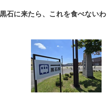
～黒石に来たら、これを食べないわ