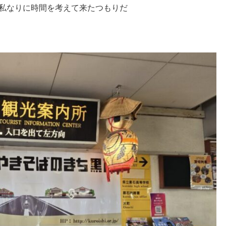
、私なりに時間を考えて来たつもりだ