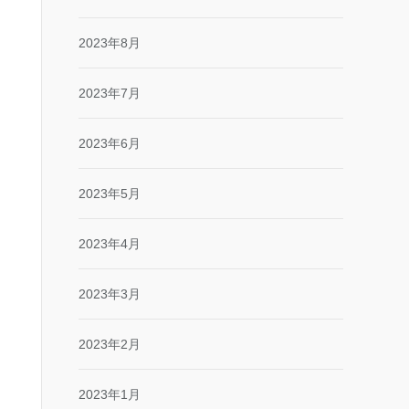
2023年8月
2023年7月
2023年6月
2023年5月
2023年4月
2023年3月
2023年2月
2023年1月