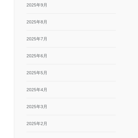
2025年9月
2025年8月
2025年7月
2025年6月
2025年5月
2025年4月
2025年3月
2025年2月