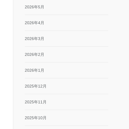
2026年5月
2026年4月
2026年3月
2026年2月
2026年1月
2025年12月
2025年11月
2025年10月