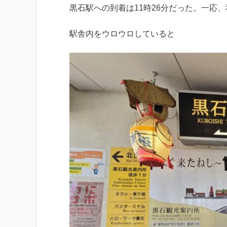
黒石駅への到着は11時26分だった。一応
駅舎内をウロウロしていると