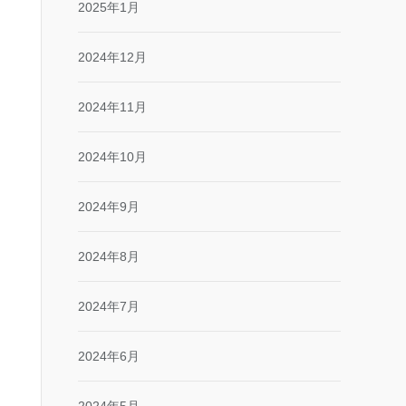
2025年1月
2024年12月
2024年11月
2024年10月
2024年9月
2024年8月
2024年7月
2024年6月