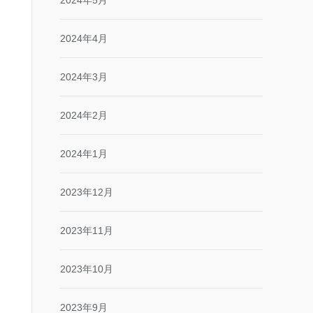
2024年5月
2024年4月
2024年3月
2024年2月
2024年1月
2023年12月
2023年11月
2023年10月
2023年9月