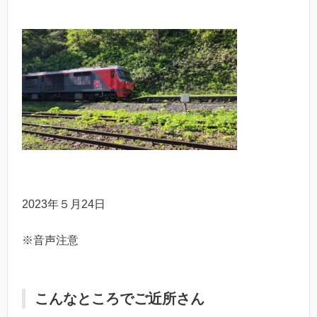
2023年５月24日
※音声注意
こんなところでご近所さん