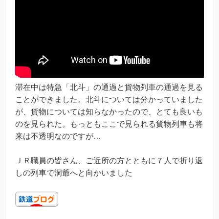
滞在中は特急「北斗」の通過と貨物列車の通過を見る
ことができました。北斗については分かっていました
が、貨物については知らなかったので、とても良いも
のを見られた。もっともここで見られる貨物列車も将
来は不透明なのですが…
ＪＲ職員の皆さん、ご近所の方とともに７人で折り返
しの列車で洞爺へと向かいました