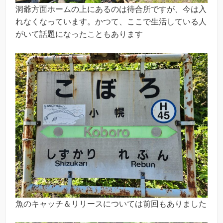
洞爺方面ホームの上にあるのは待合所ですが、今は入
れなくなっています。かつて、ここで生活している人
がいて話題になったこともあります
魚のキャッチ＆リリースについては前回もありました