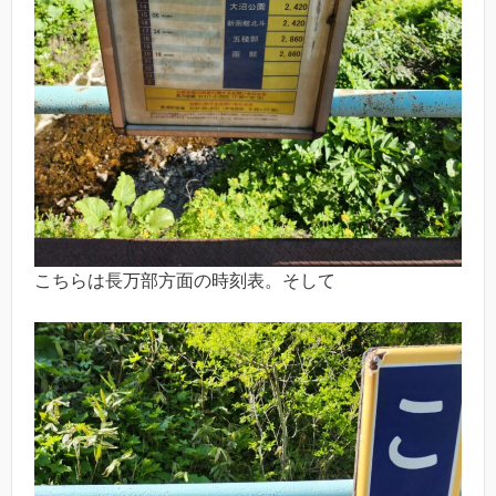
こちらは長万部方面の時刻表。そして