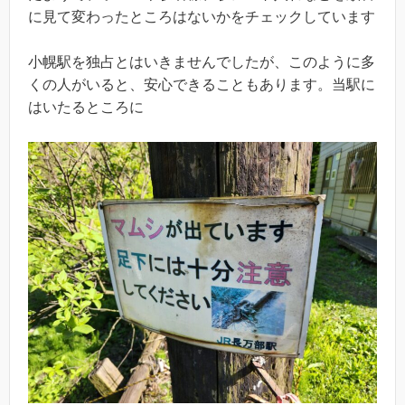
に見て変わったところはないかをチェックしています
小幌駅を独占とはいきませんでしたが、このように多
くの人がいると、安心できることもあります。当駅に
はいたるところに