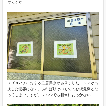
マムシや
スズメバチに対する注意書きがありました。クマが出
没した情報はなく、あれば駅そのものの存続危機とな
ってしまいますが、マムシでも相当におっかない