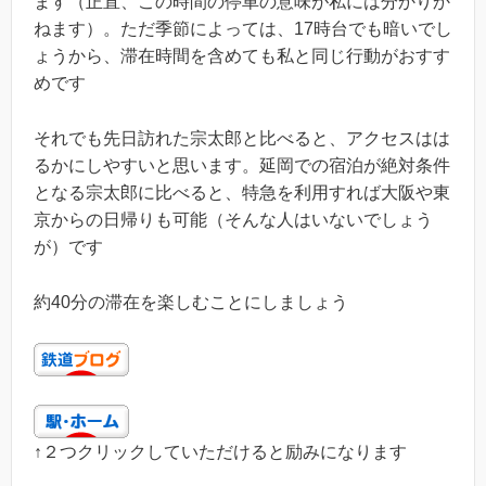
ます（正直、この時間の停車の意味が私には分かりか
ねます）。ただ季節によっては、17時台でも暗いでし
ょうから、滞在時間を含めても私と同じ行動がおすす
めです
それでも先日訪れた宗太郎と比べると、アクセスはは
るかにしやすいと思います。延岡での宿泊が絶対条件
となる宗太郎に比べると、特急を利用すれば大阪や東
京からの日帰りも可能（そんな人はいないでしょう
が）です
約40分の滞在を楽しむことにしましょう
↑２つクリックしていただけると励みになります