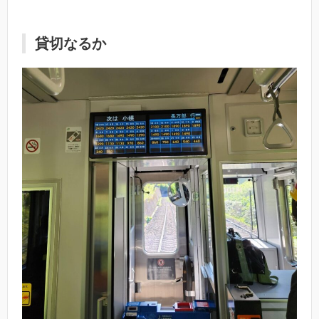
貸切なるか