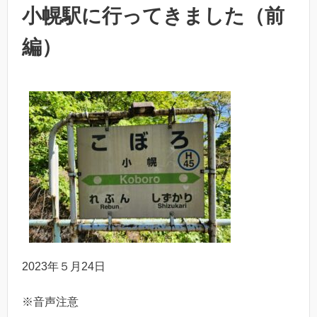
小幌駅に行ってきました（前
編）
2023年５月24日
※音声注意