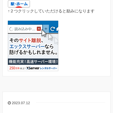
↑２つクリックしていただけると励みになります
2023.07.12