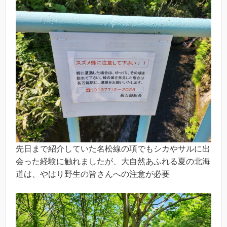
先日まで紹介していた名松線の項でもシカやサルに出
会った経験に触れましたが、大自然あふれる夏の北海
道は、やはり野生の皆さんへの注意が必要