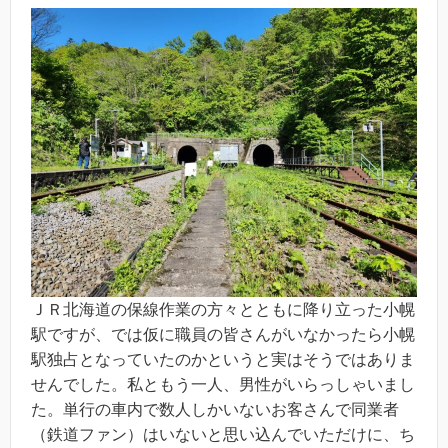
ＪＲ北海道の保線作業の方々とともに降り立った小幌
駅ですが、では仮に職員の皆さんがいなかったら小幌
駅独占となっていたのかというと実はそうではありま
せんでした。私ともう一人、男性がいらっしゃいまし
た。単行の車内で数人しかいないお客さんで同業者
（鉄道ファン）はいないと思い込んでいただけに、ち