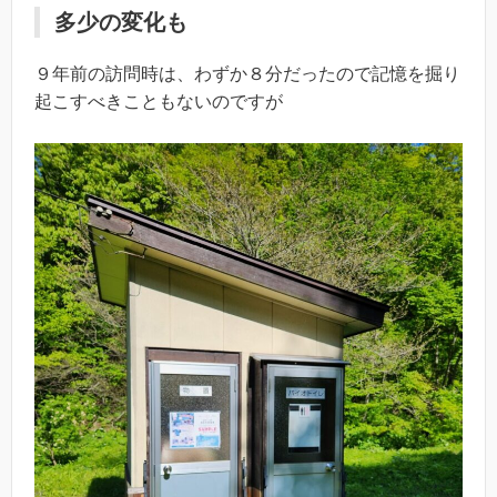
多少の変化も
９年前の訪問時は、わずか８分だったので記憶を掘り
起こすべきこともないのですが