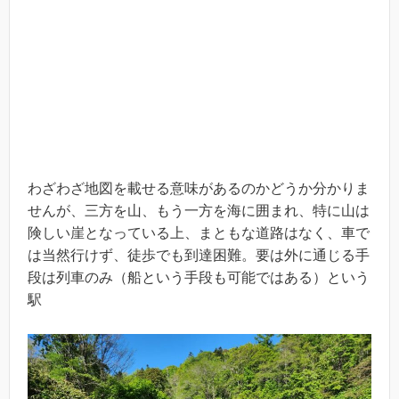
わざわざ地図を載せる意味があるのかどうか分かりま
せんが、三方を山、もう一方を海に囲まれ、特に山は
険しい崖となっている上、まともな道路はなく、車で
は当然行けず、徒歩でも到達困難。要は外に通じる手
段は列車のみ（船という手段も可能ではある）という
駅