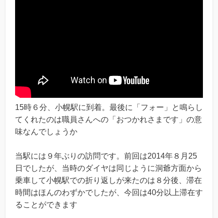
15時６分、小幌駅に到着。最後に「フォー」と鳴らし
てくれたのは職員さんへの「おつかれさまです」の意
味なんでしょうか
当駅には９年ぶりの訪問です。前回は2014年８月25
日でしたが、当時のダイヤは同じように洞爺方面から
乗車して小幌駅での折り返しが来たのは８分後、滞在
時間はほんのわずかでしたが、今回は40分以上滞在す
ることができます