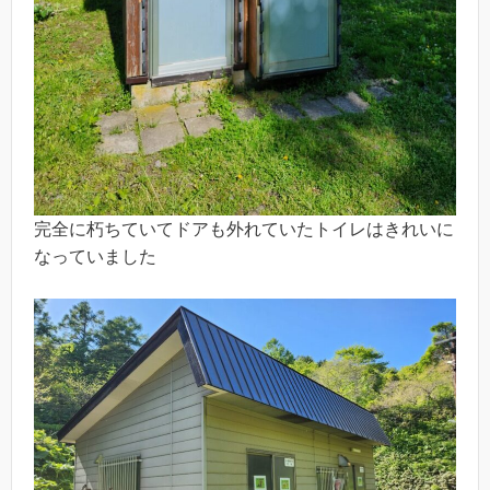
完全に朽ちていてドアも外れていたトイレはきれいに
なっていました