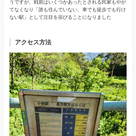
うですが、戦前はいくつかあったとされる民家もやが
てなくなり「誰も住んでいない、車でも徒歩でも行け
ない駅」として注目を浴びることになりました
アクセス方法