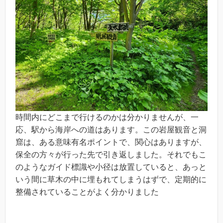
時間内にどこまで行けるのかは分かりませんが、一
応、駅から海岸への道はあります。この岩屋観音と洞
窟は、ある意味有名ポイントで、関心はありますが、
保全の方々が行った先で引き返しました。それでもこ
のようなガイド標識や小径は放置していると、あっと
いう間に草木の中に埋もれてしまうはずで、定期的に
整備されていることがよく分かりました