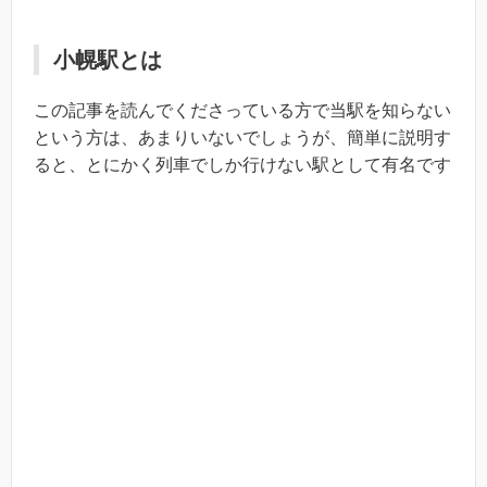
小幌駅とは
この記事を読んでくださっている方で当駅を知らない
という方は、あまりいないでしょうが、簡単に説明す
ると、とにかく列車でしか行けない駅として有名です