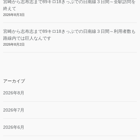
宮崎から志布志まで89キロ18きっぷでの日南線３日間～全駅訪問を
終えて
2026年8月3日
宮崎から志布志まで89キロ18きっぷでの日南線３日間～利用者数も
路線内では巨人なんです
2026年8月2日
アーカイブ
2026年8月
2026年7月
2026年6月