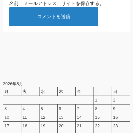
名前、メールアドレス、サイトを保存する。
2026年8月
月
火
水
木
金
土
日
1
2
3
4
5
6
7
8
9
10
11
12
13
14
15
16
17
18
19
20
21
22
23