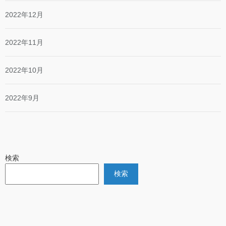
2022年12月
2022年11月
2022年10月
2022年9月
検索
検索