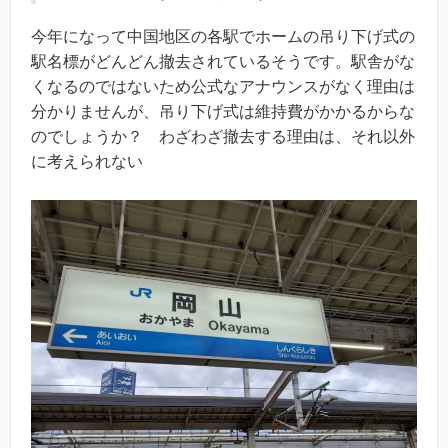
今年になって中国地区の各駅でホームの吊り下げ式の
駅名標がどんどん撤去されているそうです。駅舎がな
くなるのではないため公式なアナウンスがなく理由は
分かりませんが、吊り下げ式は維持費がかかるからな
のでしょうか？ わざわざ撤去する理由は、それ以外
に考えられない