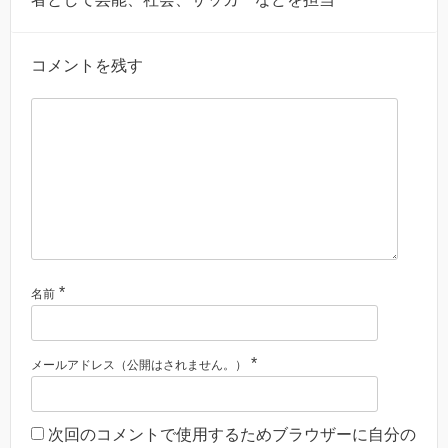
コメントを残す
*
名前
*
メールアドレス（公開はされません。）
次回のコメントで使用するためブラウザーに自分の