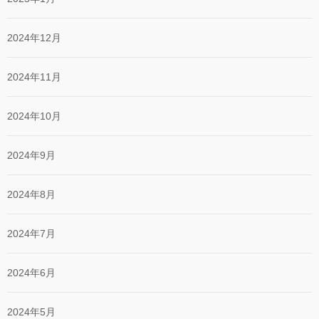
2024年12月
2024年11月
2024年10月
2024年9月
2024年8月
2024年7月
2024年6月
2024年5月