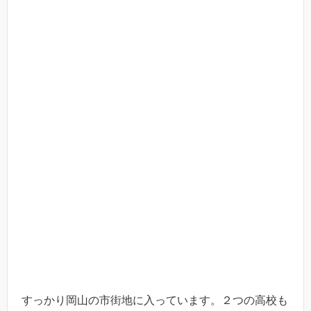
すっかり岡山の市街地に入っています。２つの高校も