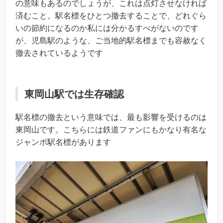
の意味もあるのでしょうが、これは点灯させなければ
済むこと。駅名標をひとつ撤去することで、どれぐら
いの節約になるのか私には分かるすべがないのです
が、児島駅のような、ご当地的駅名標までも容赦なく
撤去されているようです
東岡山駅では生存確認
駅名標の撤去という意味では、最も影響を受けるのは
東岡山です。こちらには鉄道ファンにもかなり有名な
ジャンボ駅名標があります