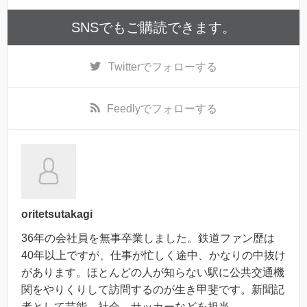
SNSでもご購読できます。
Twitter
でフォローする
Feedly
でフォローする
oritetsutakagi
36年の会社員を無事卒業しました。鉄道ファン歴は
40年以上ですが、仕事が忙しく途中、かなりの中抜け
があります。ほとんどの人が知らない駅に公共交通機
関をやりくりして訪問するのが生き甲斐です。新聞記
者として芸能、社会、サッカーなどを担当