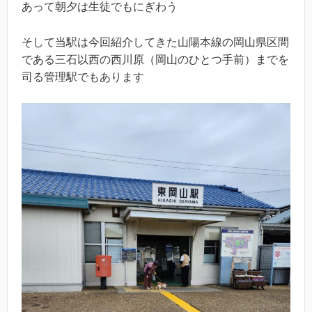
あって朝夕は生徒でもにぎわう
そして当駅は今回紹介してきた山陽本線の岡山県区間
である三石以西の西川原（岡山のひとつ手前）までを
司る管理駅でもあります