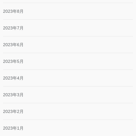
2023年8月
2023年7月
2023年6月
2023年5月
2023年4月
2023年3月
2023年2月
2023年1月