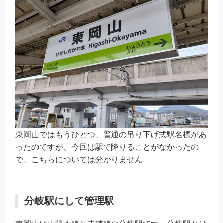
東岡山ではもうひとつ、普通の吊り下げ式駅名標があ
ったのですが、今回は駅で降りることがなかったの
で、こちらについては分かりません
分岐駅にして管理駅