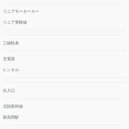
リニアモーターカー
リニア実験線
三線軌条
充電器
レンタル
出入口
北陸新幹線
新高岡駅