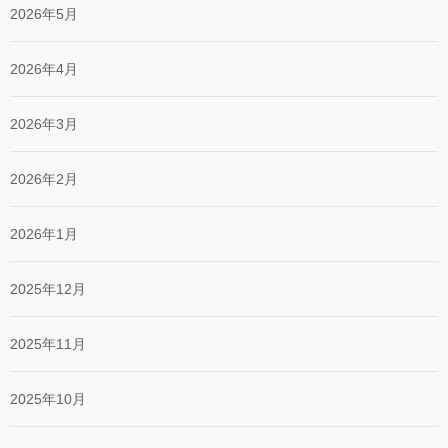
2026年5月
2026年4月
2026年3月
2026年2月
2026年1月
2025年12月
2025年11月
2025年10月