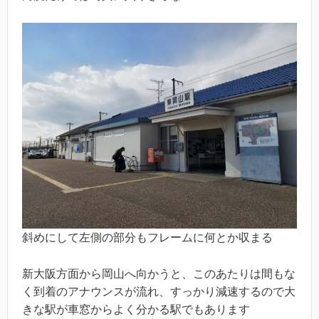
斜めにして左側の部分もフレームに何とか収まる
新大阪方面から岡山へ向かうと、このあたりは間もな
く到着のアナウンスが流れ、すっかり減速するので大
きな駅が車窓からよく分かる駅でもあります