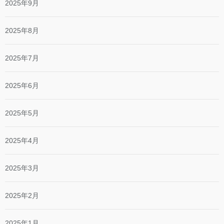
2025年9月
2025年8月
2025年7月
2025年6月
2025年5月
2025年4月
2025年3月
2025年2月
2025年1月