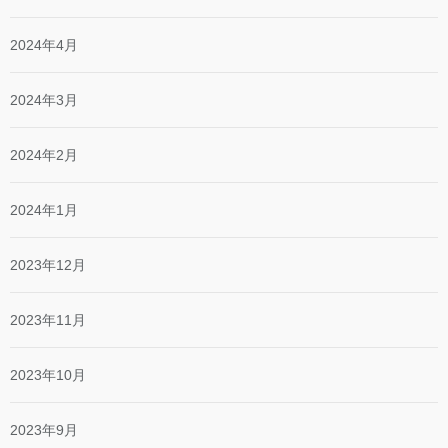
2024年4月
2024年3月
2024年2月
2024年1月
2023年12月
2023年11月
2023年10月
2023年9月