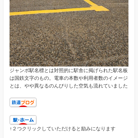
ジャンボ駅名標とは対照的に駅舎に掲げられた駅名板
は国鉄文字のもの。電車の本数や利用者数のイメージ
とは、やや異なるのんびりした空気も流れていました
↑２つクリックしていただけると励みになります