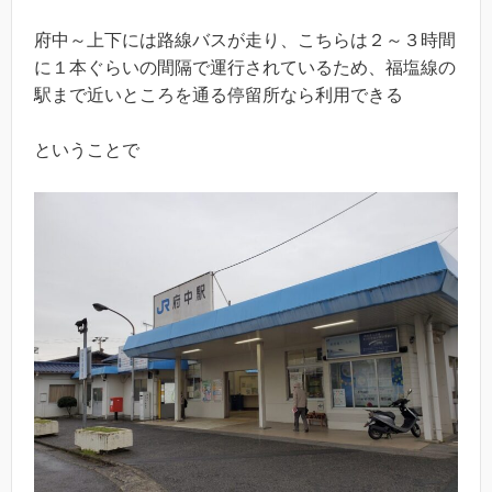
府中～上下には路線バスが走り、こちらは２～３時間
に１本ぐらいの間隔で運行されているため、福塩線の
駅まで近いところを通る停留所なら利用できる
ということで