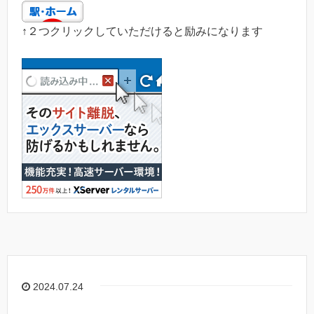
↑２つクリックしていただけると励みになります
2024.07.24