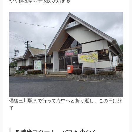
やく福塩線の午後便が始まる
備後三川駅まで行って府中へと折り返し、この日は終
了