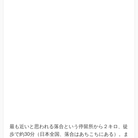
最も近いと思われる落合という停留所から２キロ、徒
歩で約30分（日本全国、落合はあちこちにある）。ま