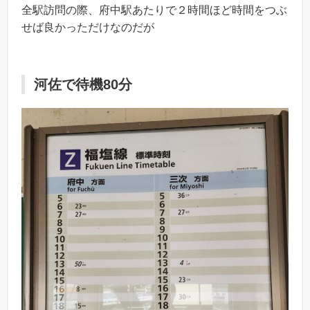
全駅訪問の際、府中駅あたりで２時間ほど時間をつぶ
せば良かっただけなのだが
河佐で待機80分