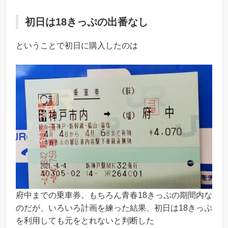
初日は18きっぷの出番なし
ということで初日に購入したのは
府中までの乗車券。もちろん青春18きっぷの期間内な
のだが、いろいろ計画を練った結果、初日は18きっぷ
を利用しても元をとれないと判断した