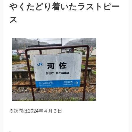
やくたどり着いたラストピー
ス
※訪問は2024年４月３日