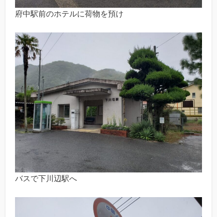
府中駅前のホテルに荷物を預け
バスで下川辺駅へ