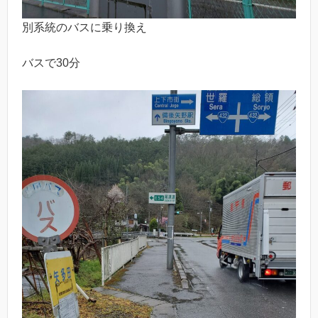
別系統のバスに乗り換え
バスで30分