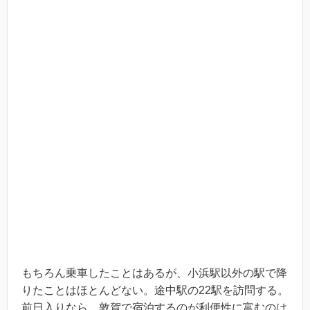
もちろん乗車したことはあるが、小浜駅以外の駅で降
りたことはほとんどない。途中駅の22駅を訪問する。
前日入りなら、敦賀で宿泊するのが利便性に富むのは