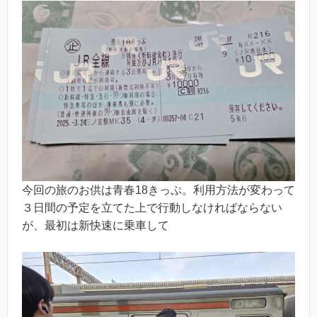
今回の旅のお供は青春18きっぷ。利用方法が変わって
３日間の予定を立てた上で行動しなければならない
が、最初は新快速に乗車して