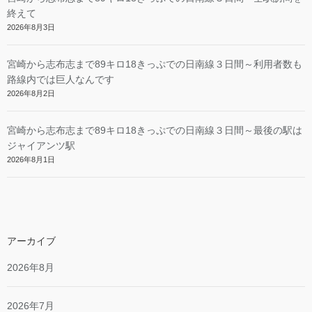
終えて
2026年8月3日
宮崎から志布志まで89キロ18きっぷでの日南線３日間～利用者数も
路線内では巨人なんです
2026年8月2日
宮崎から志布志まで89キロ18きっぷでの日南線３日間～最後の駅は
ジャイアンツ駅
2026年8月1日
アーカイブ
2026年8月
2026年7月