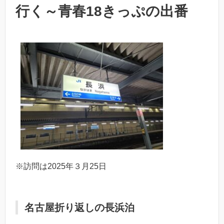
行く～青春18きっぷの出番
※訪問は2025年３月25日
名古屋折り返しの長浜泊