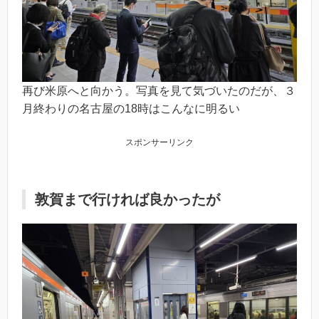
再び米原へと向かう。写真を見て気づいたのだが、３
月終わりの名古屋の18時はこんなに明るい
スポンサーリンク
敦賀まで行ければ良かったが