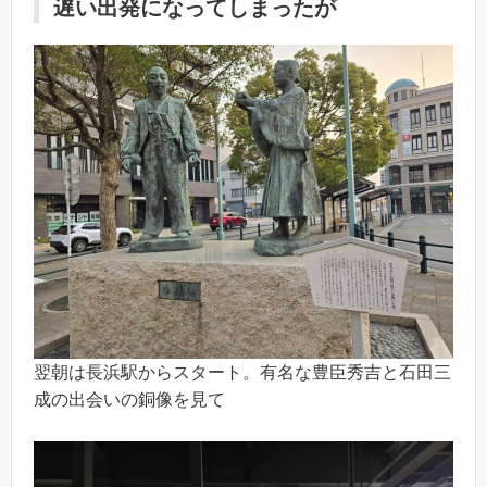
遅い出発になってしまったが
翌朝は長浜駅からスタート。有名な豊臣秀吉と石田三
成の出会いの銅像を見て