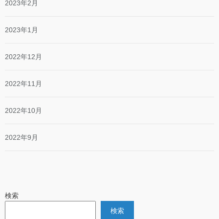
2023年2月
2023年1月
2022年12月
2022年11月
2022年10月
2022年9月
検索
検索