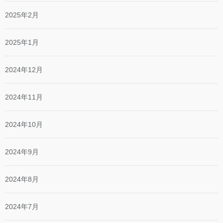
2025年2月
2025年1月
2024年12月
2024年11月
2024年10月
2024年9月
2024年8月
2024年7月