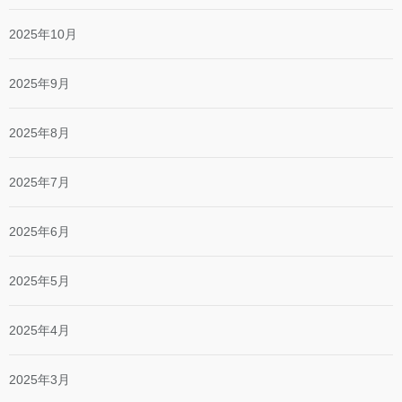
2025年10月
2025年9月
2025年8月
2025年7月
2025年6月
2025年5月
2025年4月
2025年3月