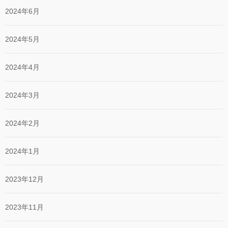
2024年6月
2024年5月
2024年4月
2024年3月
2024年2月
2024年1月
2023年12月
2023年11月