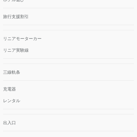
旅行支援割引
リニアモーターカー
リニア実験線
三線軌条
充電器
レンタル
出入口