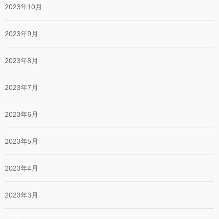
2023年10月
2023年9月
2023年8月
2023年7月
2023年6月
2023年5月
2023年4月
2023年3月