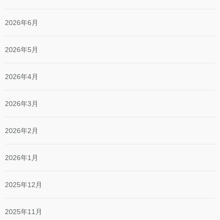
2026年6月
2026年5月
2026年4月
2026年3月
2026年2月
2026年1月
2025年12月
2025年11月