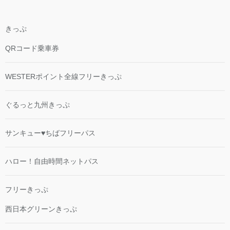
きっぷ
QRコード乗車券
WESTERポイント全線フリーきっぷ
ぐるっと九州きっぷ
サンキュー♥ちばフリーパス
ハロー！自由時間ネットパス
フリーきっぷ
西日本グリーンきっぷ