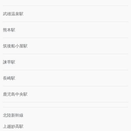
武雄温泉駅
熊本駅
筑後船小屋駅
諫早駅
長崎駅
鹿児島中央駅
北陸新幹線
上越妙高駅