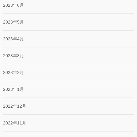
2023年6月
2023年5月
2023年4月
2023年3月
2023年2月
2023年1月
2022年12月
2022年11月