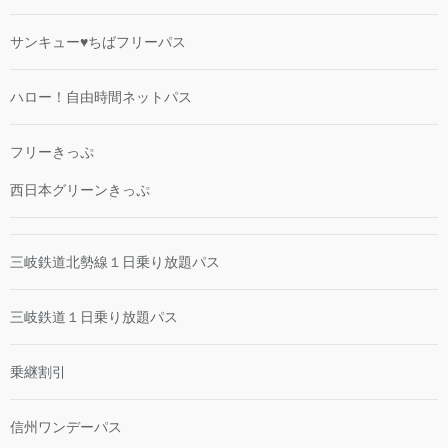
サンキュー♥ちばフリーパス
ハロー！自由時間ネットパス
フリーきっぷ
西日本グリーンきっぷ
三岐鉄道北勢線１日乗り放題パス
三岐鉄道１日乗り放題パス
乗継割引
信州ワンデーパス