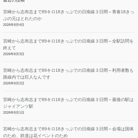
宮崎から志布志まで89キロ18きっぷでの日南線３日間～青春18きっ
ぷの元はとれたのか
2026年8月4日
宮崎から志布志まで89キロ18きっぷでの日南線３日間～全駅訪問を
終えて
2026年8月3日
宮崎から志布志まで89キロ18きっぷでの日南線３日間～利用者数も
路線内では巨人なんです
2026年8月2日
宮崎から志布志まで89キロ18きっぷでの日南線３日間～最後の駅は
ジャイアンツ駅
2026年8月1日
宮崎から志布志まで89キロ18きっぷでの日南線３日間～会場は国体
のため、鉄道は花イベントのため