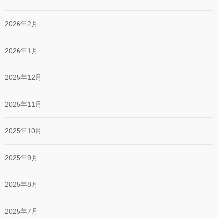
2026年2月
2026年1月
2025年12月
2025年11月
2025年10月
2025年9月
2025年8月
2025年7月