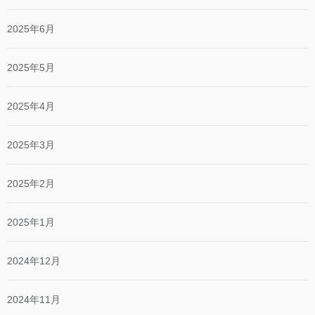
2025年6月
2025年5月
2025年4月
2025年3月
2025年2月
2025年1月
2024年12月
2024年11月