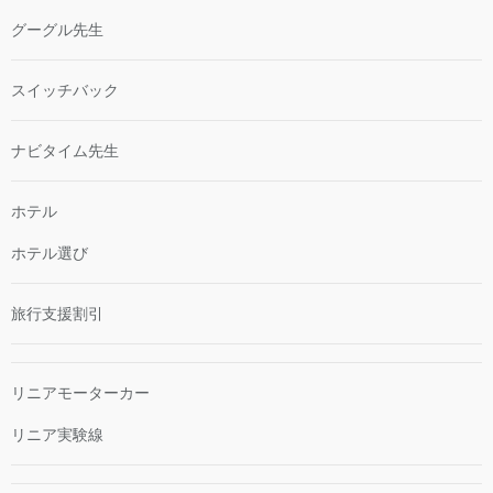
グーグル先生
スイッチバック
ナビタイム先生
ホテル
ホテル選び
旅行支援割引
リニアモーターカー
リニア実験線