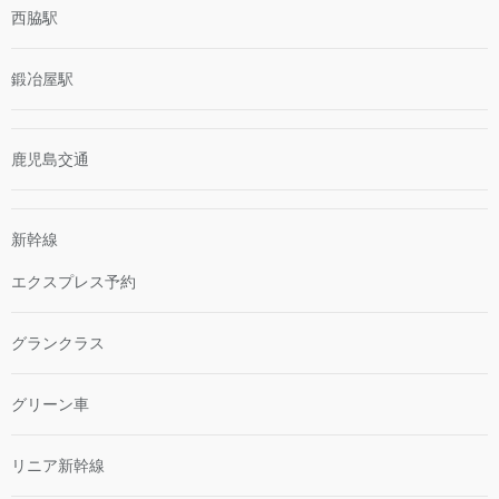
西脇駅
鍛冶屋駅
鹿児島交通
新幹線
エクスプレス予約
グランクラス
グリーン車
リニア新幹線