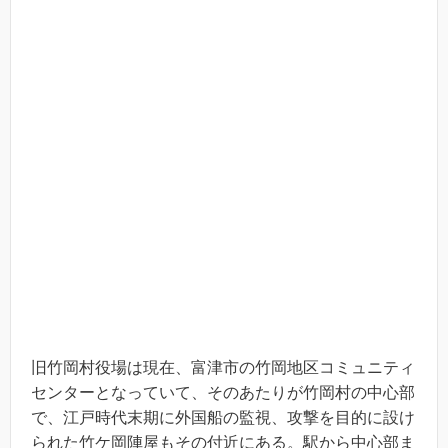
旧竹岡村役場は現在、富津市の竹岡地区コミュニティ
センターとなっていて、そのあたりが竹岡村の中心部
で、江戸時代末期に外国船の監視、攻撃を目的に設け
られた竹ケ岡陣屋もその付近にある。駅から中心部ま