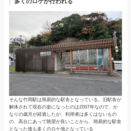
多くのロケが行われる
そんな竹岡駅は簡易的な駅舎となっている。旧駅舎が
解体されて現在の姿になったのは2007年なので、か
なりの歳月が経過したが、利用者は多くはないもの
の、高台にあって眺望が良いことから、簡易的な駅舎
となった後も多くのロケ地となっている