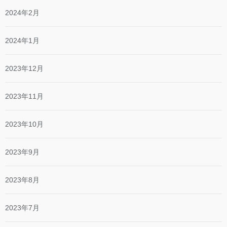
2024年2月
2024年1月
2023年12月
2023年11月
2023年10月
2023年9月
2023年8月
2023年7月