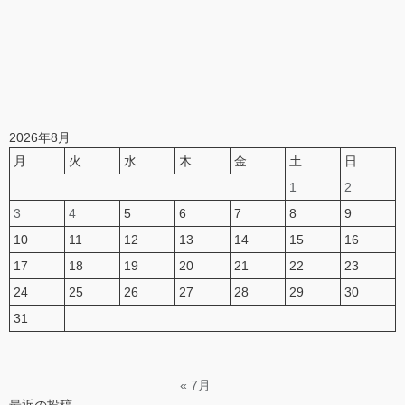
2026年8月
月
火
水
木
金
土
日
1
2
3
4
5
6
7
8
9
10
11
12
13
14
15
16
17
18
19
20
21
22
23
24
25
26
27
28
29
30
31
« 7月
最近の投稿