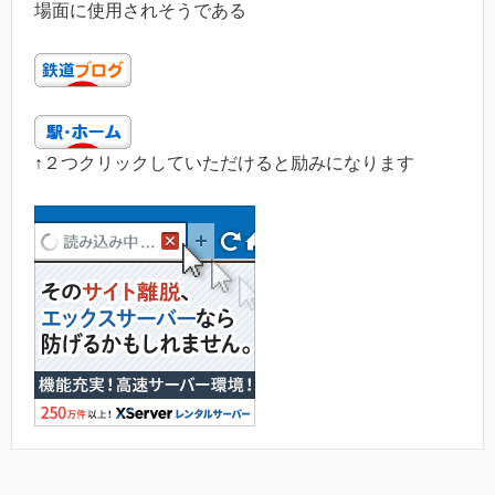
場面に使用されそうである
↑２つクリックしていただけると励みになります