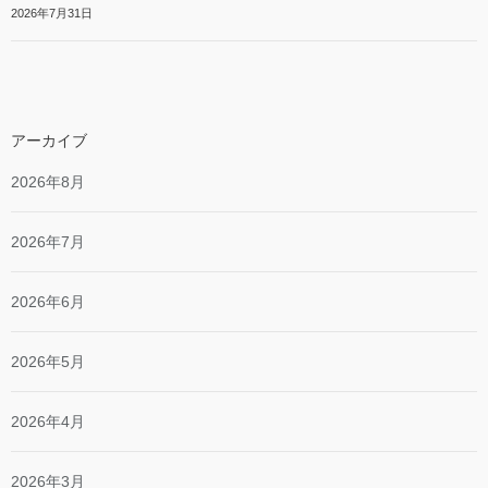
2026年7月31日
アーカイブ
2026年8月
2026年7月
2026年6月
2026年5月
2026年4月
2026年3月