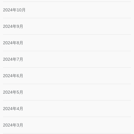
2024年10月
2024年9月
2024年8月
2024年7月
2024年6月
2024年5月
2024年4月
2024年3月