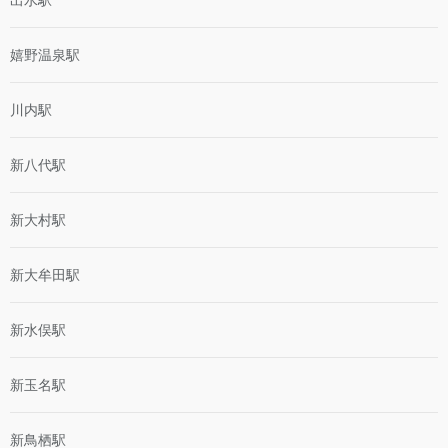
嬉野温泉駅
川内駅
新八代駅
新大村駅
新大牟田駅
新水俣駅
新玉名駅
新鳥栖駅