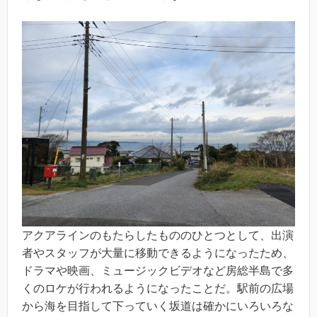
アクアラインのもたらしたもののひとつとして、出演
者やスタッフが大量に移動できるようになったため、
ドラマや映画、ミュージックビデオなど房総半島で多
くのロケが行われるようになったことだ。駅前の広場
から海を目指して下っていく坂道は確かにいろいろな