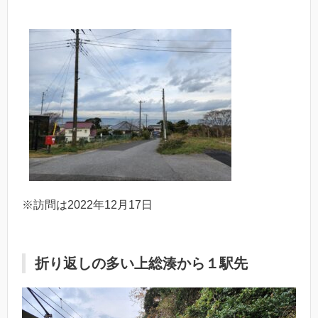
※訪問は2022年12月17日
折り返しの多い上総湊から１駅先