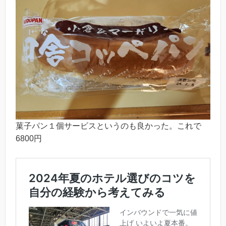
菓子パン１個サービスというのも良かった。これで
6800円