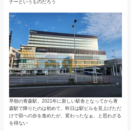
ナーというものだろう
早朝の青森駅。2021年に新しい駅舎となってから青
森駅で降りたのは初めて。昨日は駅ビルを見上げただ
けで宿への歩を進めたが、変わったなぁ、と思わざる
を得ない