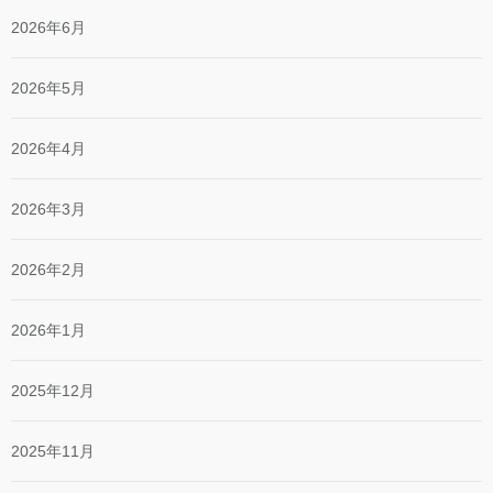
2026年6月
2026年5月
2026年4月
2026年3月
2026年2月
2026年1月
2025年12月
2025年11月