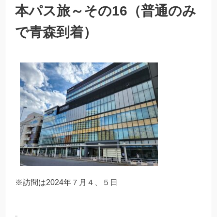
本パス旅～その16（普通のみ
で青森到着）
※訪問は2024年７月４、５日