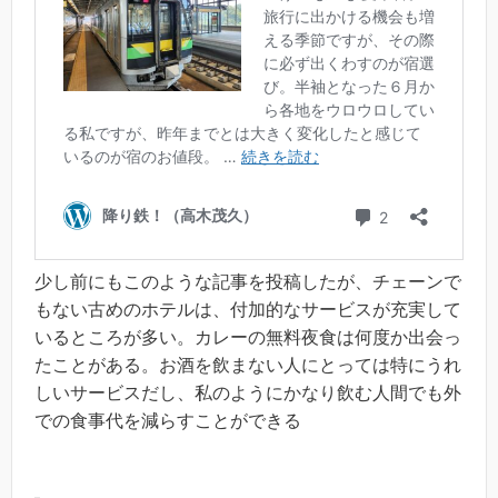
少し前にもこのような記事を投稿したが、チェーンで
もない古めのホテルは、付加的なサービスが充実して
いるところが多い。カレーの無料夜食は何度か出会っ
たことがある。お酒を飲まない人にとっては特にうれ
しいサービスだし、私のようにかなり飲む人間でも外
での食事代を減らすことができる