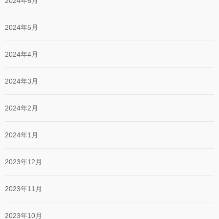
2024年6月
2024年5月
2024年4月
2024年3月
2024年2月
2024年1月
2023年12月
2023年11月
2023年10月