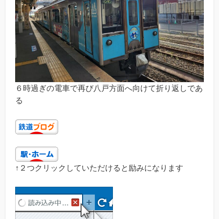
６時過ぎの電車で再び八戸方面へ向けて折り返しであ
る
↑２つクリックしていただけると励みになります