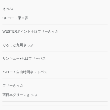
きっぷ
QRコード乗車券
WESTERポイント全線フリーきっぷ
ぐるっと九州きっぷ
サンキュー♥ちばフリーパス
ハロー！自由時間ネットパス
フリーきっぷ
西日本グリーンきっぷ