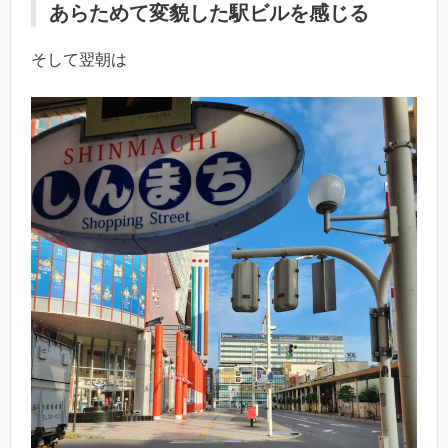
あらためて変貌した駅ビルを感じる
そして翌朝は