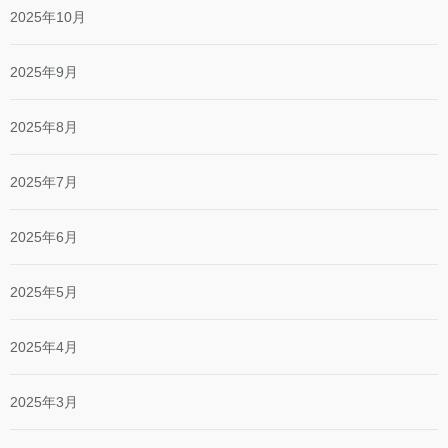
2025年10月
2025年9月
2025年8月
2025年7月
2025年6月
2025年5月
2025年4月
2025年3月