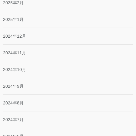
2025年2月
2025年1月
2024年12月
2024年11月
2024年10月
2024年9月
2024年8月
2024年7月