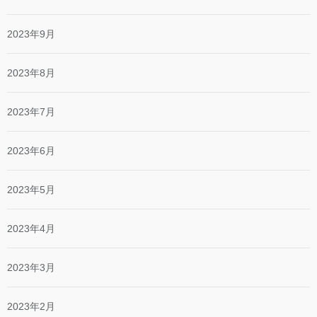
2023年9月
2023年8月
2023年7月
2023年6月
2023年5月
2023年4月
2023年3月
2023年2月