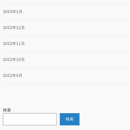
2023年1月
2022年12月
2022年11月
2022年10月
2022年9月
検索
検索