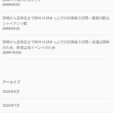
2026年8月2日
宮崎から志布志まで89キロ18きっぷでの日南線３日間～最後の駅は
ジャイアンツ駅
2026年8月1日
宮崎から志布志まで89キロ18きっぷでの日南線３日間～会場は国体
のため、鉄道は花イベントのため
2026年7月31日
アーカイブ
2026年8月
2026年7月