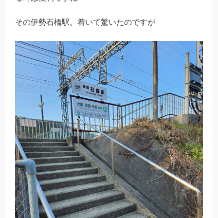
その伊勢石橋駅。着いて驚いたのですが