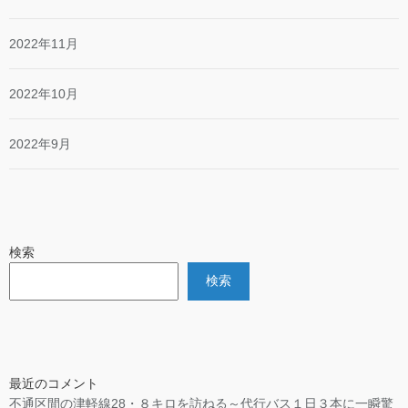
2022年11月
2022年10月
2022年9月
検索
検索
最近のコメント
不通区間の津軽線28・８キロを訪ねる～代行バス１日３本に一瞬驚