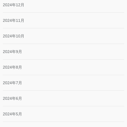
2024年12月
2024年11月
2024年10月
2024年9月
2024年8月
2024年7月
2024年6月
2024年5月