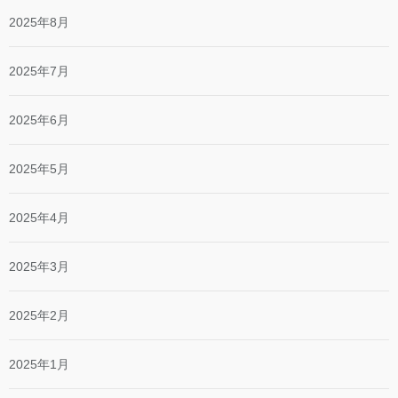
2025年8月
2025年7月
2025年6月
2025年5月
2025年4月
2025年3月
2025年2月
2025年1月