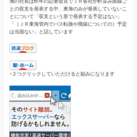
海の社長は昨年の記者会見でＪＲ各社が軒並み路線ご
との収支を発表する中、東海のみが発表していないこ
とについて「収支という形で発表する予定はない」
「（ＪＲ東海管内でバス転換や廃線についての）予定
は当面ない」と話しています
↑２つクリックしていただけると励みになります