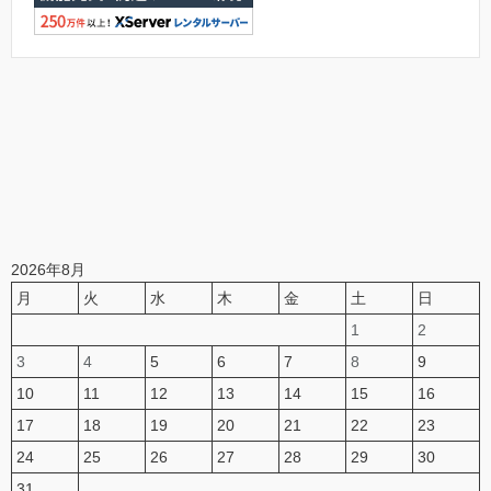
2026年8月
月
火
水
木
金
土
日
1
2
3
4
5
6
7
8
9
10
11
12
13
14
15
16
17
18
19
20
21
22
23
24
25
26
27
28
29
30
31