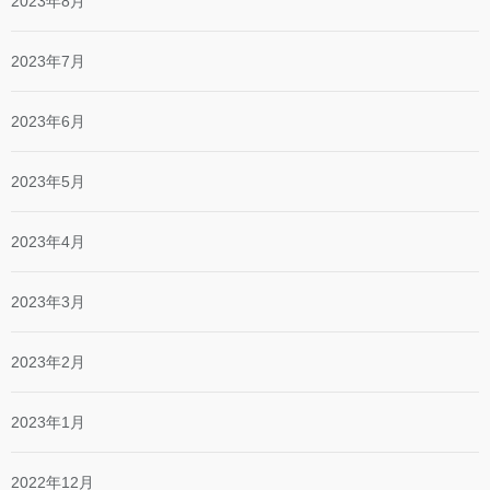
2023年8月
2023年7月
2023年6月
2023年5月
2023年4月
2023年3月
2023年2月
2023年1月
2022年12月