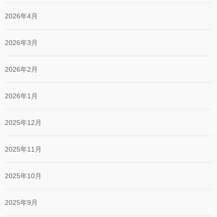
2026年4月
2026年3月
2026年2月
2026年1月
2025年12月
2025年11月
2025年10月
2025年9月