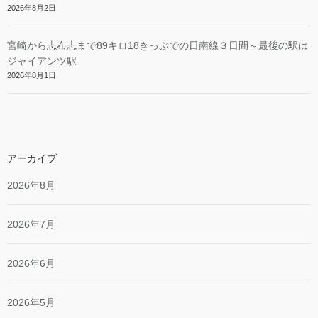
2026年8月2日
宮崎から志布志まで89キロ18きっぷでの日南線３日間～最後の駅は
ジャイアンツ駅
2026年8月1日
アーカイブ
2026年8月
2026年7月
2026年6月
2026年5月