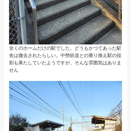
全くのホームだけの駅でした。どうもかつてあった駅
舎は撤去されたらしい。中勢鉄道との乗り換え駅の役
割も果たしていたようですが、そんな雰囲気はありま
せん