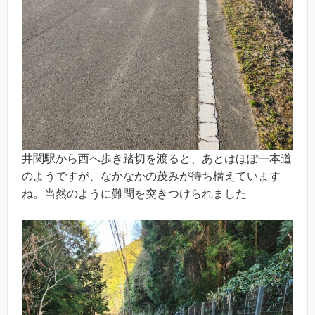
井関駅から西へ歩き踏切を渡ると、あとはほぽ一本道
のようですが、なかなかの茂みが待ち構えています
ね。当然のように難問を突きつけられました