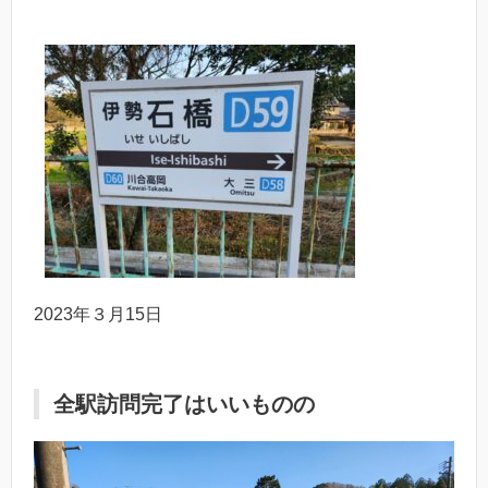
2023年３月15日
全駅訪問完了はいいものの