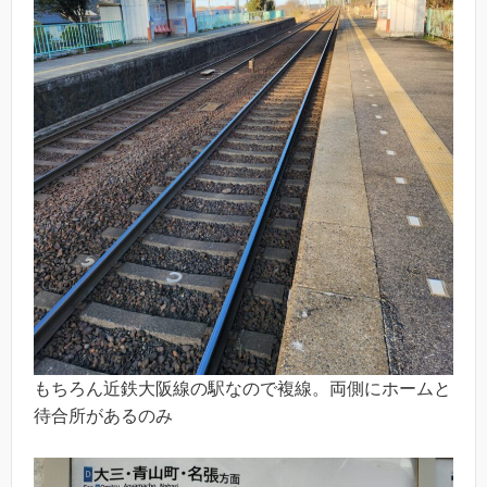
もちろん近鉄大阪線の駅なので複線。両側にホームと
待合所があるのみ