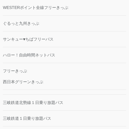
WESTERポイント全線フリーきっぷ
ぐるっと九州きっぷ
サンキュー♥ちばフリーパス
ハロー！自由時間ネットパス
フリーきっぷ
西日本グリーンきっぷ
三岐鉄道北勢線１日乗り放題パス
三岐鉄道１日乗り放題パス