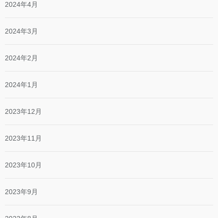
2024年4月
2024年3月
2024年2月
2024年1月
2023年12月
2023年11月
2023年10月
2023年9月