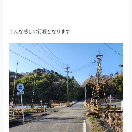
こんな感じの行程となります