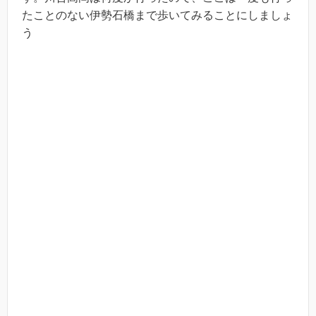
たことのない伊勢石橋まで歩いてみることにしましょ
う