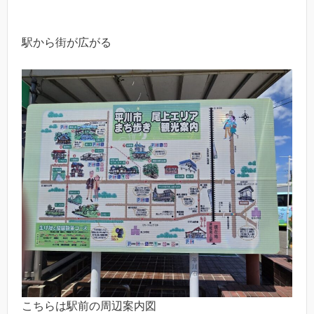
駅から街が広がる
こちらは駅前の周辺案内図