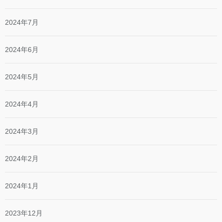
2024年7月
2024年6月
2024年5月
2024年4月
2024年3月
2024年2月
2024年1月
2023年12月