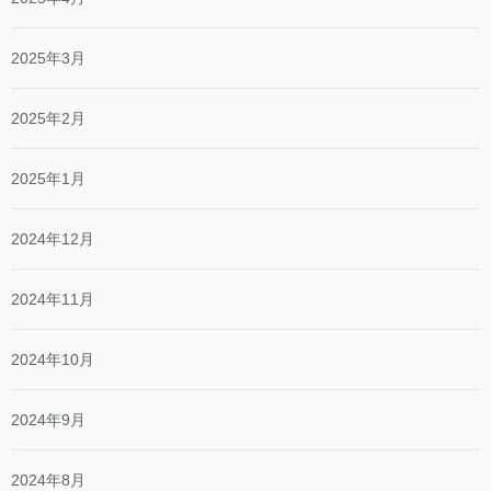
2025年3月
2025年2月
2025年1月
2024年12月
2024年11月
2024年10月
2024年9月
2024年8月