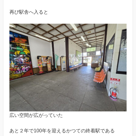
再び駅舎へ入ると
広い空間が広がっていた
あと２年で100年を迎えるかつての終着駅である