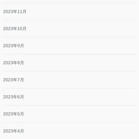
2023年11月
2023年10月
2023年9月
2023年8月
2023年7月
2023年6月
2023年5月
2023年4月