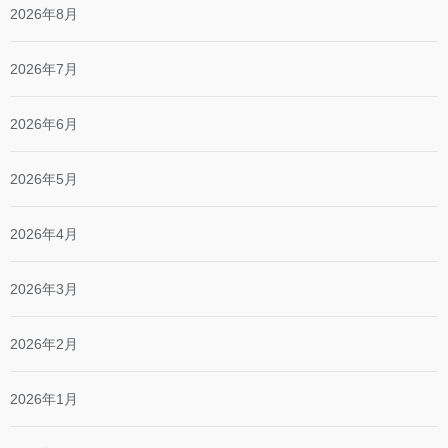
2026年8月
2026年7月
2026年6月
2026年5月
2026年4月
2026年3月
2026年2月
2026年1月