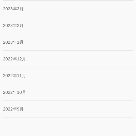
2023年3月
2023年2月
2023年1月
2022年12月
2022年11月
2022年10月
2022年9月