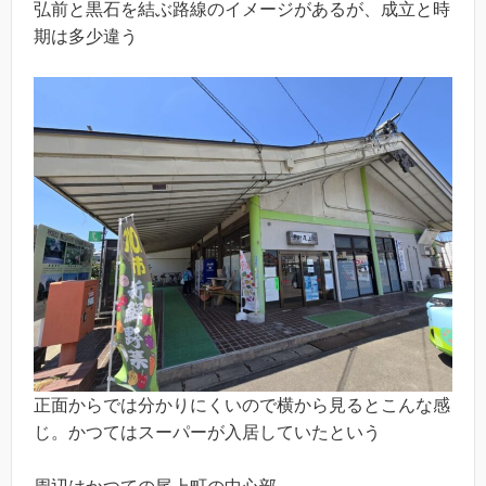
弘前と黒石を結ぶ路線のイメージがあるが、成立と時
期は多少違う
正面からでは分かりにくいので横から見るとこんな感
じ。かつてはスーパーが入居していたという