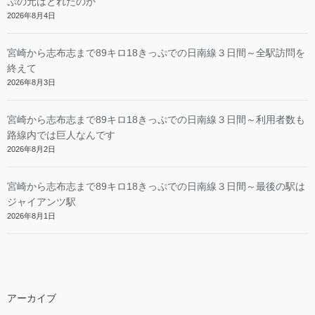
ぷの元はとれたのか
2026年8月4日
宮崎から志布志まで89キロ18きっぷでの日南線３日間～全駅訪問を
終えて
2026年8月3日
宮崎から志布志まで89キロ18きっぷでの日南線３日間～利用者数も
路線内では巨人なんです
2026年8月2日
宮崎から志布志まで89キロ18きっぷでの日南線３日間～最後の駅は
ジャイアンツ駅
2026年8月1日
アーカイブ