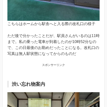
こちらはホームから駅舎へと入る際の改札口の様子
ただ後で分かったことだが、駅員さんがいるのは11時
まで。私の乗った電車が到着したのが10時52分なの
で、この日最後のお勤めだったことになる。改札口の
写真は無人駅状態になってからのものだ
スポンサーリンク
渋い忘れ物案内