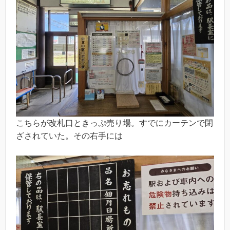
こちらが改札口ときっぷ売り場。すでにカーテンで閉
ざされていた。その右手には