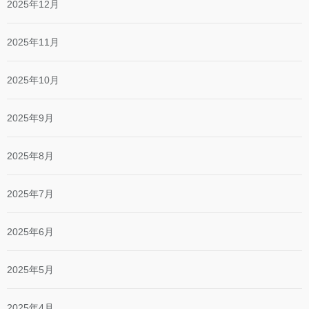
2025年12月
2025年11月
2025年10月
2025年9月
2025年8月
2025年7月
2025年6月
2025年5月
2025年4月