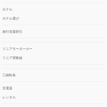
ホテル
ホテル選び
旅行支援割引
リニアモーターカー
リニア実験線
三線軌条
充電器
レンタル