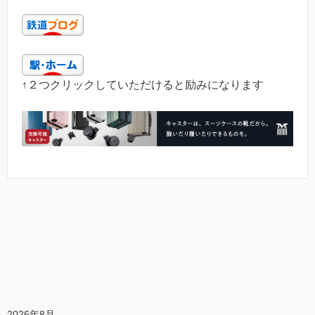
↑２つクリックしていただけると励みになります
2026年8月