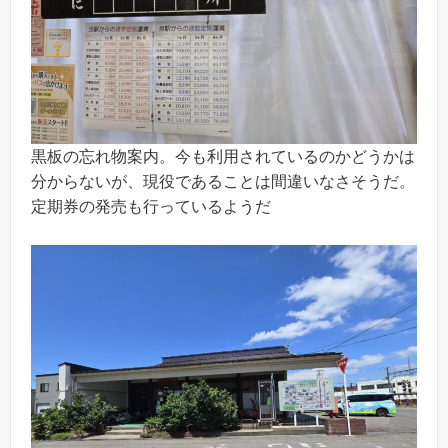
黒板の忘れ物案内。今も利用されているのかどうかは
分からないが、現役であることは間違いなさそうだ。
定期券の発売も行っているようだ