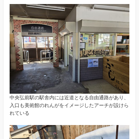
中央弘前駅の駅舎内には近道となる自由通路があり、
入口も美術館のれんがをイメージしたアーチが設けら
れている