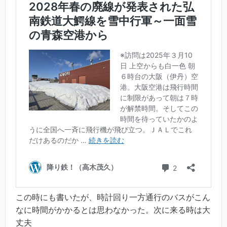
この時にも書いたが、時計回り一方通行のバスがこん
なに時間がかかるとは思わなかった。次に来る時は大
丈夫