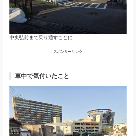
中央弘前まで乗り通すことに
スポンサーリンク
車中で気付いたこと