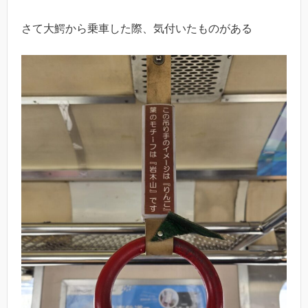
さて大鰐から乗車した際、気付いたものがある