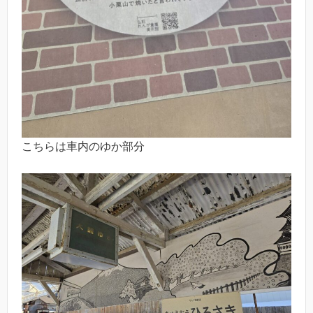
こちらは車内のゆか部分