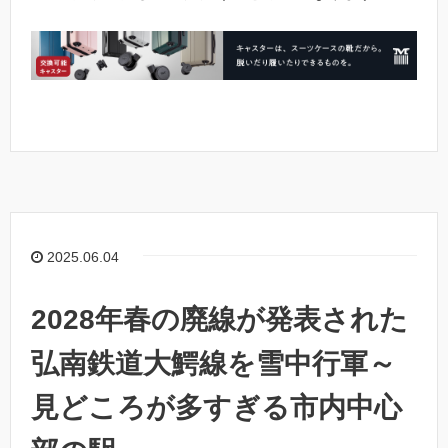
2025.06.04
2028年春の廃線が発表された
弘南鉄道大鰐線を雪中行軍～
見どころが多すぎる市内中心