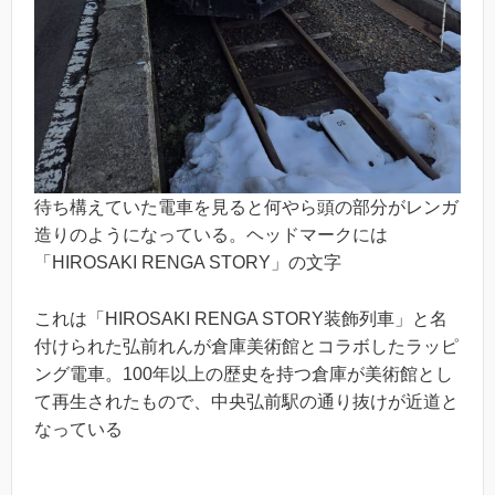
待ち構えていた電車を見ると何やら頭の部分がレンガ
造りのようになっている。ヘッドマークには
「HIROSAKI RENGA STORY」の文字
これは「HIROSAKI RENGA STORY装飾列車」と名
付けられた弘前れんが倉庫美術館とコラボしたラッピ
ング電車。100年以上の歴史を持つ倉庫が美術館とし
て再生されたもので、中央弘前駅の通り抜けが近道と
なっている