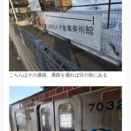
こちらはその通路。通路を通れば目の前にある