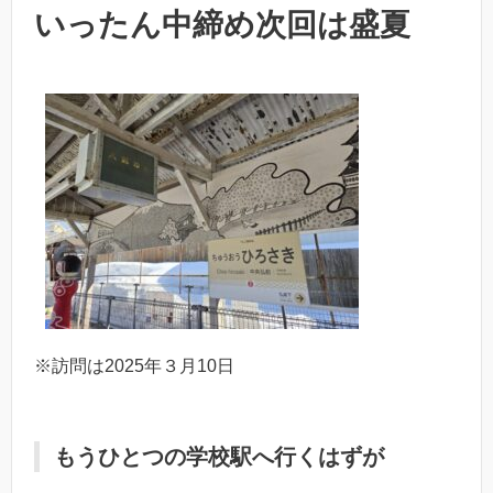
いったん中締め次回は盛夏
※訪問は2025年３月10日
もうひとつの学校駅へ行くはずが