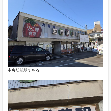
中央弘前駅である