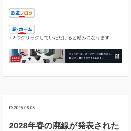
↑２つクリックしていただけると励みになります
2025.06.05
2028年春の廃線が発表された