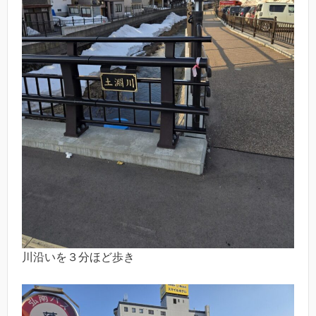
川沿いを３分ほど歩き