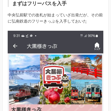
まずはフリーパスを入手
中央弘前駅での改札が始まっていざ出発だが、その前
に弘南鉄道のフリーきっぷを入手しておいた