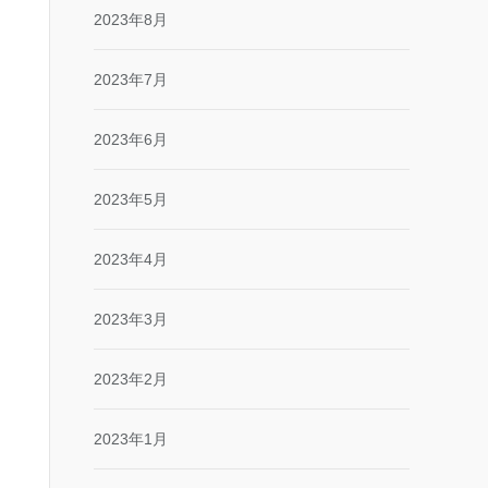
2023年8月
2023年7月
2023年6月
2023年5月
2023年4月
2023年3月
2023年2月
2023年1月