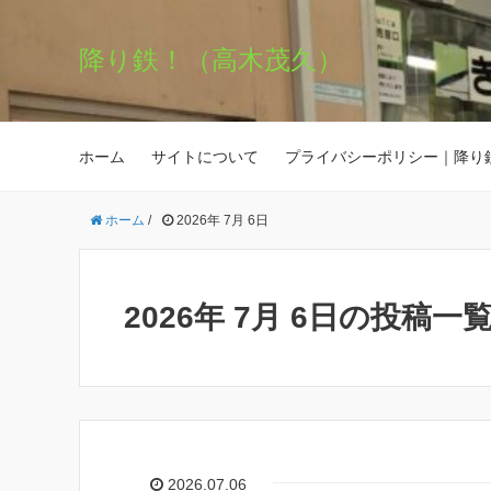
降り鉄！（高木茂久）
ホーム
サイトについて
プライバシーポリシー｜降り
ホーム
/
2026年 7月 6日
2026年 7月 6日の投稿一
2026.07.06