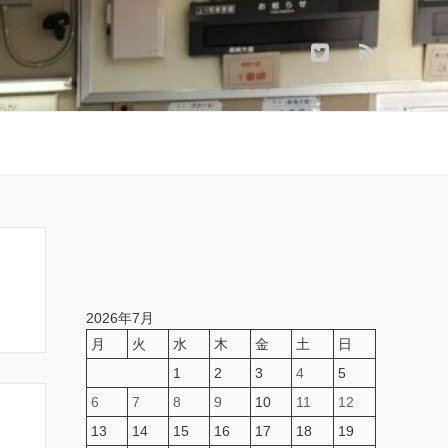
2026年7月
月
火
水
木
金
土
日
1
2
3
4
5
6
7
8
9
10
11
12
13
14
15
16
17
18
19