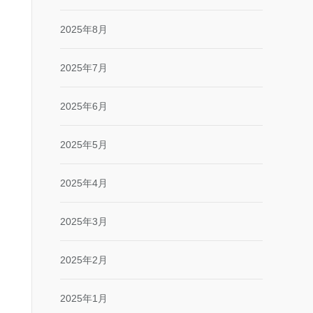
2025年8月
2025年7月
2025年6月
2025年5月
2025年4月
2025年3月
2025年2月
2025年1月