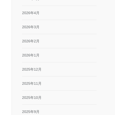
2026年4月
2026年3月
2026年2月
2026年1月
2025年12月
2025年11月
2025年10月
2025年9月