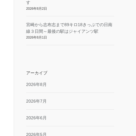
す
2026年8月2日
宮崎から志布志まで89キロ18きっぷでの日南
線３日間～最後の駅はジャイアンツ駅
2026年8月1日
アーカイブ
2026年8月
2026年7月
2026年6月
2026年5月