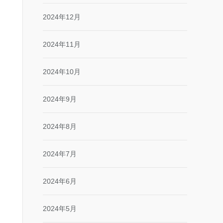
2024年12月
2024年11月
2024年10月
2024年9月
2024年8月
2024年7月
2024年6月
2024年5月