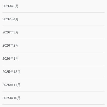
2026年5月
2026年4月
2026年3月
2026年2月
2026年1月
2025年12月
2025年11月
2025年10月