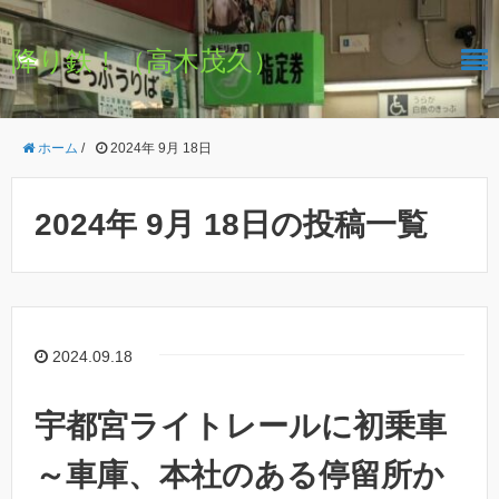
降り鉄！（高木茂久）
ホーム
/
2024年 9月 18日
2024年 9月 18日の投稿一覧
2024.09.18
宇都宮ライトレールに初乗車
～車庫、本社のある停留所か