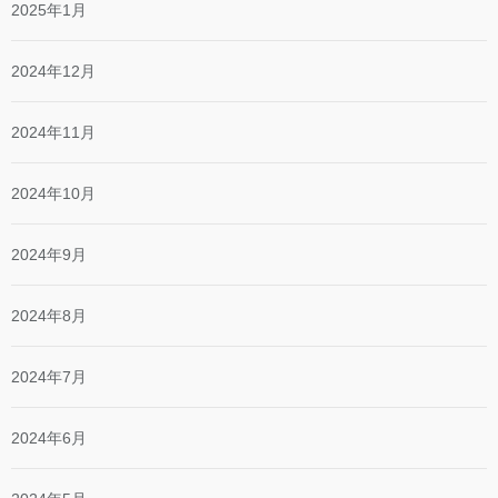
2025年1月
2024年12月
2024年11月
2024年10月
2024年9月
2024年8月
2024年7月
2024年6月