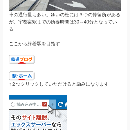
車の通行量も多い。ゆいの杜には３つの停留所がある
が、宇都宮駅までの所要時間は30～40分となってい
る
ここから終着駅を目指す
↑２つクリックしていただけると励みになります