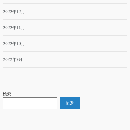
2022年12月
2022年11月
2022年10月
2022年9月
検索
検索