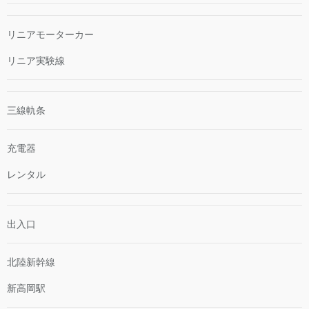
リニアモーターカー
リニア実験線
三線軌条
充電器
レンタル
出入口
北陸新幹線
新高岡駅