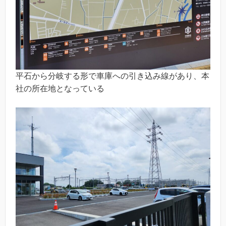
平石から分岐する形で車庫への引き込み線があり、本
社の所在地となっている