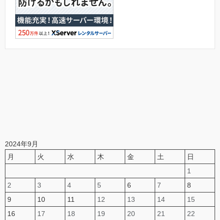
2024年9月
月
火
水
木
金
土
日
1
2
3
4
5
6
7
8
9
10
11
12
13
14
15
16
17
18
19
20
21
22