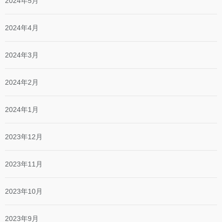
2024年5月
2024年4月
2024年3月
2024年2月
2024年1月
2023年12月
2023年11月
2023年10月
2023年9月