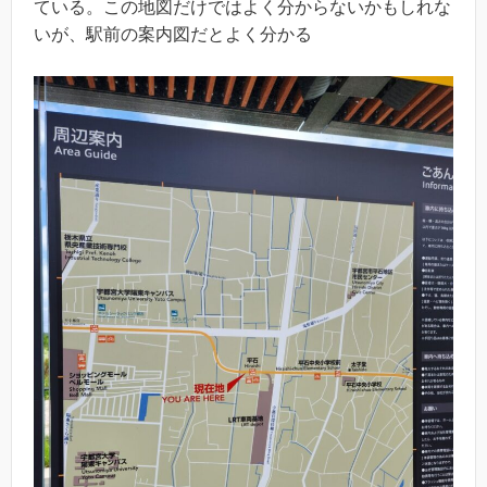
ている。この地図だけではよく分からないかもしれな
いが、駅前の案内図だとよく分かる