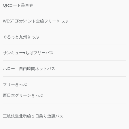
QRコード乗車券
WESTERポイント全線フリーきっぷ
ぐるっと九州きっぷ
サンキュー♥ちばフリーパス
ハロー！自由時間ネットパス
フリーきっぷ
西日本グリーンきっぷ
三岐鉄道北勢線１日乗り放題パス