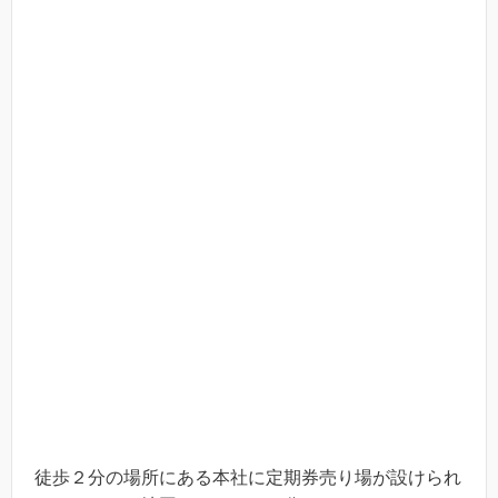
徒歩２分の場所にある本社に定期券売り場が設けられ