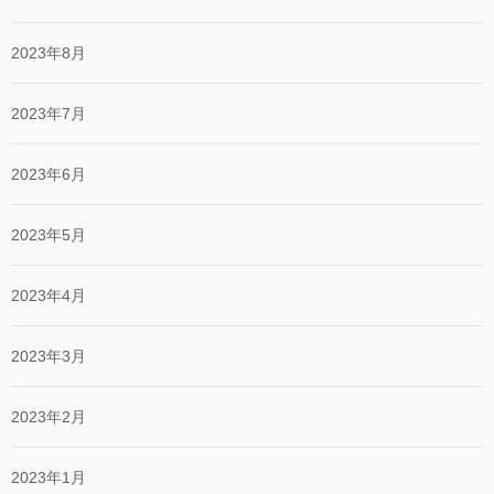
2023年8月
2023年7月
2023年6月
2023年5月
2023年4月
2023年3月
2023年2月
2023年1月