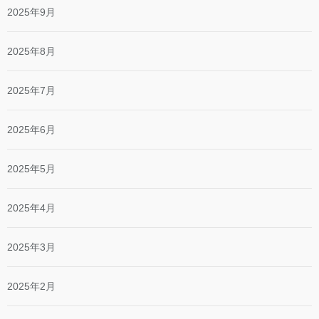
2025年9月
2025年8月
2025年7月
2025年6月
2025年5月
2025年4月
2025年3月
2025年2月