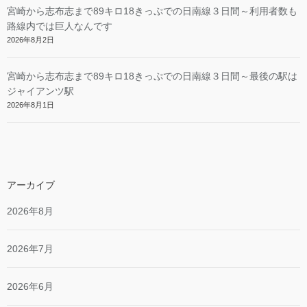
宮崎から志布志まで89キロ18きっぷでの日南線３日間～利用者数も
路線内では巨人なんです
2026年8月2日
宮崎から志布志まで89キロ18きっぷでの日南線３日間～最後の駅は
ジャイアンツ駅
2026年8月1日
アーカイブ
2026年8月
2026年7月
2026年6月