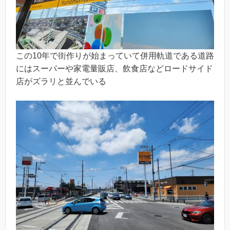
この10年で街作りが始まっていて併用軌道である道路
にはスーパーや家電量販店、飲食店などロードサイド
店がズラリと並んでいる