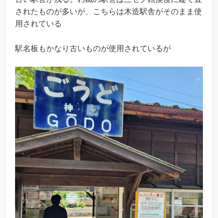
されたものが多いが、こちらは木造駅舎がそのまま使
用されている
駅名板もかなり古いものが使用されているが