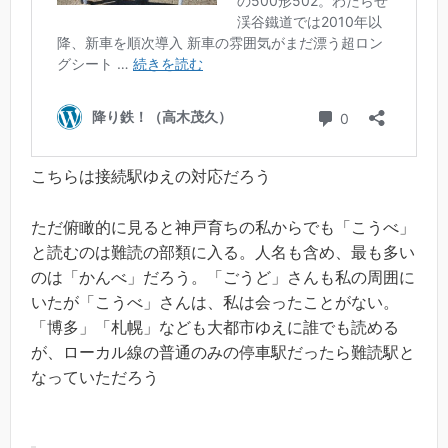
こちらは接続駅ゆえの対応だろう
ただ俯瞰的に見ると神戸育ちの私からでも「こうべ」
と読むのは難読の部類に入る。人名も含め、最も多い
のは「かんべ」だろう。「ごうど」さんも私の周囲に
いたが「こうべ」さんは、私は会ったことがない。
「博多」「札幌」なども大都市ゆえに誰でも読める
が、ローカル線の普通のみの停車駅だったら難読駅と
なっていただろう