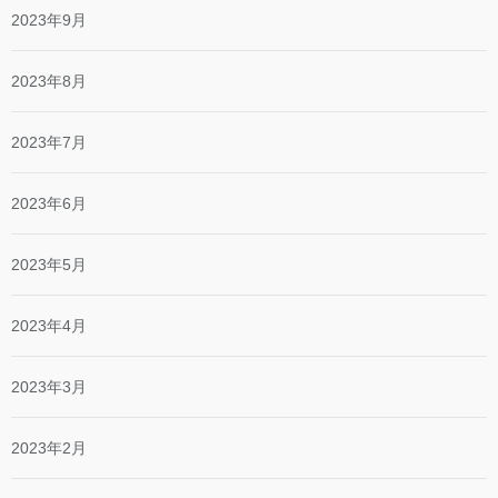
2023年9月
2023年8月
2023年7月
2023年6月
2023年5月
2023年4月
2023年3月
2023年2月