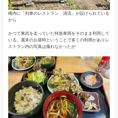
構内に「列車のレストラン 清流」が設けられている
から
かつて東武を走っていた特急車両をそのまま利用して
いる。週末のお昼時ということで多くの利用がありレ
ストラン内の写真は撮れなかったが