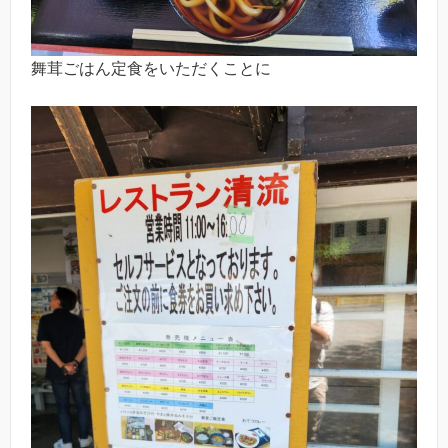
舞茸ごはん定食をいただくことに