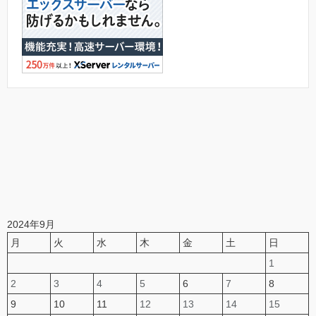
2024年9月
月
火
水
木
金
土
日
1
2
3
4
5
6
7
8
9
10
11
12
13
14
15