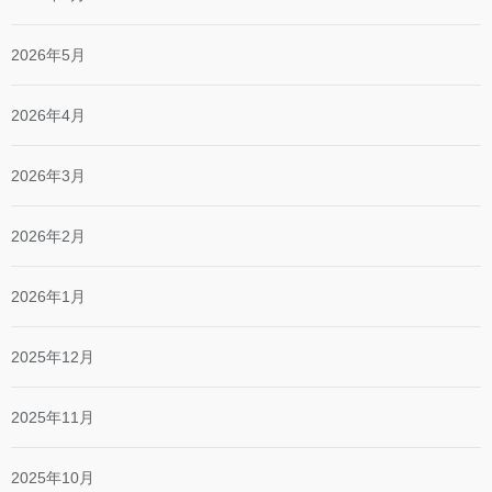
2026年5月
2026年4月
2026年3月
2026年2月
2026年1月
2025年12月
2025年11月
2025年10月