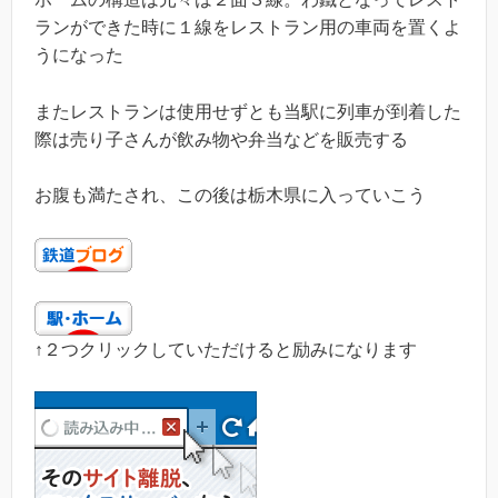
ランができた時に１線をレストラン用の車両を置くよ
うになった
またレストランは使用せずとも当駅に列車が到着した
際は売り子さんが飲み物や弁当などを販売する
お腹も満たされ、この後は栃木県に入っていこう
↑２つクリックしていただけると励みになります