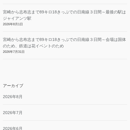
宮崎から志布志まで89キロ18きっぷでの日南線３日間～最後の駅は
ジャイアンツ駅
2026年8月1日
宮崎から志布志まで89キロ18きっぷでの日南線３日間～会場は国体
のため、鉄道は花イベントのため
2026年7月31日
アーカイブ
2026年8月
2026年7月
2026年6月