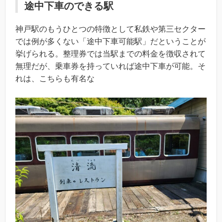
途中下車のできる駅
神戸駅のもうひとつの特徴として私鉄や第三セクター
では例が多くない「途中下車可能駅」だということが
挙げられる。整理券では当駅までの料金を徴収されて
無理だが、乗車券を持っていれば途中下車が可能。そ
れは、こちらも有名な