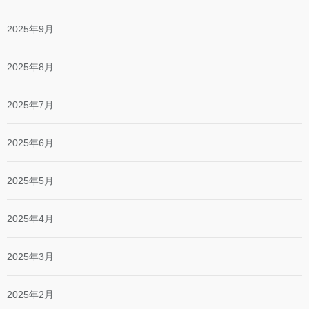
2025年9月
2025年8月
2025年7月
2025年6月
2025年5月
2025年4月
2025年3月
2025年2月