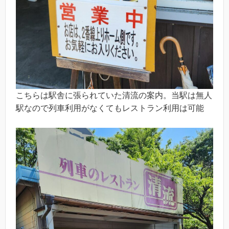
こちらは駅舎に張られていた清流の案内。当駅は無人
駅なので列車利用がなくてもレストラン利用は可能