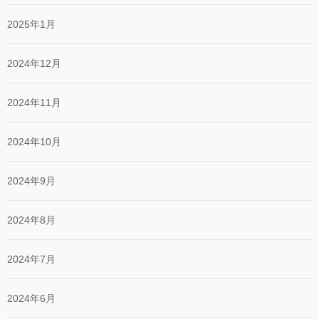
2025年1月
2024年12月
2024年11月
2024年10月
2024年9月
2024年8月
2024年7月
2024年6月