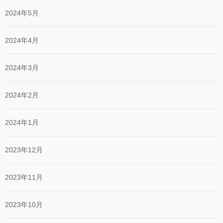
2024年5月
2024年4月
2024年3月
2024年2月
2024年1月
2023年12月
2023年11月
2023年10月