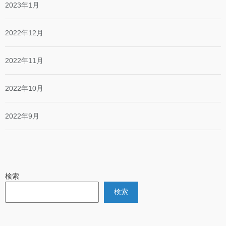
2023年1月
2022年12月
2022年11月
2022年10月
2022年9月
検索
検索