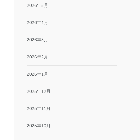
2026年5月
2026年4月
2026年3月
2026年2月
2026年1月
2025年12月
2025年11月
2025年10月