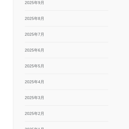
2025年9月
2025年8月
2025年7月
2025年6月
2025年5月
2025年4月
2025年3月
2025年2月