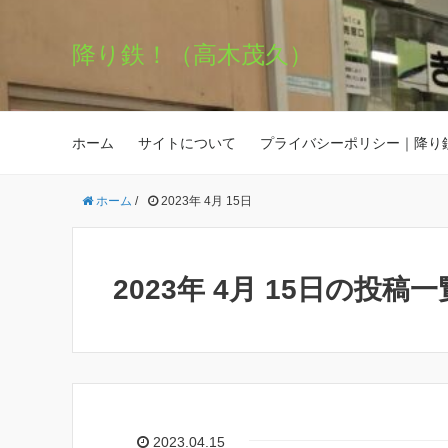
降り鉄！（高木茂久）
ホーム
サイトについて
プライバシーポリシー｜降り
ホーム
/
2023年 4月 15日
2023年 4月 15日の投稿一
2023.04.15