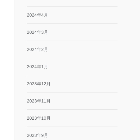
2024年4月
2024年3月
2024年2月
2024年1月
2023年12月
2023年11月
2023年10月
2023年9月