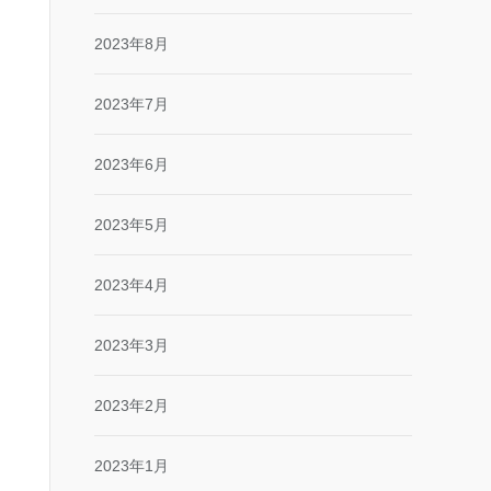
2023年8月
2023年7月
2023年6月
2023年5月
2023年4月
2023年3月
2023年2月
2023年1月