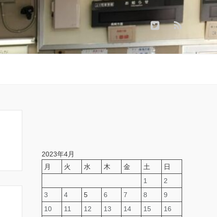
2023年4月
月
火
水
木
金
土
日
1
2
3
4
5
6
7
8
9
10
11
12
13
14
15
16