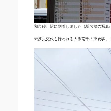
和泉砂川駅に到着しました（駅名標の写真は
乗務員交代も行われる大阪南部の重要駅。