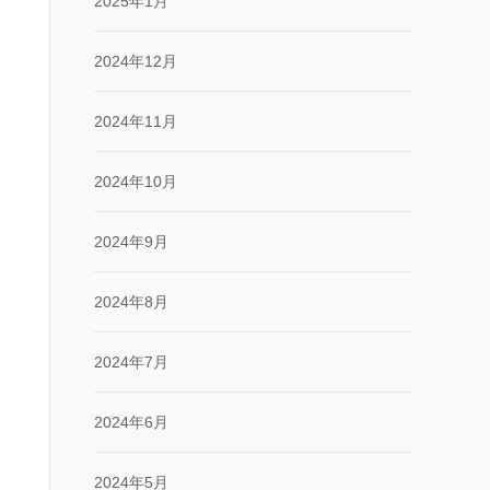
2025年1月
2024年12月
2024年11月
2024年10月
2024年9月
2024年8月
2024年7月
2024年6月
2024年5月