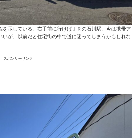
程を示している。右手前に行けばＪＲの石川駅。今は携帯ア
いいが、以前だと住宅街の中で道に迷ってしまうかもしれな
スポンサーリンク