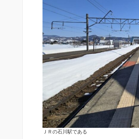
ＪＲの石川駅である