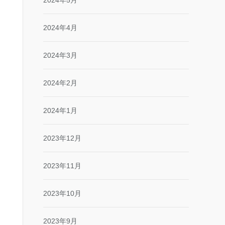
2024年5月
2024年4月
2024年3月
2024年2月
2024年1月
2023年12月
2023年11月
2023年10月
2023年9月