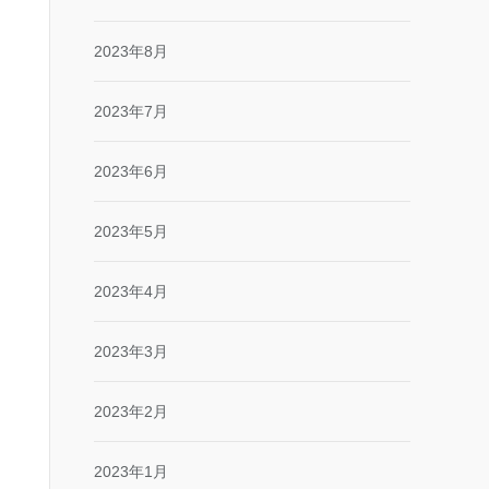
2023年8月
2023年7月
2023年6月
2023年5月
2023年4月
2023年3月
2023年2月
2023年1月