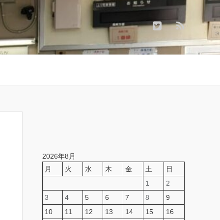
2026年8月
月
火
水
木
金
土
日
1
2
3
4
5
6
7
8
9
10
11
12
13
14
15
16