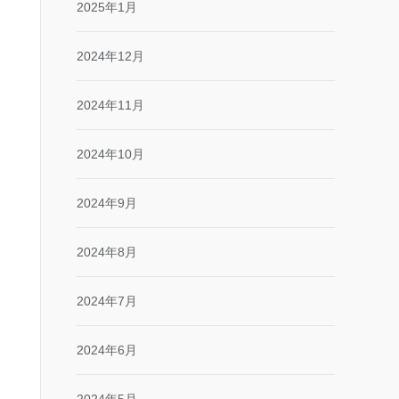
2025年1月
2024年12月
2024年11月
2024年10月
2024年9月
2024年8月
2024年7月
2024年6月