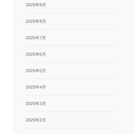
2025年9月
2025年8月
2025年7月
2025年6月
2025年5月
2025年4月
2025年3月
2025年2月