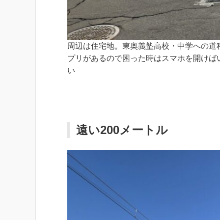
周辺は住宅地。東奥義塾高校・中学への道
プリがあるので困った時はスマホを開けば
い
遠い200メートル