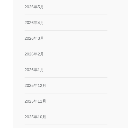
2026年5月
2026年4月
2026年3月
2026年2月
2026年1月
2025年12月
2025年11月
2025年10月