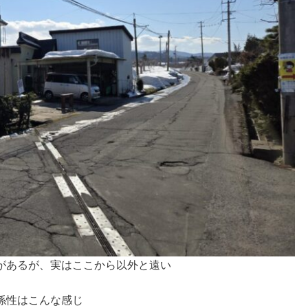
があるが、実はここから以外と遠い
係性はこんな感じ