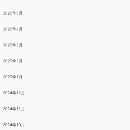
2025年5月
2025年4月
2025年3月
2025年2月
2025年1月
2024年12月
2024年11月
2024年10月