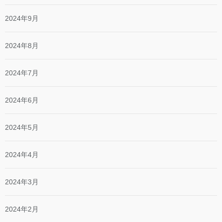
2024年9月
2024年8月
2024年7月
2024年6月
2024年5月
2024年4月
2024年3月
2024年2月