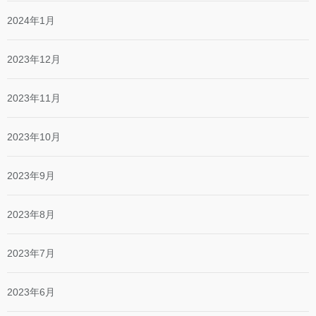
2024年1月
2023年12月
2023年11月
2023年10月
2023年9月
2023年8月
2023年7月
2023年6月