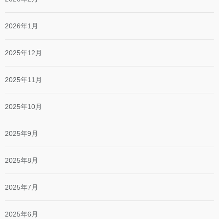
2026年1月
2025年12月
2025年11月
2025年10月
2025年9月
2025年8月
2025年7月
2025年6月