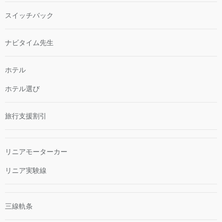
スイッチバック
ナビタイム先生
ホテル
ホテル選び
旅行支援割引
リニアモーターカー
リニア実験線
三線軌条