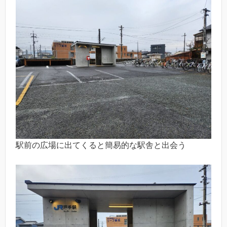
駅前の広場に出てくると簡易的な駅舎と出会う