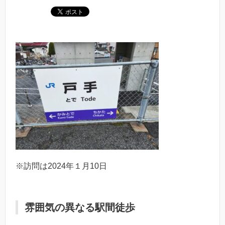
※訪問は2024年１月10日
雰囲気の異なる駅間徒歩