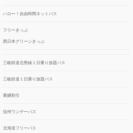
ハロー！自由時間ネットパス
フリーきっぷ
西日本グリーンきっぷ
三岐鉄道北勢線１日乗り放題パス
三岐鉄道１日乗り放題パス
乗継割引
信州ワンデーパス
北海道フリーパス