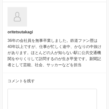
oritetsutakagi
36年の会社員を無事卒業しました。鉄道ファン歴は
40年以上ですが、仕事が忙しく途中、かなりの中抜け
があります。ほとんどの人が知らない駅に公共交通機
関をやりくりして訪問するのが生き甲斐です。新聞記
者として芸能、社会、サッカーなどを担当
コメントを残す