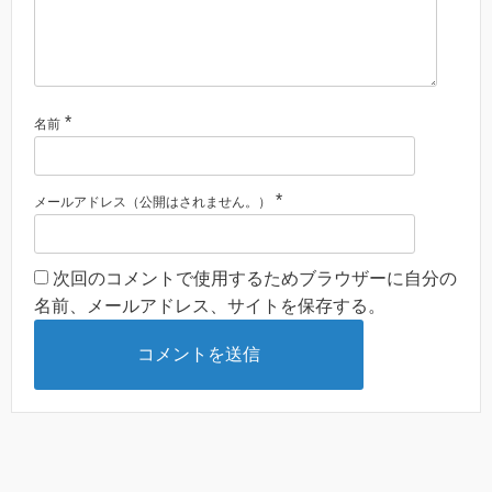
*
名前
*
メールアドレス（公開はされません。）
次回のコメントで使用するためブラウザーに自分の
名前、メールアドレス、サイトを保存する。