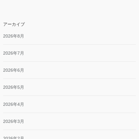
アーカイブ
2026年8月
2026年7月
2026年6月
2026年5月
2026年4月
2026年3月
2026年2月