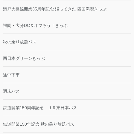
瀬戸大橋線開業35周年記念 帰ってきた 四国満喫きっぷ
福岡・大分DC＆オフろう！きっぷ
秋の乗り放題パス
西日本グリーンきっぷ
途中下車
週末パス
鉄道開業150周年記念 ＪＲ東日本パス
鉄道開業150年記念 秋の乗り放題パス