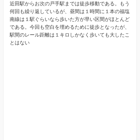
近田駅からお次の戸手駅までは徒歩移動である。もう
何回も繰り返しているが、昼間は１時間に１本の福塩
南線は１駅ぐらいなら歩いた方が早い区間がほとんど
である。今回も空白を埋めるために徒歩となったが、
駅間のレール距離は１キロしかなく歩いても大したこ
とはない