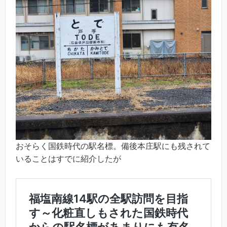
おそらく国鉄時代の駅名標。備後本庄駅にも残されて
いることはすでに紹介したが