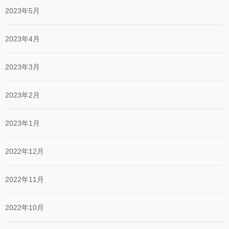
2023年5月
2023年4月
2023年3月
2023年2月
2023年1月
2022年12月
2022年11月
2022年10月