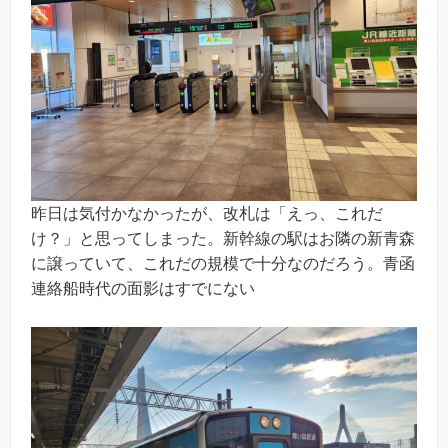
昨日は気付かなかったが、改札は「えっ、これだ
け？」と思ってしまった。新幹線の駅はお隣の新青森
に譲っていて、これだの規模で十分なのだろう。青函
連絡船時代の面影はすでにない