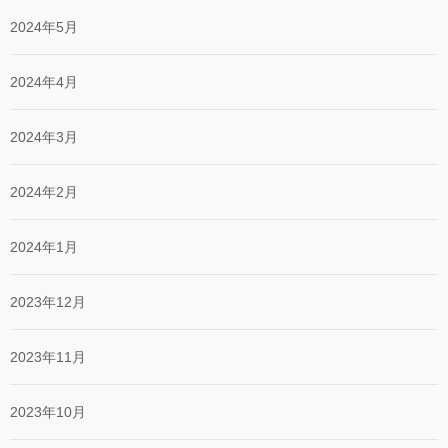
2024年5月
2024年4月
2024年3月
2024年2月
2024年1月
2023年12月
2023年11月
2023年10月