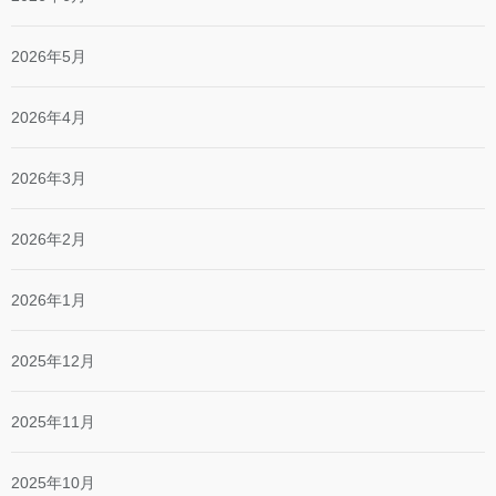
2026年5月
2026年4月
2026年3月
2026年2月
2026年1月
2025年12月
2025年11月
2025年10月