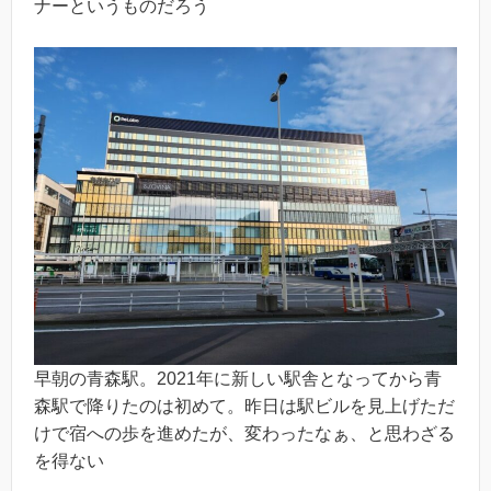
ナーというものだろう
早朝の青森駅。2021年に新しい駅舎となってから青
森駅で降りたのは初めて。昨日は駅ビルを見上げただ
けで宿への歩を進めたが、変わったなぁ、と思わざる
を得ない