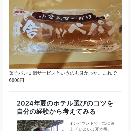
菓子パン１個サービスというのも良かった。これで
6800円