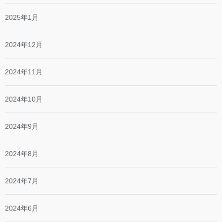
2025年1月
2024年12月
2024年11月
2024年10月
2024年9月
2024年8月
2024年7月
2024年6月