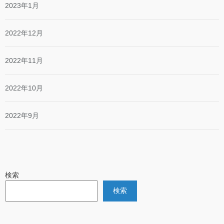
2023年1月
2022年12月
2022年11月
2022年10月
2022年9月
検索
検索