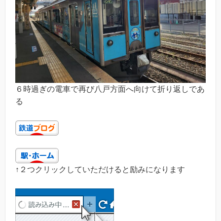
６時過ぎの電車で再び八戸方面へ向けて折り返しであ
る
↑２つクリックしていただけると励みになります