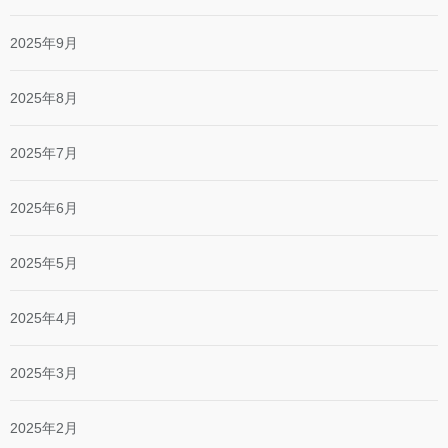
2025年9月
2025年8月
2025年7月
2025年6月
2025年5月
2025年4月
2025年3月
2025年2月