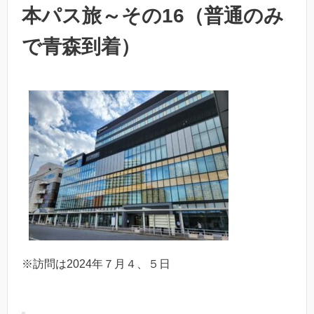
本パス旅～その16（普通のみ
で青森到着）
※訪問は2024年７月４、５日