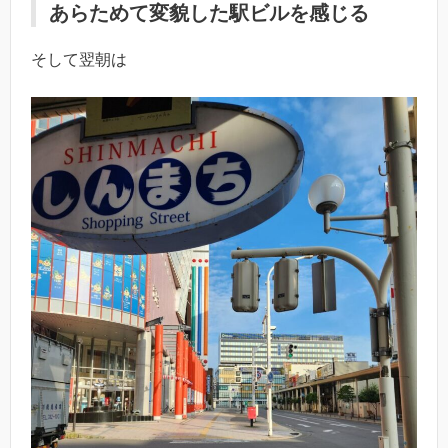
あらためて変貌した駅ビルを感じる
そして翌朝は