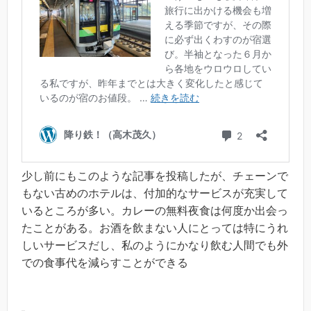
少し前にもこのような記事を投稿したが、チェーンで
もない古めのホテルは、付加的なサービスが充実して
いるところが多い。カレーの無料夜食は何度か出会っ
たことがある。お酒を飲まない人にとっては特にうれ
しいサービスだし、私のようにかなり飲む人間でも外
での食事代を減らすことができる