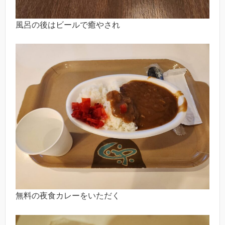
風呂の後はビールで癒やされ
無料の夜食カレーをいただく