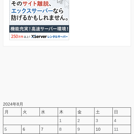
2024年8月
月
火
水
木
金
土
日
1
2
3
4
5
6
7
8
9
10
11