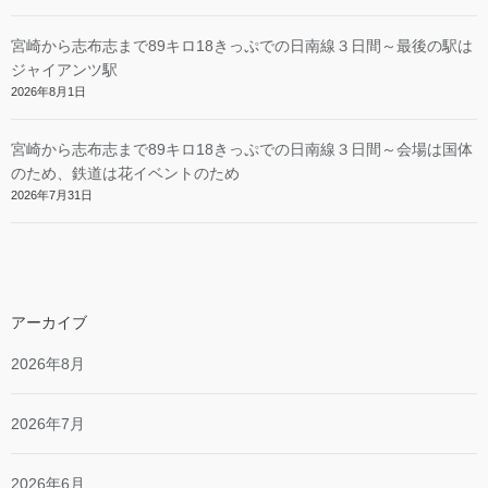
宮崎から志布志まで89キロ18きっぷでの日南線３日間～最後の駅は
ジャイアンツ駅
2026年8月1日
宮崎から志布志まで89キロ18きっぷでの日南線３日間～会場は国体
のため、鉄道は花イベントのため
2026年7月31日
アーカイブ
2026年8月
2026年7月
2026年6月