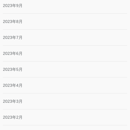
2023年9月
2023年8月
2023年7月
2023年6月
2023年5月
2023年4月
2023年3月
2023年2月