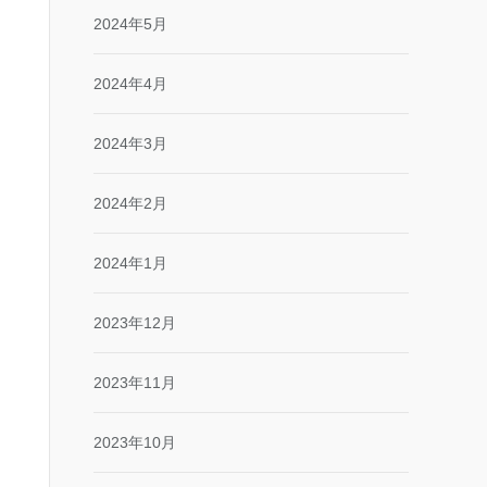
2024年5月
2024年4月
2024年3月
2024年2月
2024年1月
2023年12月
2023年11月
2023年10月