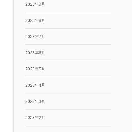
2023年9月
2023年8月
2023年7月
2023年6月
2023年5月
2023年4月
2023年3月
2023年2月