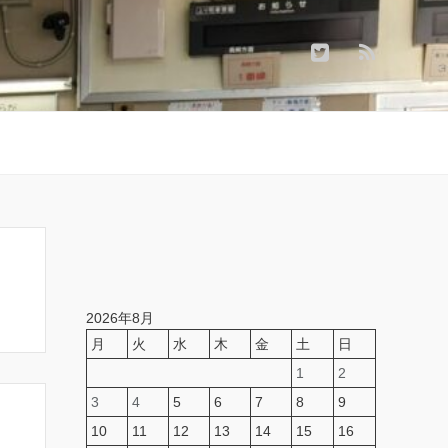
2026年8月
月
火
水
木
金
土
日
1
2
3
4
5
6
7
8
9
10
11
12
13
14
15
16