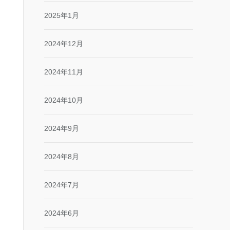
2025年1月
2024年12月
2024年11月
2024年10月
2024年9月
2024年8月
2024年7月
2024年6月