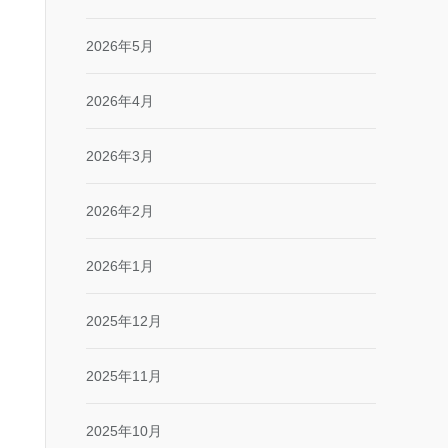
2026年5月
2026年4月
2026年3月
2026年2月
2026年1月
2025年12月
2025年11月
2025年10月