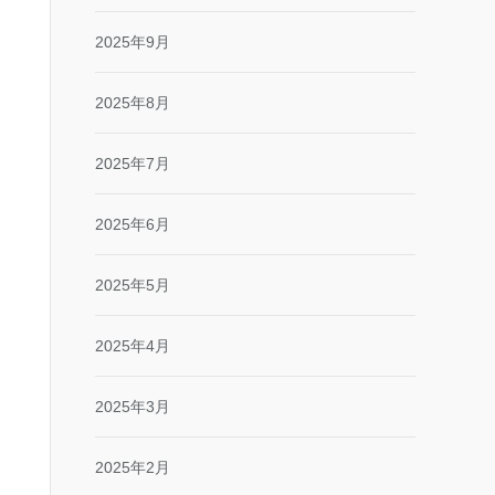
2025年9月
2025年8月
2025年7月
2025年6月
2025年5月
2025年4月
2025年3月
2025年2月