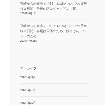
宮崎から志布志まで89キロ18きっぷでの日南
線３日間～最後の駅はジャイアンツ駅
2026年8月1日
宮崎から志布志まで89キロ18きっぷでの日南
線３日間～会場は国体のため、鉄道は花イベ
ントのため
2026年7月31日
アーカイブ
2026年8月
2026年7月
2026年6月