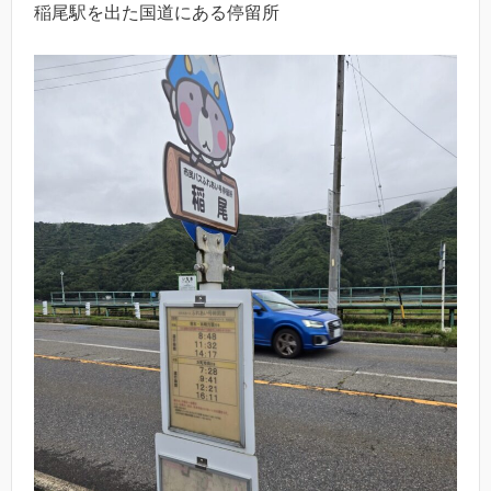
稲尾駅を出た国道にある停留所