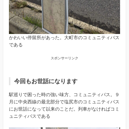
かわいい停留所があった。大町市のコミュニティバス
である
スポンサーリンク
今回もお世話になります
駅巡りで困った時の強い味方、コミュニティバス。９
月に中央西線の最北部分で塩尻市のコミュニティバス
にお世話になって以来のことだ。列車がなければコミ
ュニティバスである