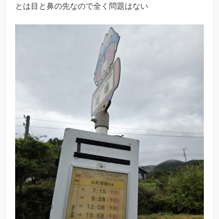
とは目と鼻の先なので全く問題はない