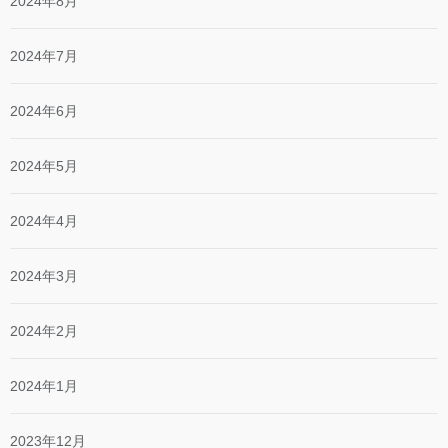
2024年8月
2024年7月
2024年6月
2024年5月
2024年4月
2024年3月
2024年2月
2024年1月
2023年12月