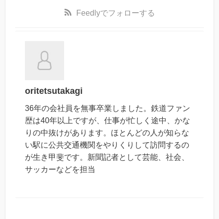
Feedly
でフォローする
oritetsutakagi
36年の会社員を無事卒業しました。鉄道ファン
歴は40年以上ですが、仕事が忙しく途中、かな
りの中抜けがあります。ほとんどの人が知らな
い駅に公共交通機関をやりくりして訪問するの
が生き甲斐です。新聞記者として芸能、社会、
サッカーなどを担当