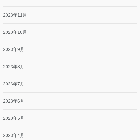
2023年11月
2023年10月
2023年9月
2023年8月
2023年7月
2023年6月
2023年5月
2023年4月