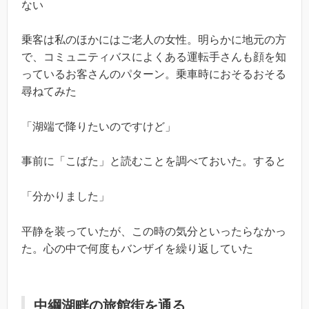
ない
乗客は私のほかにはご老人の女性。明らかに地元の方
で、コミュニティバスによくある運転手さんも顔を知
っているお客さんのパターン。乗車時におそるおそる
尋ねてみた
「湖端で降りたいのですけど」
事前に「こばた」と読むことを調べておいた。すると
「分かりました」
平静を装っていたが、この時の気分といったらなかっ
た。心の中で何度もバンザイを繰り返していた
中綱湖畔の旅館街を通る