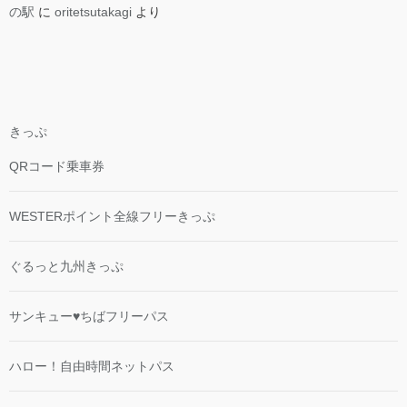
の駅
に
oritetsutakagi
より
きっぷ
QRコード乗車券
WESTERポイント全線フリーきっぷ
ぐるっと九州きっぷ
サンキュー♥ちばフリーパス
ハロー！自由時間ネットパス