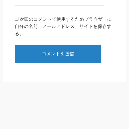
次回のコメントで使用するためブラウザーに
自分の名前、メールアドレス、サイトを保存す
る。