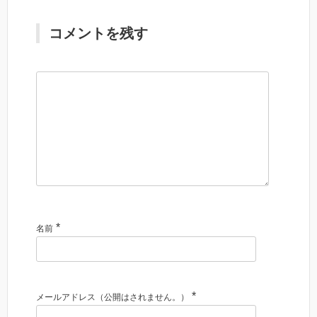
コメントを残す
*
名前
*
メールアドレス（公開はされません。）