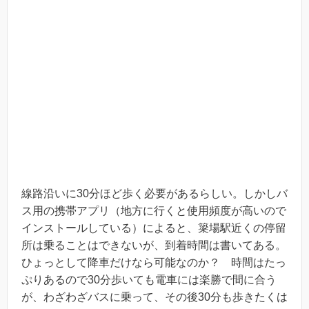
線路沿いに30分ほど歩く必要があるらしい。しかしバ
ス用の携帯アプリ（地方に行くと使用頻度が高いので
インストールしている）によると、簗場駅近くの停留
所は乗ることはできないが、到着時間は書いてある。
ひょっとして降車だけなら可能なのか？ 時間はたっ
ぷりあるので30分歩いても電車には楽勝で間に合う
が、わざわざバスに乗って、その後30分も歩きたくは