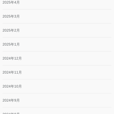
2025年4月
2025年3月
2025年2月
2025年1月
2024年12月
2024年11月
2024年10月
2024年9月