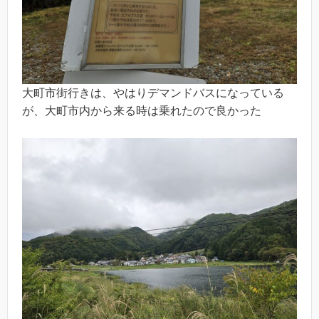
大町市街行きは、やはりデマンドバスになっている
が、大町市内から来る時は乗れたので良かった