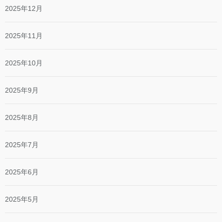
2025年12月
2025年11月
2025年10月
2025年9月
2025年8月
2025年7月
2025年6月
2025年5月