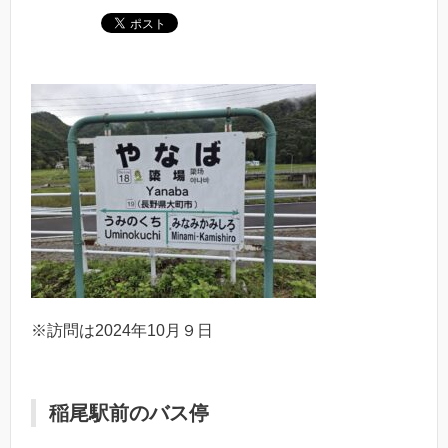
※訪問は2024年10月９日
稲尾駅前のバス停