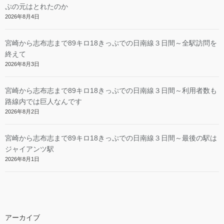
ぷの元はとれたのか
2026年8月4日
宮崎から志布志まで89キロ18きっぷでの日南線３日間～全駅訪問を
終えて
2026年8月3日
宮崎から志布志まで89キロ18きっぷでの日南線３日間～利用者数も
路線内では巨人なんです
2026年8月2日
宮崎から志布志まで89キロ18きっぷでの日南線３日間～最後の駅は
ジャイアンツ駅
2026年8月1日
アーカイブ