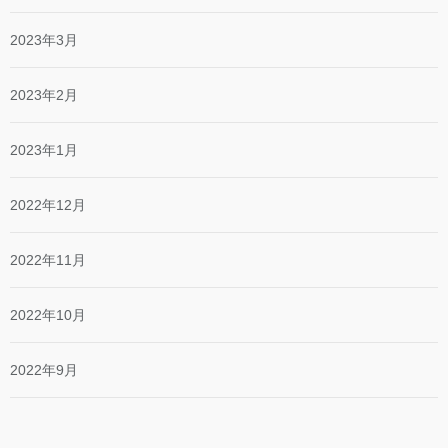
2023年3月
2023年2月
2023年1月
2022年12月
2022年11月
2022年10月
2022年9月