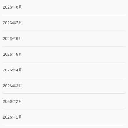
2026年8月
2026年7月
2026年6月
2026年5月
2026年4月
2026年3月
2026年2月
2026年1月