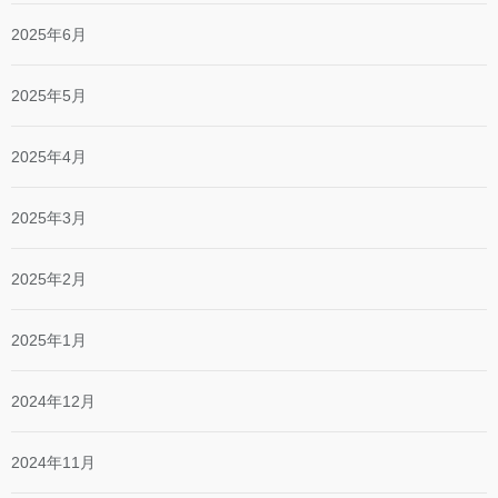
2025年6月
2025年5月
2025年4月
2025年3月
2025年2月
2025年1月
2024年12月
2024年11月