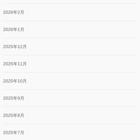
2026年2月
2026年1月
2025年12月
2025年11月
2025年10月
2025年9月
2025年8月
2025年7月