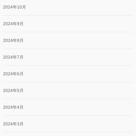
2024年10月
2024年9月
2024年8月
2024年7月
2024年6月
2024年5月
2024年4月
2024年3月