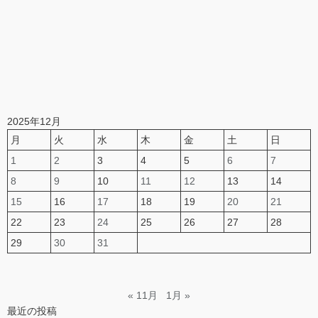
2025年12月
月
火
水
木
金
土
日
1
2
3
4
5
6
7
8
9
10
11
12
13
14
15
16
17
18
19
20
21
22
23
24
25
26
27
28
29
30
31
« 11月
1月 »
最近の投稿