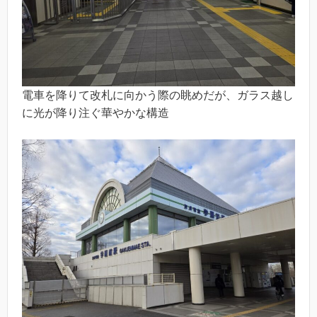
電車を降りて改札に向かう際の眺めだが、ガラス越し
に光が降り注ぐ華やかな構造