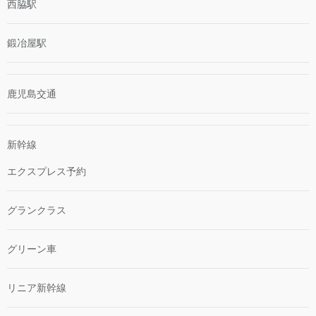
西脇駅
鍛冶屋駅
鹿児島交通
新幹線
エクスプレス予約
グランクラス
グリーン車
リニア新幹線