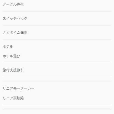
グーグル先生
スイッチバック
ナビタイム先生
ホテル
ホテル選び
旅行支援割引
リニアモーターカー
リニア実験線