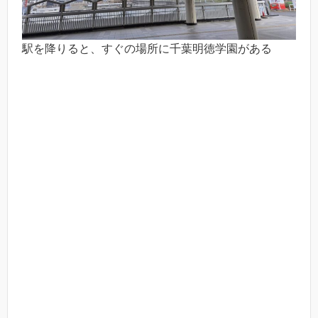
駅を降りると、すぐの場所に千葉明徳学園がある