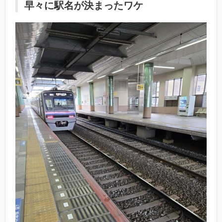
早々に駅名が決まったワケ