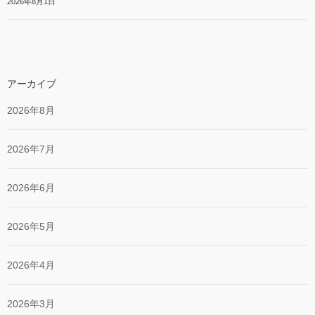
2026年8月1日
アーカイブ
2026年8月
2026年7月
2026年6月
2026年5月
2026年4月
2026年3月