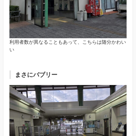
利用者数が異なることもあって、こちらは随分かわい
い
まさにバブリー