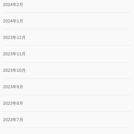
2024年2月
2024年1月
2023年12月
2023年11月
2023年10月
2023年9月
2023年8月
2023年7月