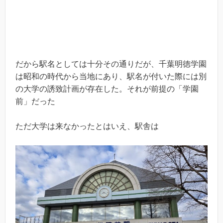
だから駅名としては十分その通りだが、千葉明徳学園
は昭和の時代から当地にあり、駅名が付いた際には別
の大学の誘致計画が存在した。それが前提の「学園
前」だった
ただ大学は来なかったとはいえ、駅舎は