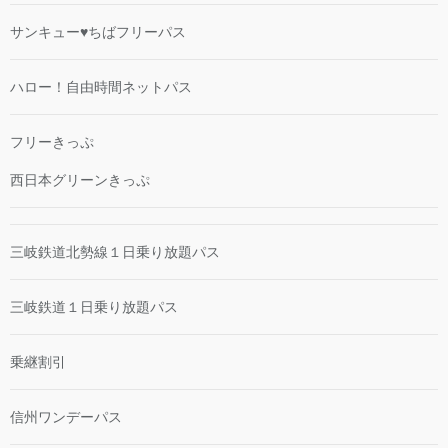
サンキュー♥ちばフリーパス
ハロー！自由時間ネットパス
フリーきっぷ
西日本グリーンきっぷ
三岐鉄道北勢線１日乗り放題パス
三岐鉄道１日乗り放題パス
乗継割引
信州ワンデーパス