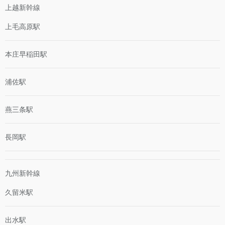
上越新幹線
上毛高原駅
本庄早稲田駅
浦佐駅
燕三条駅
長岡駅
九州新幹線
久留米駅
出水駅