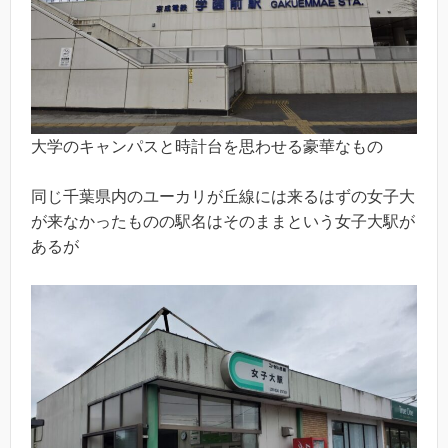
大学のキャンパスと時計台を思わせる豪華なもの
同じ千葉県内のユーカリが丘線には来るはずの女子大
が来なかったものの駅名はそのままという女子大駅が
あるが