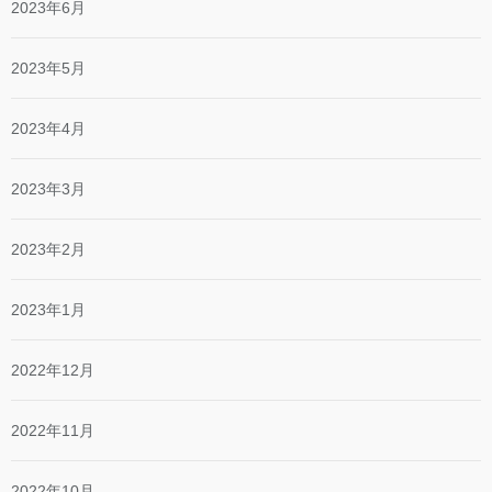
2023年6月
2023年5月
2023年4月
2023年3月
2023年2月
2023年1月
2022年12月
2022年11月
2022年10月