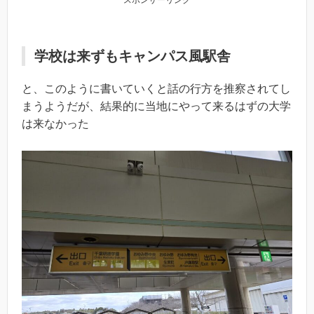
スポンサーリンク
学校は来ずもキャンパス風駅舎
と、このように書いていくと話の行方を推察されてし
まうようだが、結果的に当地にやって来るはずの大学
は来なかった