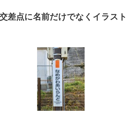
～交差点に名前だけでなくイラスト