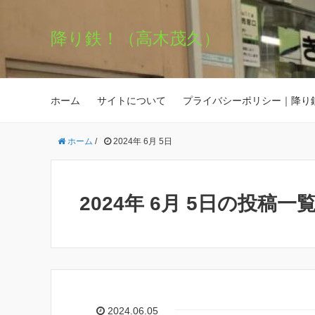
降り鉄！（高木茂久）
ホーム
サイトについて
プライバシーポリシー｜降り
ホーム
/
2024年 6月 5日
2024年 6月 5日の投稿一
2024.06.05