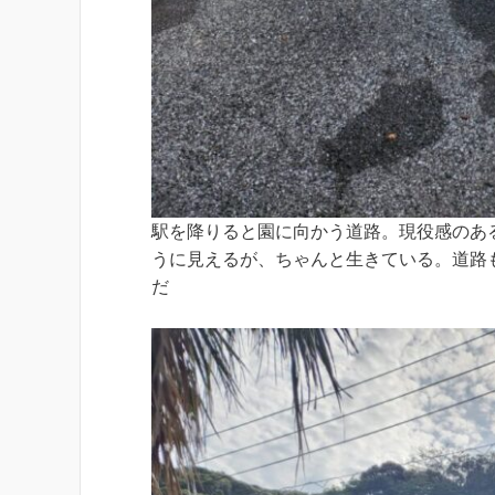
駅を降りると園に向かう道路。現役感のあ
うに見えるが、ちゃんと生きている。道路
だ