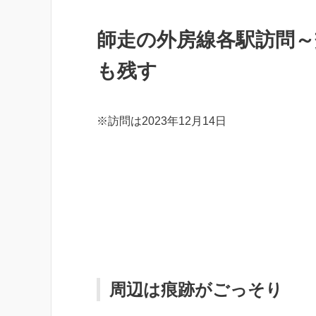
師走の外房線各駅訪問
も残す
※訪問は2023年12月14日
周辺は痕跡がごっそり