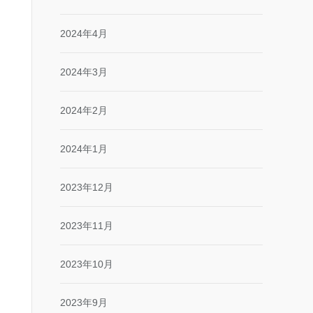
2024年4月
2024年3月
2024年2月
2024年1月
2023年12月
2023年11月
2023年10月
2023年9月