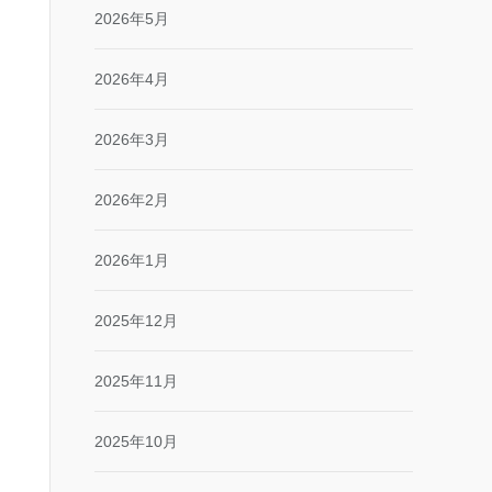
2026年5月
2026年4月
2026年3月
2026年2月
2026年1月
2025年12月
2025年11月
2025年10月