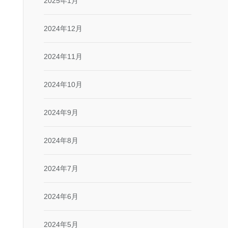
2025年1月
2024年12月
2024年11月
2024年10月
2024年9月
2024年8月
2024年7月
2024年6月
2024年5月