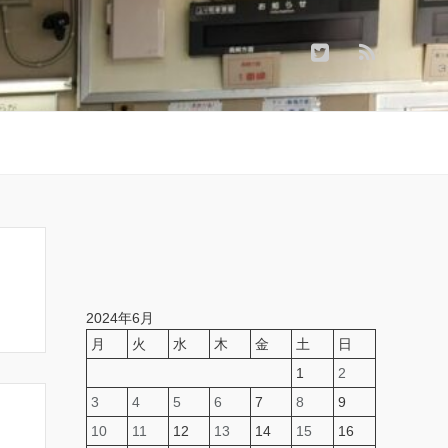
2024年6月
月
火
水
木
金
土
日
1
2
3
4
5
6
7
8
9
10
11
12
13
14
15
16