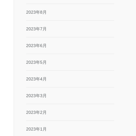
2023年8月
2023年7月
2023年6月
2023年5月
2023年4月
2023年3月
2023年2月
2023年1月