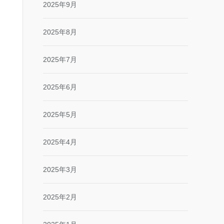
2025年9月
2025年8月
2025年7月
2025年6月
2025年5月
2025年4月
2025年3月
2025年2月