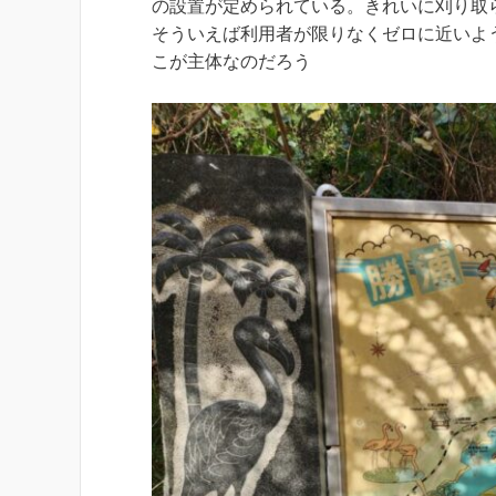
の設置が定められている。きれいに刈り取
そういえば利用者が限りなくゼロに近いよ
こが主体なのだろう