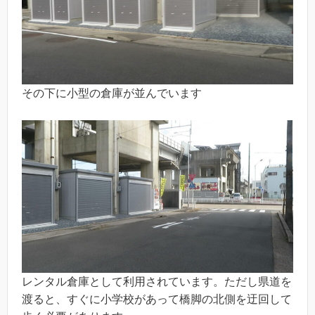
その下に小型の倉庫が並んでいます
レンタル倉庫として利用されています。ただし県道を
渡ると、すぐに小学校があって橋脚の北側を迂回して