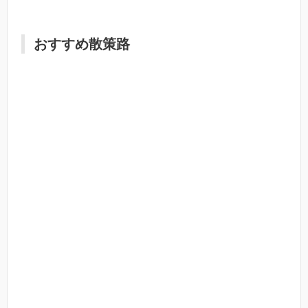
おすすめ散策路