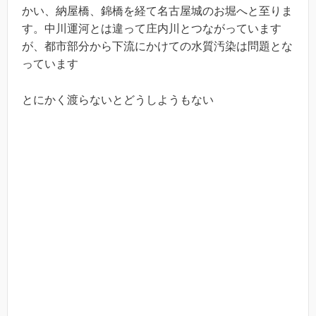
かい、納屋橋、錦橋を経て名古屋城のお堀へと至りま
す。中川運河とは違って庄内川とつながっています
が、都市部分から下流にかけての水質汚染は問題とな
っています
とにかく渡らないとどうしようもない