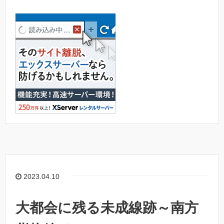
2023.04.10
大都会に残る未成線跡～南方