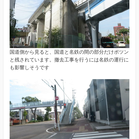
国道側から見ると、国道と名鉄の間の部分だけポツン
と残されています。撤去工事を行うには名鉄の運行に
も影響しそうです