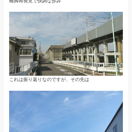
橋脚再発見で快調な歩み
これは振り返りなのですが、その先は