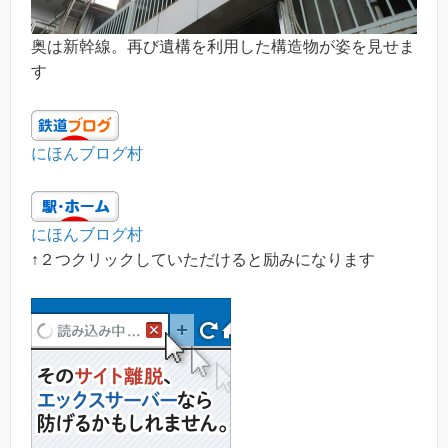
奥は新幹線。再び遺構を利用した構造物が姿を見せま
す
にほんブログ村
にほんブログ村
↑２つクリックしていただけると励みになります