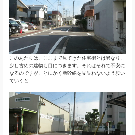
このあたりは、ここまで見てきた住宅街とは異なり、
少し古めの建物も目につきます。それはそれで不安に
なるのですが、とにかく新幹線を見失わないよう歩い
ていくと