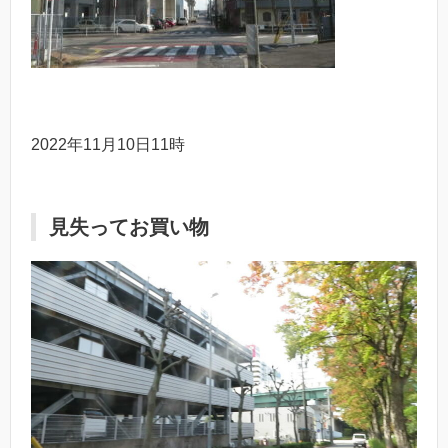
2022年11月10日11時
見失ってお買い物