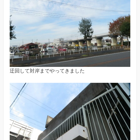
迂回して対岸までやってきました