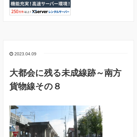
2023.04.09
大都会に残る未成線跡～南方
貨物線その８