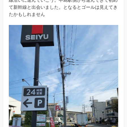
線沿いに進んでいこう。中島駅側から進んできて初め
て新幹線と出会いました。となるとゴールは見えてき
たかもしれません