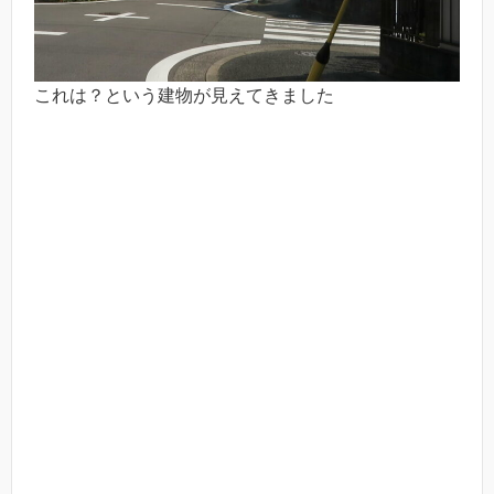
これは？という建物が見えてきました