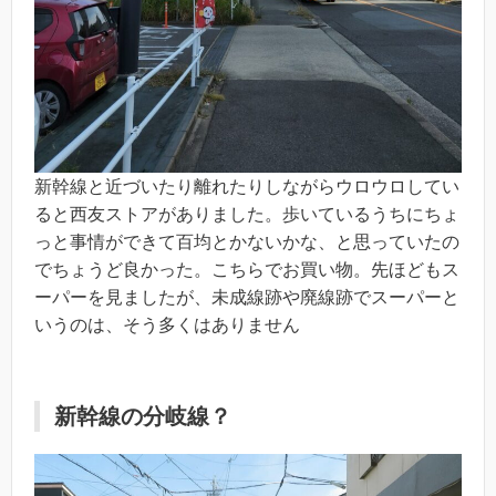
新幹線と近づいたり離れたりしながらウロウロしてい
ると西友ストアがありました。歩いているうちにちょ
っと事情ができて百均とかないかな、と思っていたの
でちょうど良かった。こちらでお買い物。先ほどもス
ーパーを見ましたが、未成線跡や廃線跡でスーパーと
いうのは、そう多くはありません
新幹線の分岐線？