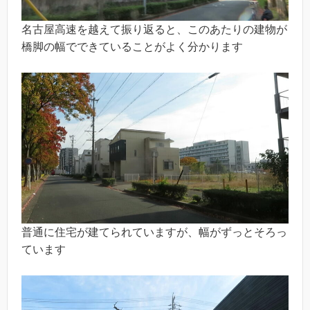
名古屋高速を越えて振り返ると、このあたりの建物が
橋脚の幅でできていることがよく分かります
普通に住宅が建てられていますが、幅がずっとそろっ
ています