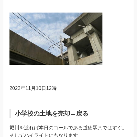
2022年11月10日12時
小学校の土地を売却→戻る
堀川を渡れば本日のゴールである道徳駅まではすぐ。
そしてハイライトにもなります