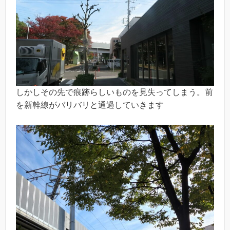
しかしその先で痕跡らしいものを見失ってしまう。前
を新幹線がバリバリと通過していきます