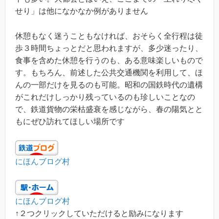
せり」は他になかなか例がありません
休憩もなく迷うこともなければ、おそらく全行程は徒
歩３時間ちょっとだと思われますが、多少迷ったり、
食事を含めた休憩を行うのも、ある意味楽しいもので
す。もちろん、前述した公共交通機関を利用して、ほ
んの一部だけを見るのも可能。昭和の国鉄時代の遺構
がこれだけしっかり残っているのも珍しいことなの
で、鉄道貨物の栄枯盛衰を感じながら、春の陽気とと
もにぜひ訪れてほしい場所です
にほんブログ村
にほんブログ村
↑２つクリックしていただけると励みになります