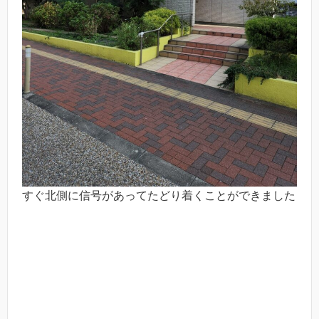
すぐ北側に信号があってたどり着くことができました