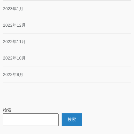
2023年1月
2022年12月
2022年11月
2022年10月
2022年9月
検索
検索