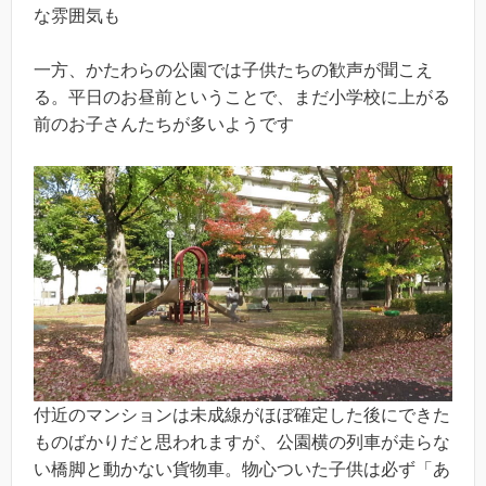
な雰囲気も
一方、かたわらの公園では子供たちの歓声が聞こえ
る。平日のお昼前ということで、まだ小学校に上がる
前のお子さんたちが多いようです
付近のマンションは未成線がほぼ確定した後にできた
ものばかりだと思われますが、公園横の列車が走らな
い橋脚と動かない貨物車。物心ついた子供は必ず「あ