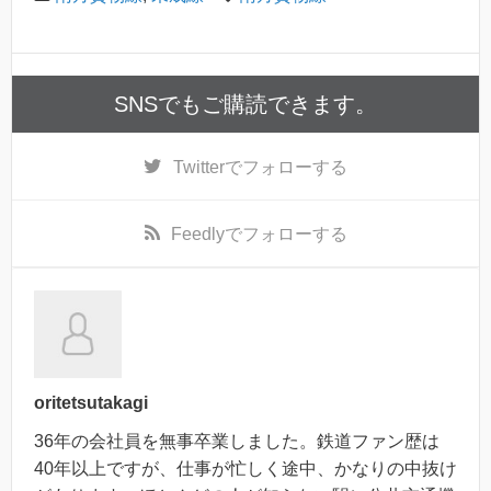
SNSでもご購読できます。
Twitter
でフォローする
Feedly
でフォローする
oritetsutakagi
36年の会社員を無事卒業しました。鉄道ファン歴は
40年以上ですが、仕事が忙しく途中、かなりの中抜け