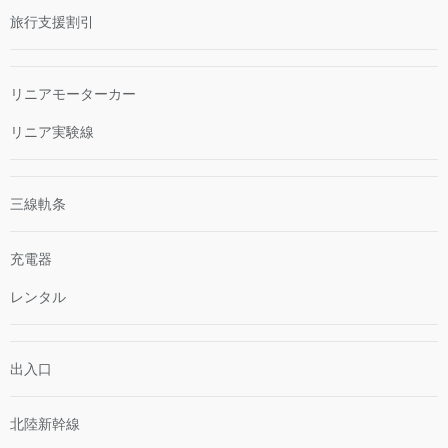
旅行支援割引
リニアモーターカー
リニア実験線
三線軌条
充電器
レンタル
出入口
北陸新幹線