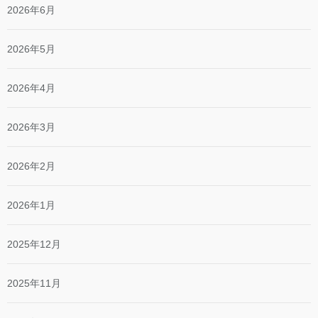
2026年6月
2026年5月
2026年4月
2026年3月
2026年2月
2026年1月
2025年12月
2025年11月