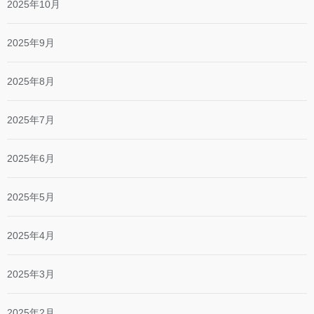
2025年10月
2025年9月
2025年8月
2025年7月
2025年6月
2025年5月
2025年4月
2025年3月
2025年2月