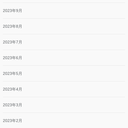
2023年9月
2023年8月
2023年7月
2023年6月
2023年5月
2023年4月
2023年3月
2023年2月