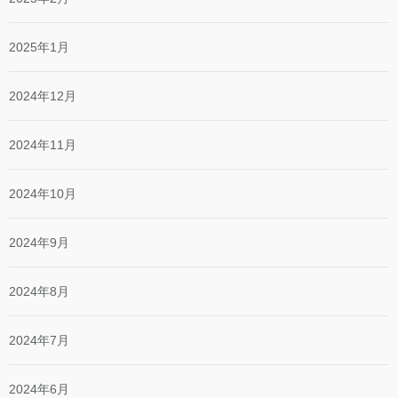
2025年1月
2024年12月
2024年11月
2024年10月
2024年9月
2024年8月
2024年7月
2024年6月