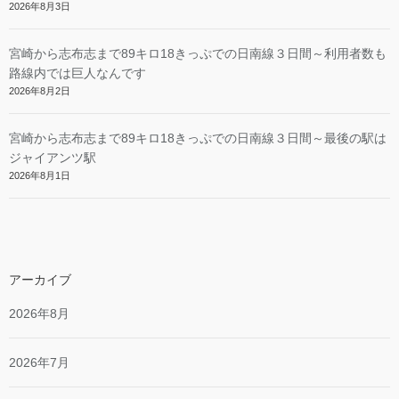
2026年8月3日
宮崎から志布志まで89キロ18きっぷでの日南線３日間～利用者数も
路線内では巨人なんです
2026年8月2日
宮崎から志布志まで89キロ18きっぷでの日南線３日間～最後の駅は
ジャイアンツ駅
2026年8月1日
アーカイブ
2026年8月
2026年7月