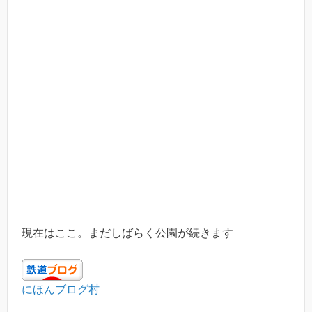
現在はここ。まだしばらく公園が続きます
にほんブログ村