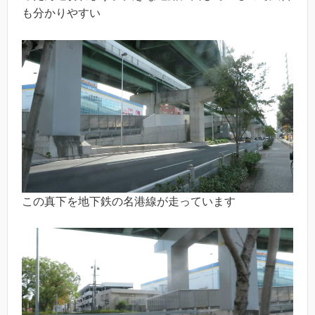
も分かりやすい
この真下を地下鉄の名港線が走っています