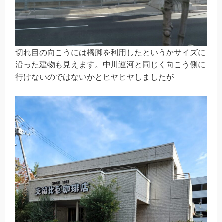
切れ目の向こうには橋脚を利用したというかサイズに
沿った建物も見えます。中川運河と同じく向こう側に
行けないのではないかとヒヤヒヤしましたが