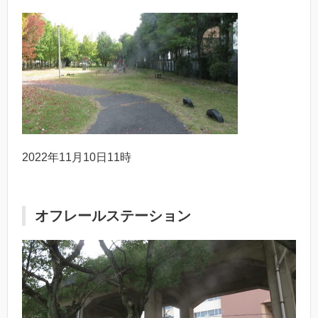
2022年11月10日11時
オフレールステーション