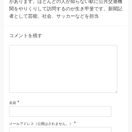
があります。ほとんどの人が知らない駅に公共交通機
関をやりくりして訪問するのが生き甲斐です。新聞記
者として芸能、社会、サッカーなどを担当
コメントを残す
*
名前
*
メールアドレス（公開はされません。）