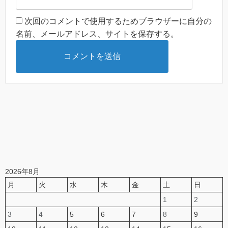
次回のコメントで使用するためブラウザーに自分の
名前、メールアドレス、サイトを保存する。
2026年8月
月
火
水
木
金
土
日
1
2
3
4
5
6
7
8
9