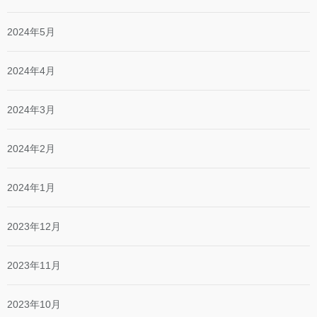
2024年5月
2024年4月
2024年3月
2024年2月
2024年1月
2023年12月
2023年11月
2023年10月