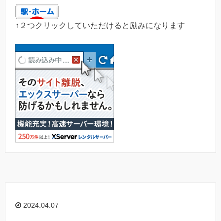
↑２つクリックしていただけると励みになります
2024.04.07