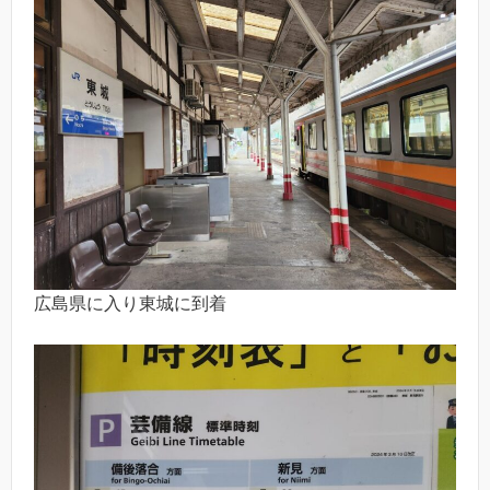
広島県に入り東城に到着