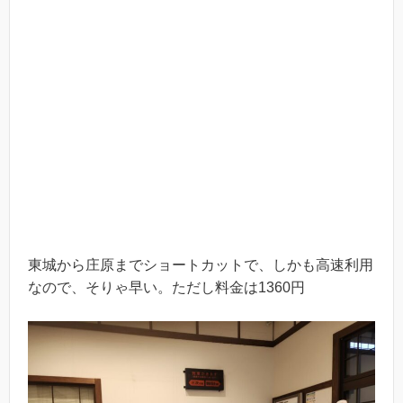
東城から庄原までショートカットで、しかも高速利用
なので、そりゃ早い。ただし料金は1360円