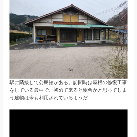
駅に隣接して公民館がある。訪問時は屋根の修復工事
をしている最中で、初めて来ると駅舎かと思ってしま
う建物は今も利用されているようだ