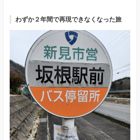
わずか２年間で再現できなくなった旅