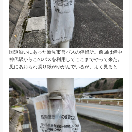
国道沿いにあった新見市営バスの停留所。前回は備中
神代駅からこのバスを利用してここまでやって来た。
風にあおられ張り紙がゆがんでいるが、よく見ると