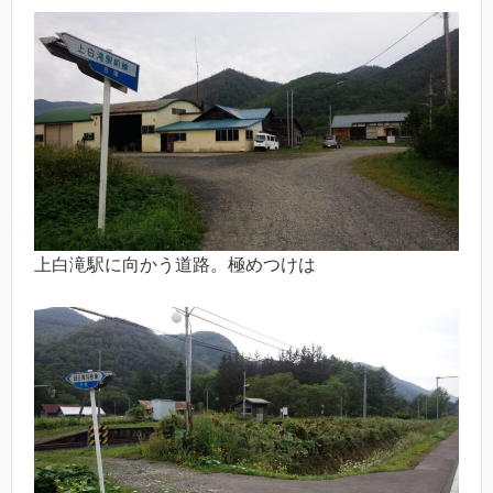
上白滝駅に向かう道路。極めつけは