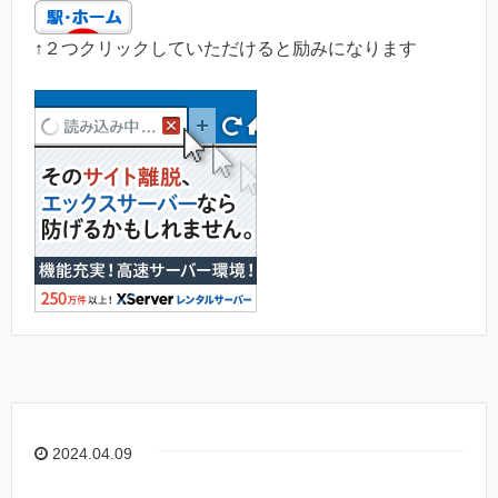
↑２つクリックしていただけると励みになります
2024.04.09