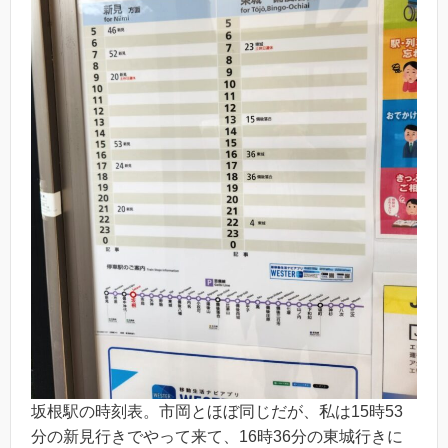
坂根駅の時刻表。市岡とほぼ同じだが、私は15時53
分の新見行きでやって来て、16時36分の東城行きに