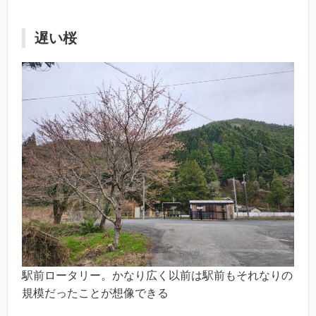
遅い桜
駅前ロータリー。かなり広く以前は駅前もそれなりの
規模だったことが想像できる