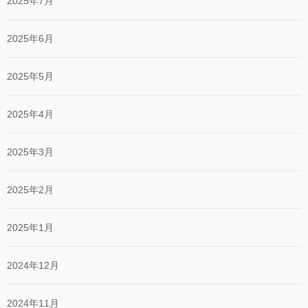
2025年7月
2025年6月
2025年5月
2025年4月
2025年3月
2025年2月
2025年1月
2024年12月
2024年11月