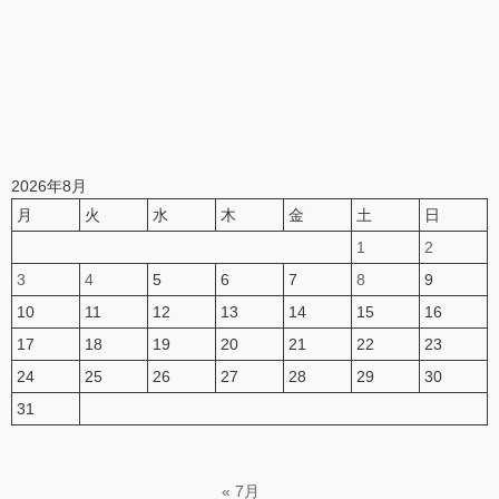
2026年8月
月
火
水
木
金
土
日
1
2
3
4
5
6
7
8
9
10
11
12
13
14
15
16
17
18
19
20
21
22
23
24
25
26
27
28
29
30
31
« 7月