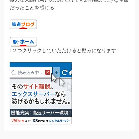
だったことを感じる
↑２つクリックしていただけると励みになります