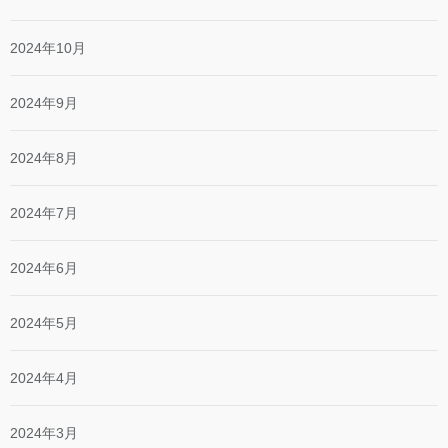
2024年10月
2024年9月
2024年8月
2024年7月
2024年6月
2024年5月
2024年4月
2024年3月