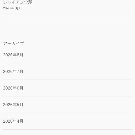
ジャイアンツ駅
2026年8月1日
アーカイブ
2026年8月
2026年7月
2026年6月
2026年5月
2026年4月