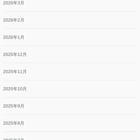
2026年3月
2026年2月
2026年1月
2025年12月
2025年11月
2025年10月
2025年9月
2025年8月