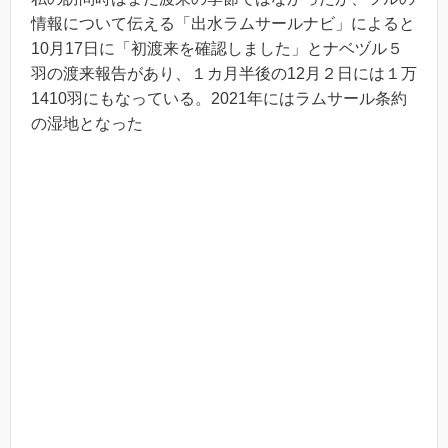
情報について伝える「出水ラムサールナビ」によると
10月17日に「初渡来を確認しました」とナベヅル５
羽の渡来報告があり、１カ月半後の12月２日には１万
1410羽にもなっている。2021年にはラムサール条約
の湿地となった