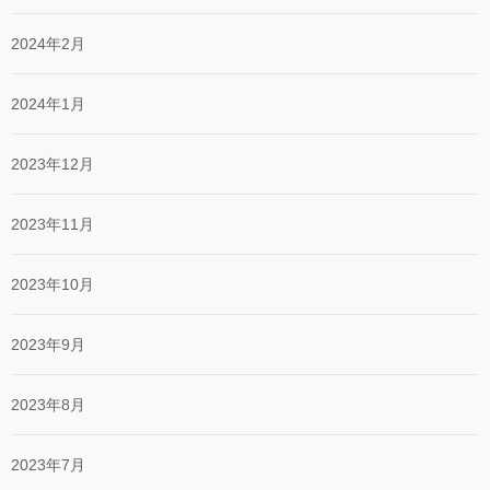
2024年2月
2024年1月
2023年12月
2023年11月
2023年10月
2023年9月
2023年8月
2023年7月