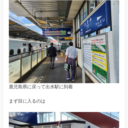
鹿児島県に戻って出水駅に到着
まず目に入るのは