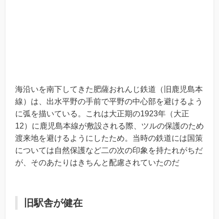
海沿いを南下してきた肥薩おれんじ鉄道（旧鹿児島本
線）は、出水平野の手前で平野の中心部を避けるよう
に弧を描いている。これは大正期の1923年（大正
12）に鹿児島本線が敷設される際、ツルの保護のため
渡来地を避けるようにしたため。当時の鉄道には国策
については自然保護など二の次の印象を持たれがちだ
が、そのあたりはきちんと配慮されていたのだ
旧駅舎が健在