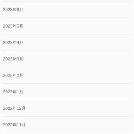
2023年6月
2023年5月
2023年4月
2023年3月
2023年2月
2023年1月
2022年12月
2022年11月