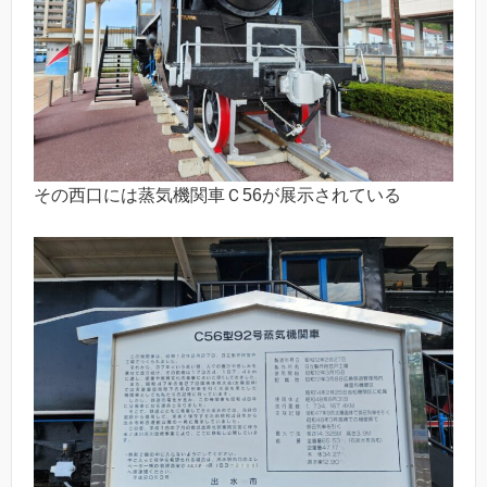
その西口には蒸気機関車Ｃ56が展示されている