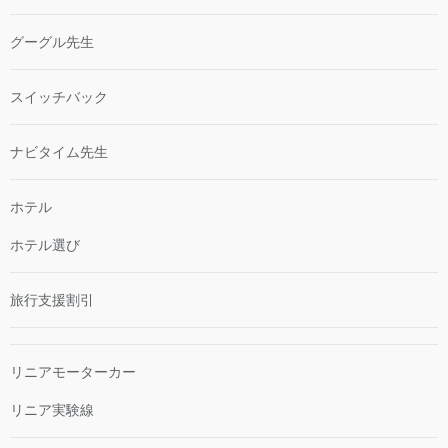
グーグル先生
スイッチバック
ナビタイム先生
ホテル
ホテル選び
旅行支援割引
リニアモーターカー
リニア実験線