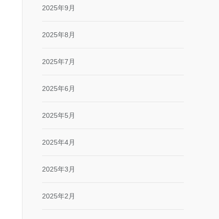
2025年9月
2025年8月
2025年7月
2025年6月
2025年5月
2025年4月
2025年3月
2025年2月