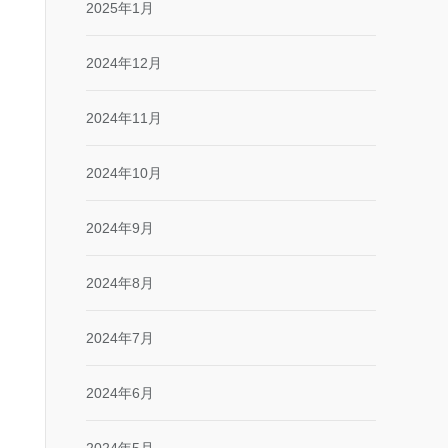
2025年1月
2024年12月
2024年11月
2024年10月
2024年9月
2024年8月
2024年7月
2024年6月