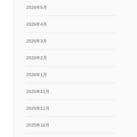
2026年5月
2026年4月
2026年3月
2026年2月
2026年1月
2025年12月
2025年11月
2025年10月