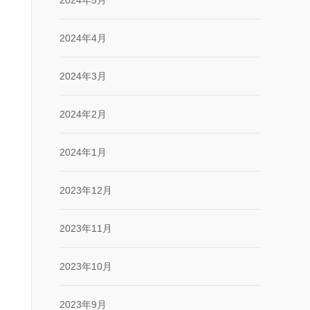
2024年5月
2024年4月
2024年3月
2024年2月
2024年1月
2023年12月
2023年11月
2023年10月
2023年9月