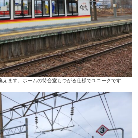
換えます。ホームの待合室もつがる仕様でユニークです