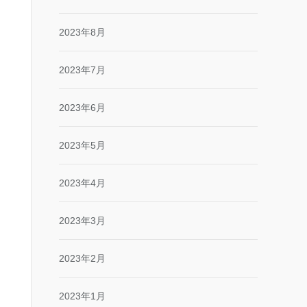
2023年8月
2023年7月
2023年6月
2023年5月
2023年4月
2023年3月
2023年2月
2023年1月