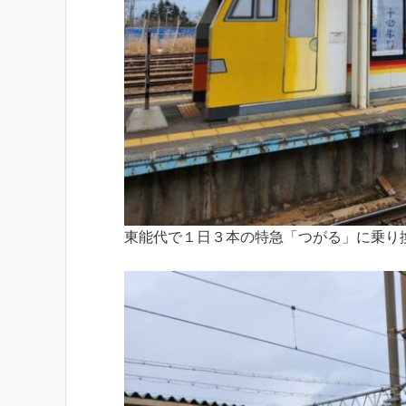
東能代で１日３本の特急「つがる」に乗り