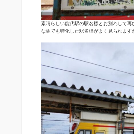
素晴らしい能代駅の駅名標とお別れして再
な駅でも特化した駅名標がよく見られます