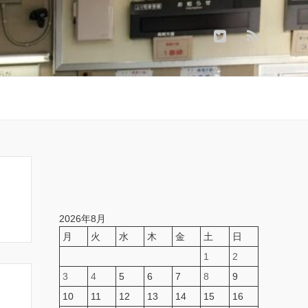
2026年8月
月
火
水
木
金
土
日
1
2
3
4
5
6
7
8
9
10
11
12
13
14
15
16