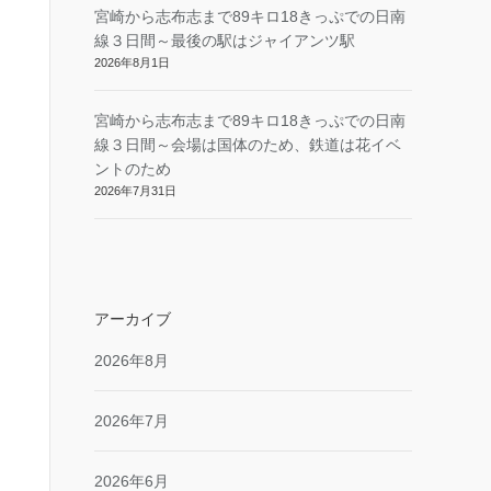
宮崎から志布志まで89キロ18きっぷでの日南
線３日間～最後の駅はジャイアンツ駅
2026年8月1日
宮崎から志布志まで89キロ18きっぷでの日南
線３日間～会場は国体のため、鉄道は花イベ
ントのため
2026年7月31日
アーカイブ
2026年8月
2026年7月
2026年6月