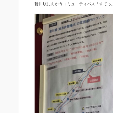
贄川駅に向かうコミュニティバス「すてっ