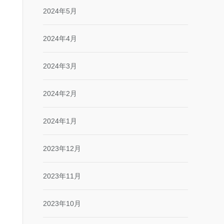
2024年5月
2024年4月
2024年3月
2024年2月
2024年1月
2023年12月
2023年11月
2023年10月