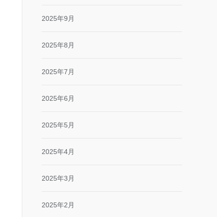
2025年9月
2025年8月
2025年7月
2025年6月
2025年5月
2025年4月
2025年3月
2025年2月