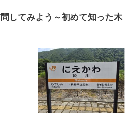
訪問してみよう～初めて知った木