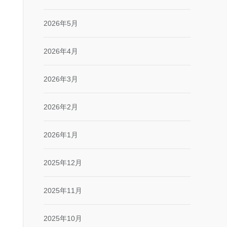
2026年5月
2026年4月
2026年3月
2026年2月
2026年1月
2025年12月
2025年11月
2025年10月