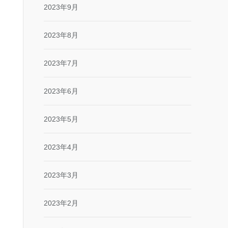
2023年9月
2023年8月
2023年7月
2023年6月
2023年5月
2023年4月
2023年3月
2023年2月