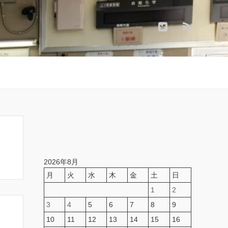
2026年8月
月
火
水
木
金
土
日
1
2
3
4
5
6
7
8
9
10
11
12
13
14
15
16