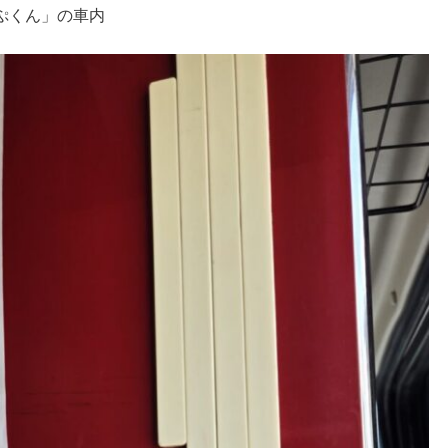
ぷくん」の車内