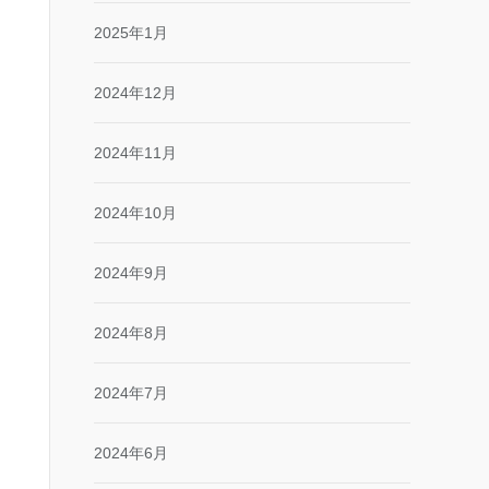
2025年1月
2024年12月
2024年11月
2024年10月
2024年9月
2024年8月
2024年7月
2024年6月