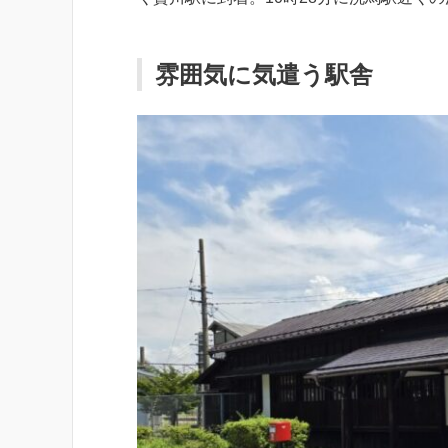
雰囲気に気遣う駅舎