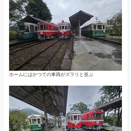
ホームにはかつての車両がズラリと並ぶ