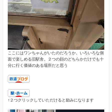
ここにはワンちゃんがいたのだろうか。いろいろな側
面で楽しめる旧駅舎。２つの顔のどちらかだけでも十
分に行く価値のある場所だと思う
↑２つクリックしていただけると励みになります