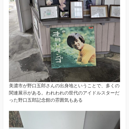
美濃市が野口五郎さんの出身地ということで、多くの
関連展示がある。われわれの世代のアイドルスターだ
った野口五郎記念館の雰囲気もある