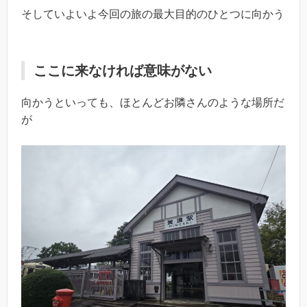
そしていよいよ今回の旅の最大目的のひとつに向かう
ここに来なければ意味がない
向かうといっても、ほとんどお隣さんのような場所だ
が