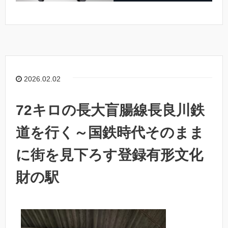
2026.02.02
72キロの長大盲腸線長良川鉄
道を行く～国鉄時代そのまま
に街を見下ろす登録有形文化
財の駅