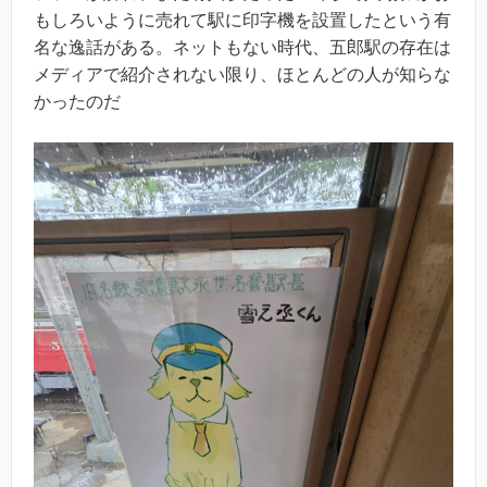
もしろいように売れて駅に印字機を設置したという有
名な逸話がある。ネットもない時代、五郎駅の存在は
メディアで紹介されない限り、ほとんどの人が知らな
かったのだ