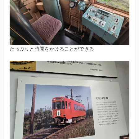
たっぷりと時間をかけることができる