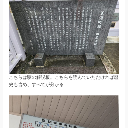
こちらは駅の解説板。こちらを読んでいただければ歴
史も含め、すべてが分かる