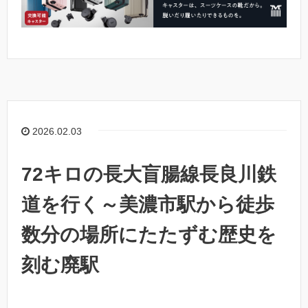
2026.02.03
72キロの長大盲腸線長良川鉄
道を行く～美濃市駅から徒歩
数分の場所にたたずむ歴史を
刻む廃駅