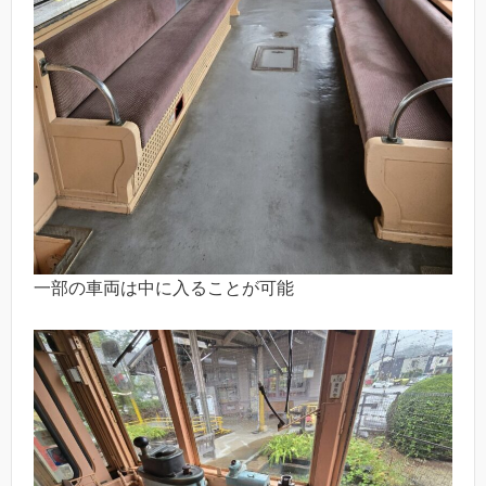
一部の車両は中に入ることが可能