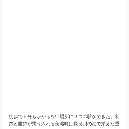
徒歩で５分もかからない場所に２つの駅ができた。私
鉄と国鉄が乗り入れる美濃町は長良川の港で栄えた重