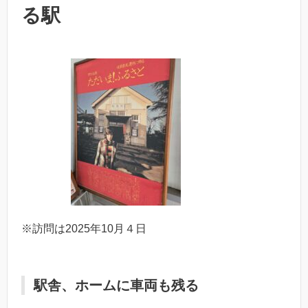
る駅
※訪問は2025年10月４日
駅舎、ホームに車両も残る