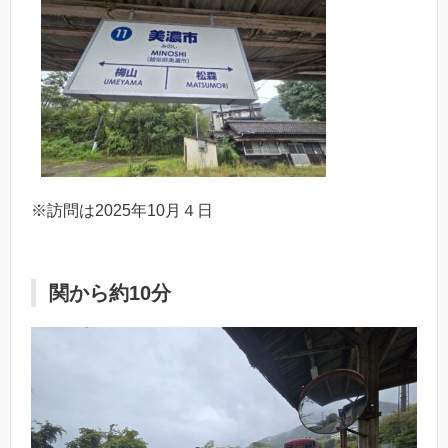
※訪問は2025年10月４日
関から約10分