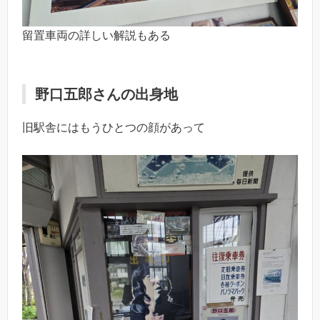
留置車両の詳しい解説もある
野口五郎さんの出身地
旧駅舎にはもうひとつの顔があって