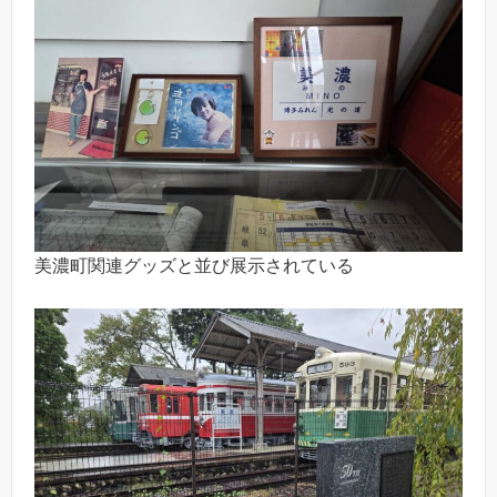
美濃町関連グッズと並び展示されている