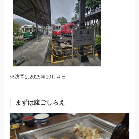
※訪問は2025年10月４日
まずは腹ごしらえ