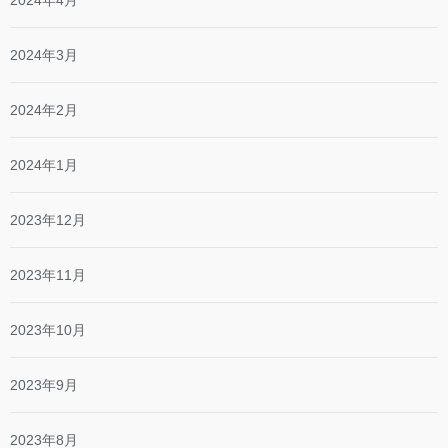
2024年4月
2024年3月
2024年2月
2024年1月
2023年12月
2023年11月
2023年10月
2023年9月
2023年8月