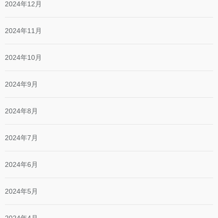
2024年12月
2024年11月
2024年10月
2024年9月
2024年8月
2024年7月
2024年6月
2024年5月