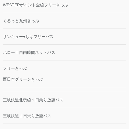
WESTERポイント全線フリーきっぷ
ぐるっと九州きっぷ
サンキュー♥ちばフリーパス
ハロー！自由時間ネットパス
フリーきっぷ
西日本グリーンきっぷ
三岐鉄道北勢線１日乗り放題パス
三岐鉄道１日乗り放題パス