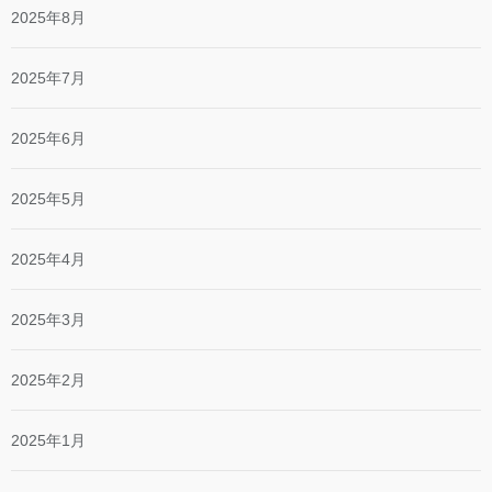
2025年8月
2025年7月
2025年6月
2025年5月
2025年4月
2025年3月
2025年2月
2025年1月