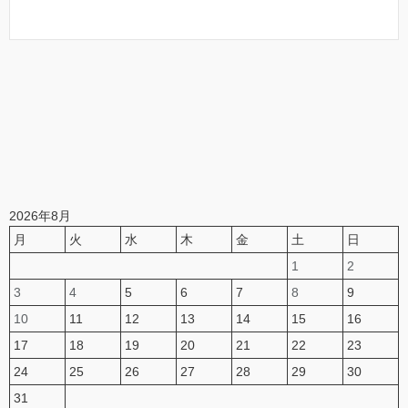
2026年8月
月
火
水
木
金
土
日
1
2
3
4
5
6
7
8
9
10
11
12
13
14
15
16
17
18
19
20
21
22
23
24
25
26
27
28
29
30
31