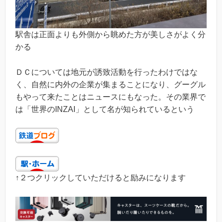
駅舎は正面よりも外側から眺めた方が美しさがよく分
かる
ＤＣについては地元が誘致活動を行ったわけではな
く、自然に内外の企業が集まることになり、グーグル
もやって来たことはニュースにもなった。その業界で
は「世界のINZAI」として名が知られているという
↑２つクリックしていただけると励みになります