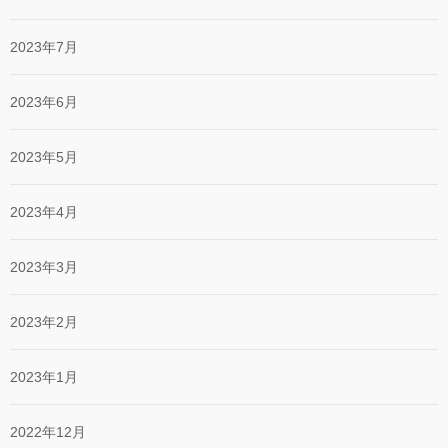
2023年7月
2023年6月
2023年5月
2023年4月
2023年3月
2023年2月
2023年1月
2022年12月