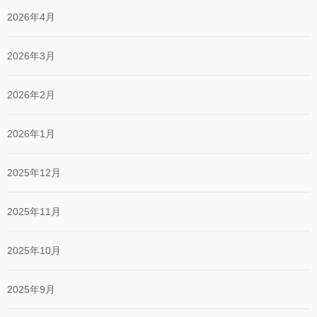
2026年4月
2026年3月
2026年2月
2026年1月
2025年12月
2025年11月
2025年10月
2025年9月