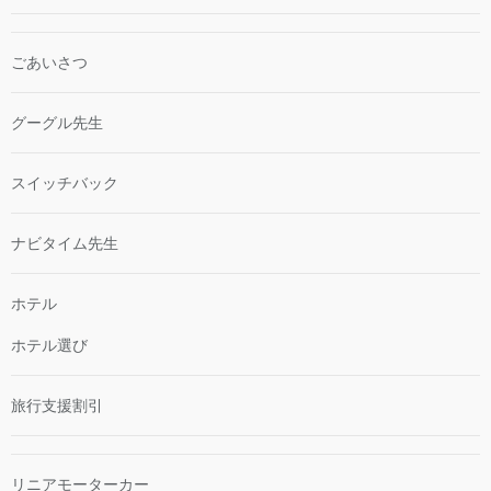
ごあいさつ
グーグル先生
スイッチバック
ナビタイム先生
ホテル
ホテル選び
旅行支援割引
リニアモーターカー