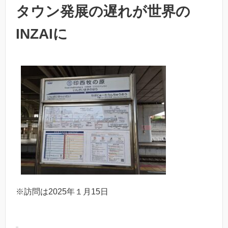
タウン発展の遅れが世界の
INZAIに
※訪問は2025年１月15日