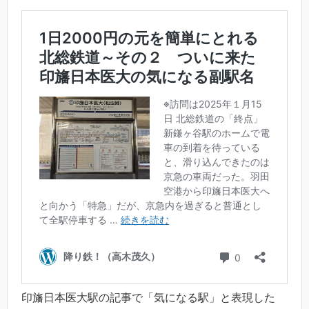
印旛日本医大駅の記事で「気になる駅」と表現した