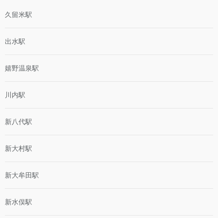
久留米駅
出水駅
嬉野温泉駅
川内駅
新八代駅
新大村駅
新大牟田駅
新水俣駅