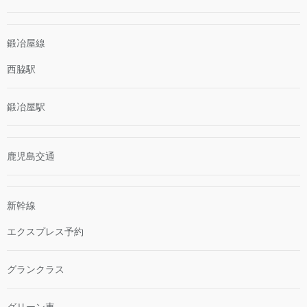
鍛冶屋線
西脇駅
鍛冶屋駅
鹿児島交通
新幹線
エクスプレス予約
グランクラス