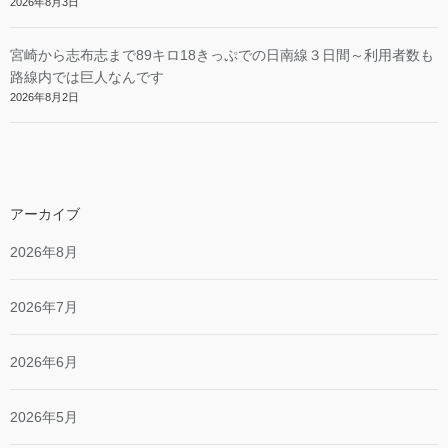
2026年8月3日
宮崎から志布志まで89キロ18きっぷでの日南線３日間～利用者数も
路線内では巨人なんです
2026年8月2日
アーカイブ
2026年8月
2026年7月
2026年6月
2026年5月