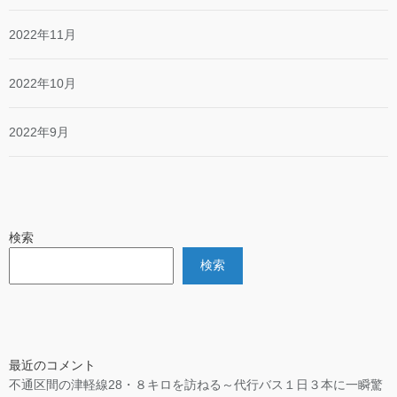
2022年11月
2022年10月
2022年9月
検索
検索
最近のコメント
不通区間の津軽線28・８キロを訪ねる～代行バス１日３本に一瞬驚