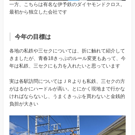
一方、こちらは有名な伊予鉄のダイヤモンドクロス。
最初から独立した会社です
今年の目標は
各地の私鉄や三セクについては、折に触れて紹介して
きましたが、青春18きっぷのルール変更もあって、今
年は私鉄、三セクにも力を入れたいと思っています
実は各駅訪問についてはＪＲよりも私鉄、三セクの方
がはるかにハードルが高い。とにかく現地まで行かな
ければならないし、うまくきっぷを買わないと金銭的
負担が大きい