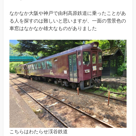
なかなか大阪や神戸で由利高原鉄道に乗ったことがあ
る人を探すのは難しいと思いますが、一面の雪景色の
車窓はなかなか雄大なものがありました
こちらはわたらせ渓谷鉄道