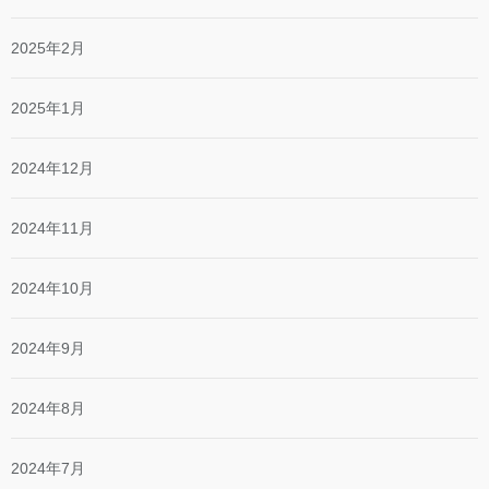
2025年2月
2025年1月
2024年12月
2024年11月
2024年10月
2024年9月
2024年8月
2024年7月