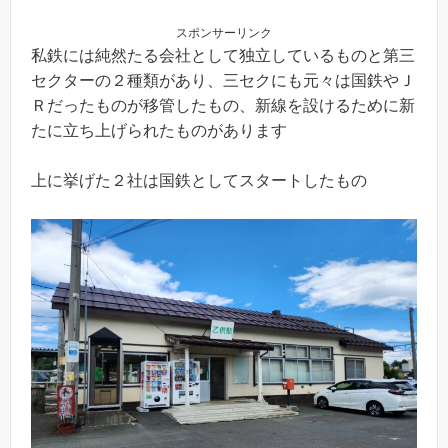
スポンサーリンク
私鉄には純然たる会社として独立しているものと第三
セクターの２種類があり、三セクにも元々は国鉄やＪ
Ｒだったものが移管したもの、新線を設けるために新
たに立ち上げられたものがあります
上に挙げた２社は国鉄としてスタートしたもの