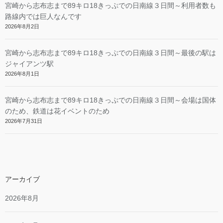
宮崎から志布志まで89キロ18きっぷでの日南線３日間～利用者数も
路線内では巨人なんです
2026年8月2日
宮崎から志布志まで89キロ18きっぷでの日南線３日間～最後の駅は
ジャイアンツ駅
2026年8月1日
宮崎から志布志まで89キロ18きっぷでの日南線３日間～会場は国体
のため、鉄道は花イベントのため
2026年7月31日
アーカイブ
2026年8月