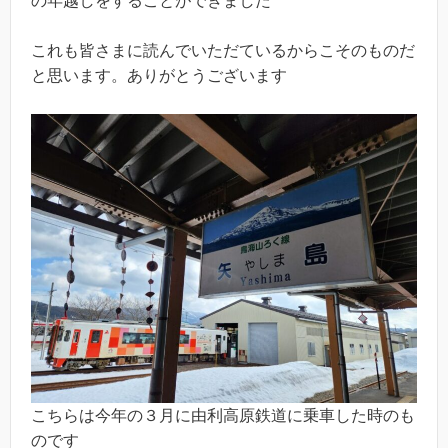
の年越しをすることができました
これも皆さまに読んでいただているからこそのものだ
と思います。ありがとうございます
こちらは今年の３月に由利高原鉄道に乗車した時のも
のです