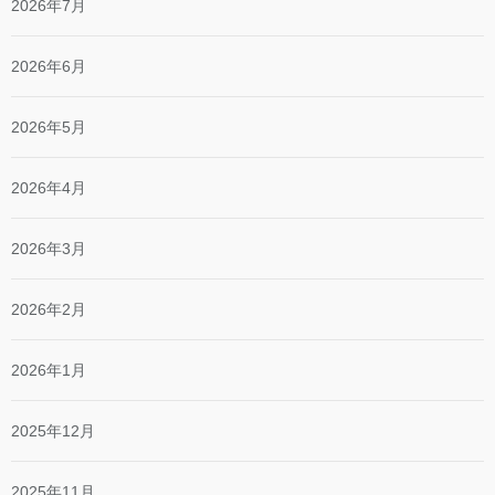
2026年7月
2026年6月
2026年5月
2026年4月
2026年3月
2026年2月
2026年1月
2025年12月
2025年11月