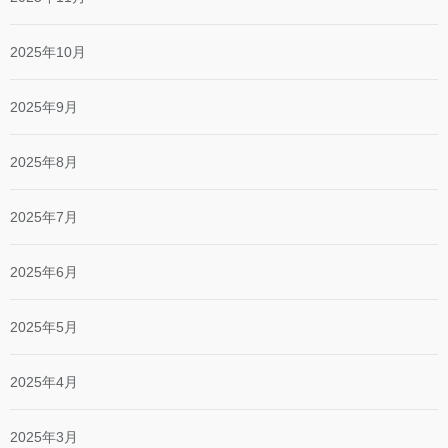
2025年10月
2025年9月
2025年8月
2025年7月
2025年6月
2025年5月
2025年4月
2025年3月