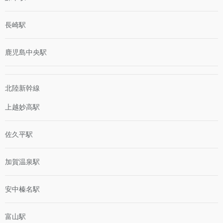
長崎駅
鹿児島中央駅
北陸新幹線
上越妙高駅
佐久平駅
加賀温泉駅
安中榛名駅
富山駅