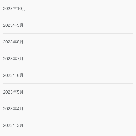
2023年10月
2023年9月
2023年8月
2023年7月
2023年6月
2023年5月
2023年4月
2023年3月