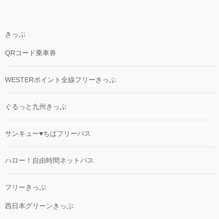
きっぷ
QRコード乗車券
WESTERポイント全線フリーきっぷ
ぐるっと九州きっぷ
サンキュー♥ちばフリーパス
ハロー！自由時間ネットパス
フリーきっぷ
西日本グリーンきっぷ