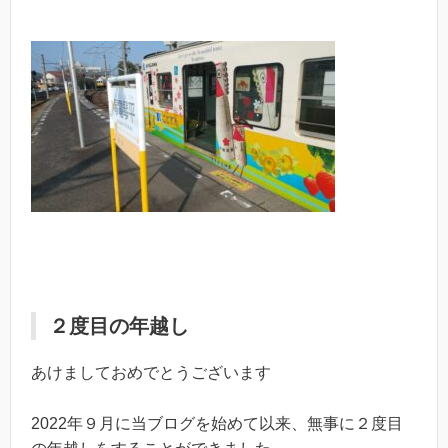
２度目の年越し
あけましておめでとうございます
2022年９月に当ブログを始めて以来、無事に２度目