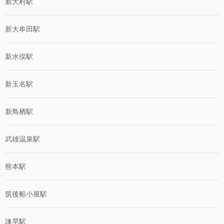
新大村駅
新大牟田駅
新水俣駅
新玉名駅
新鳥栖駅
武雄温泉駅
熊本駅
筑後船小屋駅
諫早駅