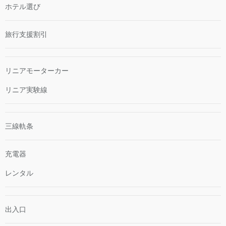
ホテル選び
旅行支援割引
リニアモーターカー
リニア実験線
三線軌条
充電器
レンタル
出入口