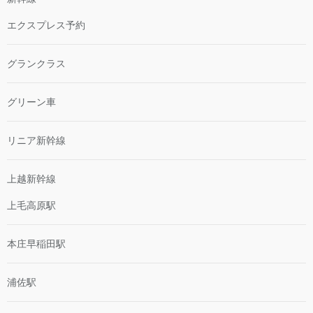
エクスプレス予約
グランクラス
グリーン車
リニア新幹線
上越新幹線
上毛高原駅
本庄早稲田駅
浦佐駅