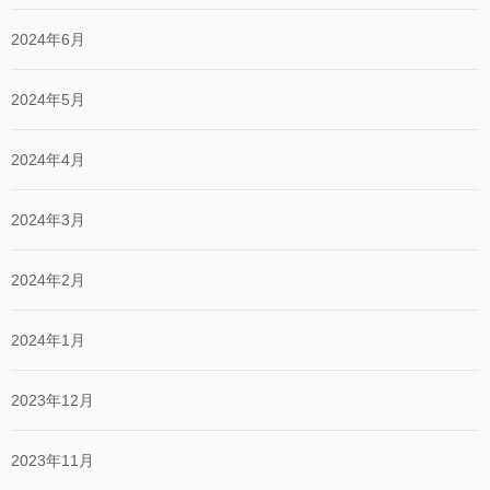
2024年6月
2024年5月
2024年4月
2024年3月
2024年2月
2024年1月
2023年12月
2023年11月