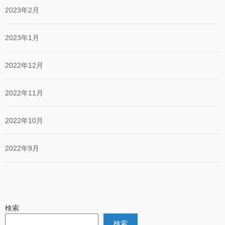
2023年2月
2023年1月
2022年12月
2022年11月
2022年10月
2022年9月
検索
検索