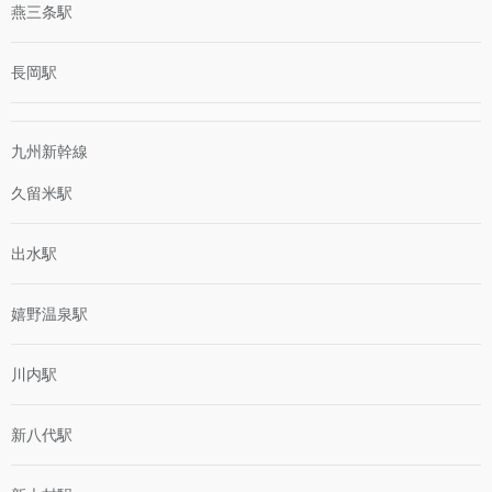
燕三条駅
長岡駅
九州新幹線
久留米駅
出水駅
嬉野温泉駅
川内駅
新八代駅