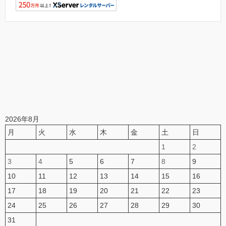
2026年8月
月
火
水
木
金
土
日
1
2
3
4
5
6
7
8
9
10
11
12
13
14
15
16
17
18
19
20
21
22
23
24
25
26
27
28
29
30
31