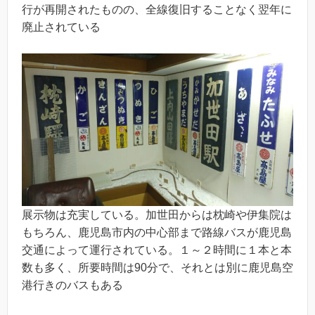
行が再開されたものの、全線復旧することなく翌年に
廃止されている
展示物は充実している。加世田からは枕崎や伊集院は
もちろん、鹿児島市内の中心部まで路線バスが鹿児島
交通によって運行されている。１～２時間に１本と本
数も多く、所要時間は90分で、それとは別に鹿児島空
港行きのバスもある