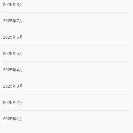
2025年8月
2025年7月
2025年6月
2025年5月
2025年4月
2025年3月
2025年2月
2025年1月