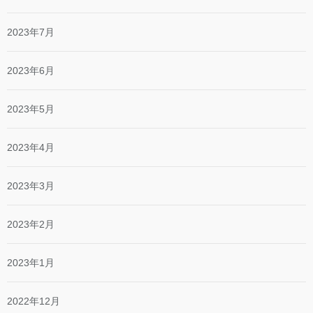
2023年7月
2023年6月
2023年5月
2023年4月
2023年3月
2023年2月
2023年1月
2022年12月