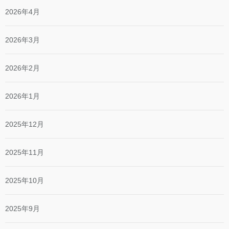
2026年4月
2026年3月
2026年2月
2026年1月
2025年12月
2025年11月
2025年10月
2025年9月