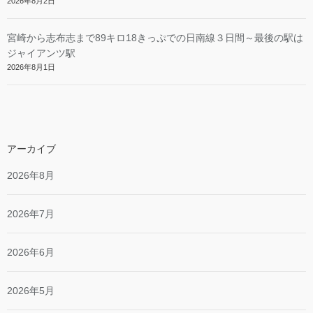
2026年8月2日
宮崎から志布志まで89キロ18きっぷでの日南線３日間～最後の駅は
ジャイアンツ駅
2026年8月1日
アーカイブ
2026年8月
2026年7月
2026年6月
2026年5月