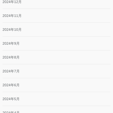
2024年12月
2024年11月
2024年10月
2024年9月
2024年8月
2024年7月
2024年6月
2024年5月
2024年4月