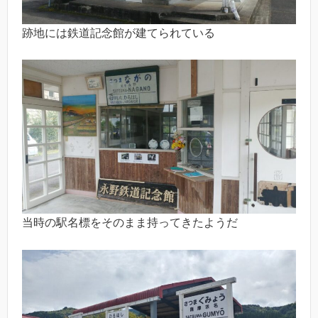
跡地には鉄道記念館が建てられている
当時の駅名標をそのまま持ってきたようだ