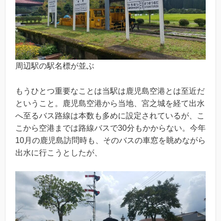
周辺駅の駅名標が並ぶ
もうひとつ重要なことは当駅は鹿児島空港とは至近だ
ということ。鹿児島空港から当地、宮之城を経て出水
へ至るバス路線は本数も多めに設定されているが、こ
こから空港までは路線バスで30分もかからない。今年
10月の鹿児島訪問時も、そのバスの車窓を眺めながら
出水に行こうとしたが、