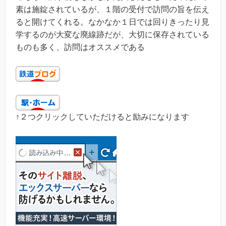
素は施錠されているが、１階の受付で訪問の旨を伝え
ると開けてくれる。なかなか１日では回りきったり見
学するのが大変な廃線跡だが、大切に保存されている
ものも多く、訪問はオススメである
↑２つクリックしていただけると励みになります