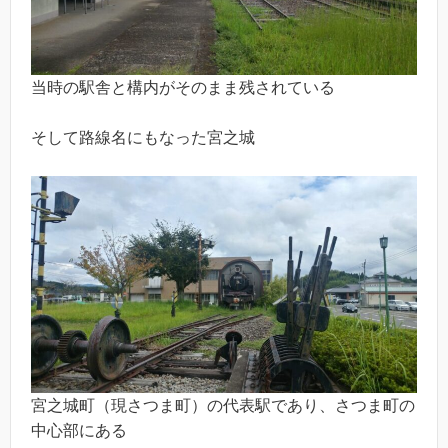
当時の駅舎と構内がそのまま残されている
そして路線名にもなった宮之城
宮之城町（現さつま町）の代表駅であり、さつま町の
中心部にある