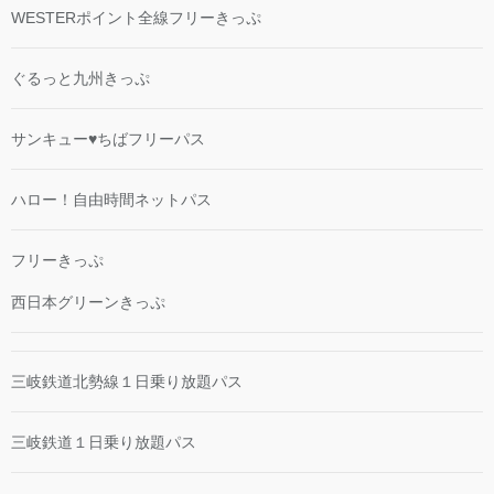
WESTERポイント全線フリーきっぷ
ぐるっと九州きっぷ
サンキュー♥ちばフリーパス
ハロー！自由時間ネットパス
フリーきっぷ
西日本グリーンきっぷ
三岐鉄道北勢線１日乗り放題パス
三岐鉄道１日乗り放題パス