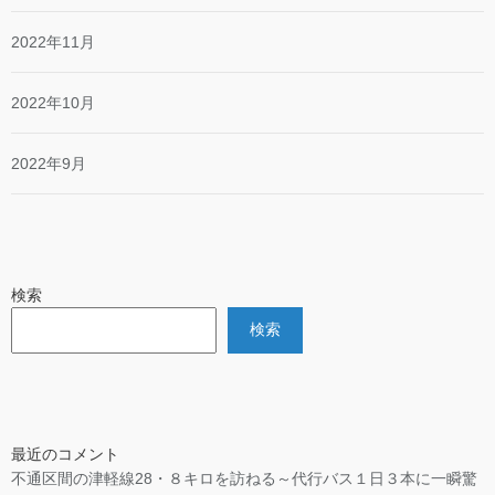
2022年11月
2022年10月
2022年9月
検索
検索
最近のコメント
不通区間の津軽線28・８キロを訪ねる～代行バス１日３本に一瞬驚