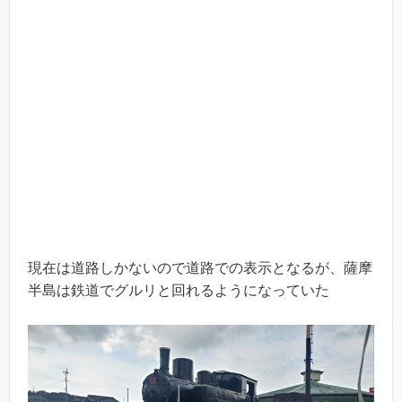
現在は道路しかないので道路での表示となるが、薩摩
半島は鉄道でグルリと回れるようになっていた