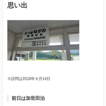
思い出
※訪問は2018年９月14日
前日は加世田泊