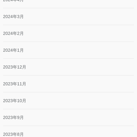
2024年3月
2024年2月
2024年1月
2023年12月
2023年11月
2023年10月
2023年9月
2023年8月