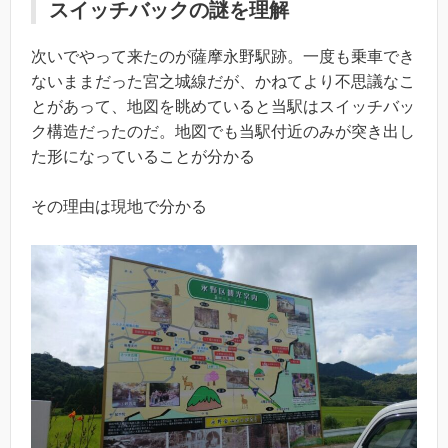
スイッチバックの謎を理解
次いでやって来たのが薩摩永野駅跡。一度も乗車でき
ないままだった宮之城線だが、かねてより不思議なこ
とがあって、地図を眺めていると当駅はスイッチバッ
ク構造だったのだ。地図でも当駅付近のみが突き出し
た形になっていることが分かる
その理由は現地で分かる