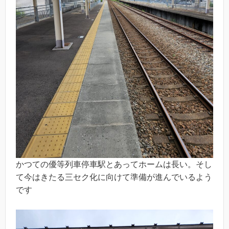
かつての優等列車停車駅とあってホームは長い。そし
て今はきたる三セク化に向けて準備が進んでいるよう
です