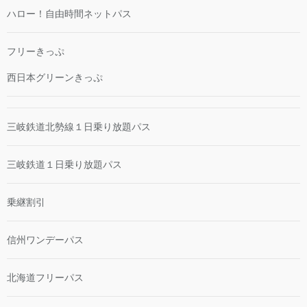
ハロー！自由時間ネットパス
フリーきっぷ
西日本グリーンきっぷ
三岐鉄道北勢線１日乗り放題パス
三岐鉄道１日乗り放題パス
乗継割引
信州ワンデーパス
北海道フリーパス