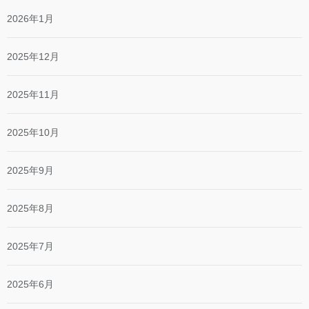
2026年1月
2025年12月
2025年11月
2025年10月
2025年9月
2025年8月
2025年7月
2025年6月