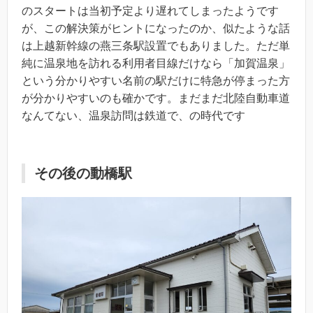
のスタートは当初予定より遅れてしまったようです
が、この解決策がヒントになったのか、似たような話
は上越新幹線の燕三条駅設置でもありました。ただ単
純に温泉地を訪れる利用者目線だけなら「加賀温泉」
という分かりやすい名前の駅だけに特急が停まった方
が分かりやすいのも確かです。まだまだ北陸自動車道
なんてない、温泉訪問は鉄道で、の時代です
その後の動橋駅