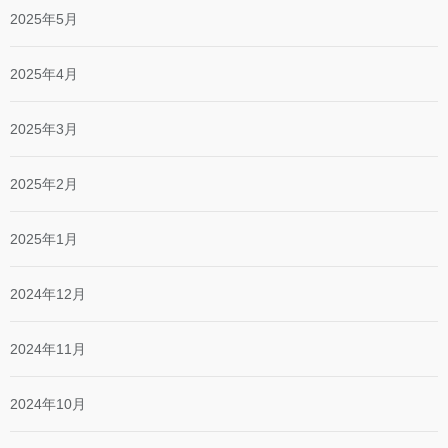
2025年5月
2025年4月
2025年3月
2025年2月
2025年1月
2024年12月
2024年11月
2024年10月