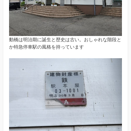
動橋は明治期に誕生と歴史は古い。おしゃれな階段と
か特急停車駅の風格を持っています