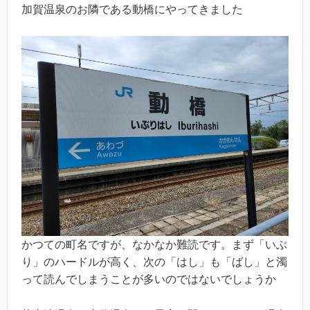
加賀温泉のお隣である動橋にやってきました
かつての町名ですが、なかなか難読です。まず「いぶ
り」のハードルが高く、次の「はし」も「ばし」と濁
って読んでしまうことが多いのではないでしょうか