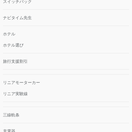
スイッチバック
ナビタイム先生
ホテル
ホテル選び
旅行支援割引
リニアモーターカー
リニア実験線
三線軌条
充電器