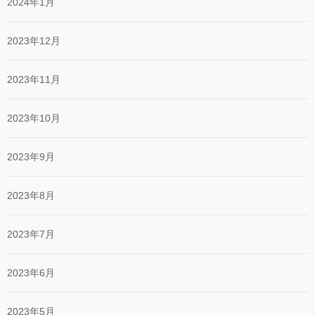
2024年1月
2023年12月
2023年11月
2023年10月
2023年9月
2023年8月
2023年7月
2023年6月
2023年5月