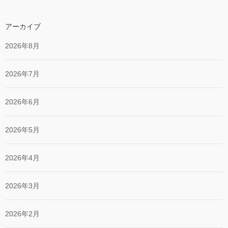
アーカイブ
2026年8月
2026年7月
2026年6月
2026年5月
2026年4月
2026年3月
2026年2月