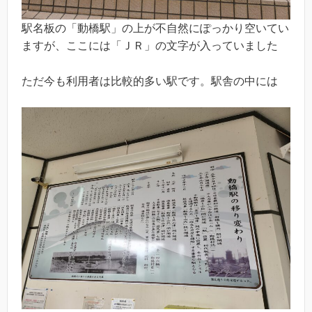
駅名板の「動橋駅」の上が不自然にぽっかり空いてい
ますが、ここには「ＪＲ」の文字が入っていました
ただ今も利用者は比較的多い駅です。駅舎の中には