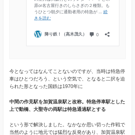
今となってはなんてことないのですが、当時は特急停
車はひとつだろう、という空気で、となると二択を迫
られた形となった国鉄は1970年に
中間の作見駅を加賀温泉駅と改称。特急停車駅とした
上で動橋、大聖寺の両駅は特急通過駅とする
という形で解決しました。なかなか思い切った作戦で
当然のように地元では猛烈な反発があり、加賀温泉駅