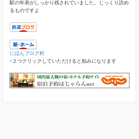
駅の年表がしっかり残されていました。じっくり読め
るものですよ
にほんブログ村
↑２つクリックしていただけると励みになります