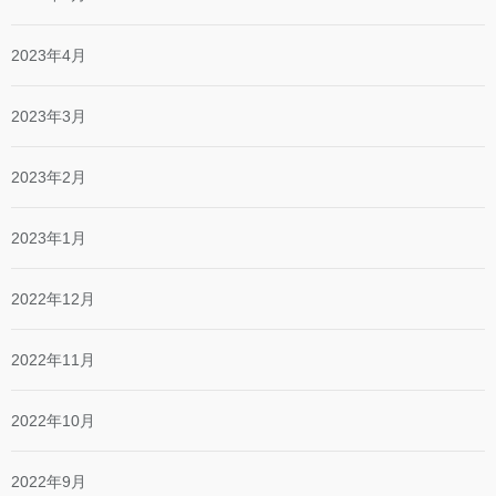
2023年4月
2023年3月
2023年2月
2023年1月
2022年12月
2022年11月
2022年10月
2022年9月