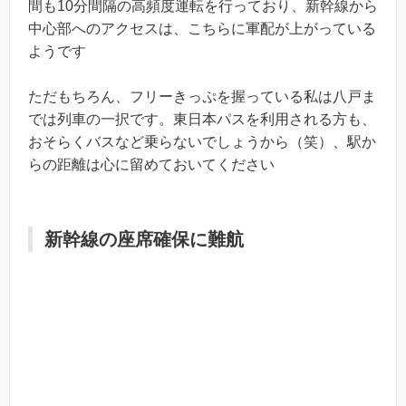
間も10分間隔の高頻度運転を行っており、新幹線から
中心部へのアクセスは、こちらに軍配が上がっている
ようです
ただもちろん、フリーきっぷを握っている私は八戸ま
では列車の一択です。東日本パスを利用される方も、
おそらくバスなど乗らないでしょうから（笑）、駅か
らの距離は心に留めておいてください
新幹線の座席確保に難航