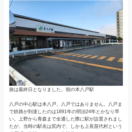
旅は最終日となりました。朝の本八戸駅
八戸の中心駅は本八戸。八戸ではありません。八戸ま
で鉄路が到達したのは1891年の明治24年とかなり早
い。上野から青森まで全通した際に駅が設置されまし
たが、当時の駅名は尻内で、しかも上長苗代村という