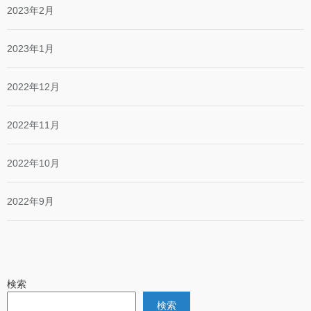
2023年2月
2023年1月
2022年12月
2022年11月
2022年10月
2022年9月
検索
検索