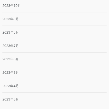
2023年10月
2023年9月
2023年8月
2023年7月
2023年6月
2023年5月
2023年4月
2023年3月