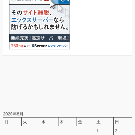
2026年8月
月
火
水
木
金
土
日
1
2