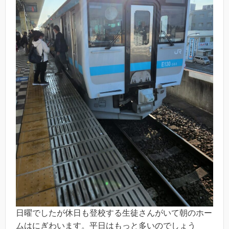
日曜でしたが休日も登校する生徒さんがいて朝のホー
ムはにぎわいます。平日はもっと多いのでしょう