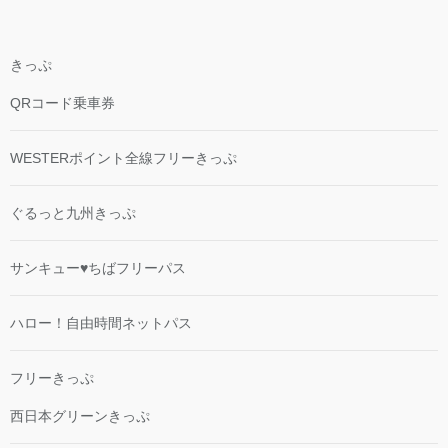
きっぷ
QRコード乗車券
WESTERポイント全線フリーきっぷ
ぐるっと九州きっぷ
サンキュー♥ちばフリーパス
ハロー！自由時間ネットパス
フリーきっぷ
西日本グリーンきっぷ