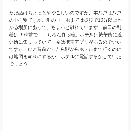
ただ話はちょっとややこしいのですが、本八戸は八戸
の中心駅ですが、町の中心地までは徒歩で10分以上か
かる場所にあって、ちょっと離れています。前日の到
着は19時前で、もちろん真っ暗。ホテルは繁華街に近
い所に集まっていて、今は携帯アプリがあるのでいい
ですが、ひと昔前だったら駅からホテルまで行くのに
は地図を頼りにするか、ホテルに電話するかしていた
でしょう