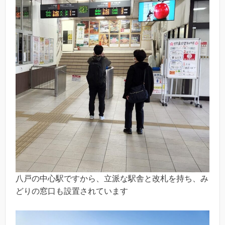
八戸の中心駅ですから、立派な駅舎と改札を持ち、み
どりの窓口も設置されています