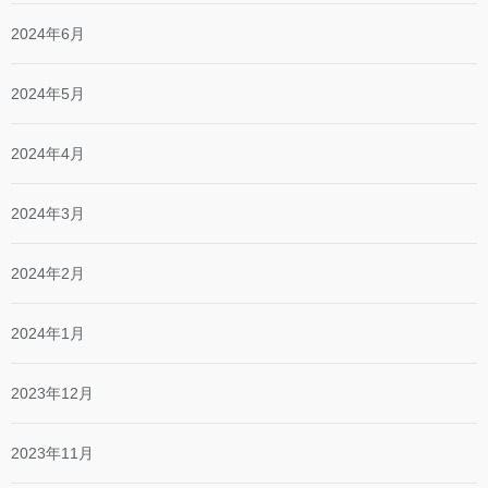
2024年6月
2024年5月
2024年4月
2024年3月
2024年2月
2024年1月
2023年12月
2023年11月