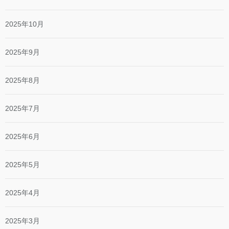
2025年10月
2025年9月
2025年8月
2025年7月
2025年6月
2025年5月
2025年4月
2025年3月