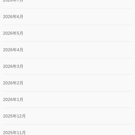
2026年7月
2026年6月
2026年5月
2026年4月
2026年3月
2026年2月
2026年1月
2025年12月
2025年11月