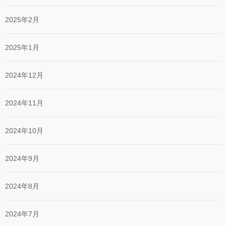
2025年2月
2025年1月
2024年12月
2024年11月
2024年10月
2024年9月
2024年8月
2024年7月