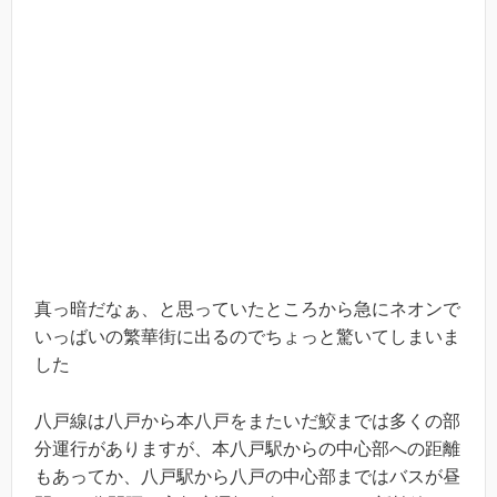
真っ暗だなぁ、と思っていたところから急にネオンで
いっばいの繁華街に出るのでちょっと驚いてしまいま
した
八戸線は八戸から本八戸をまたいだ鮫までは多くの部
分運行がありますが、本八戸駅からの中心部への距離
もあってか、八戸駅から八戸の中心部まではバスが昼