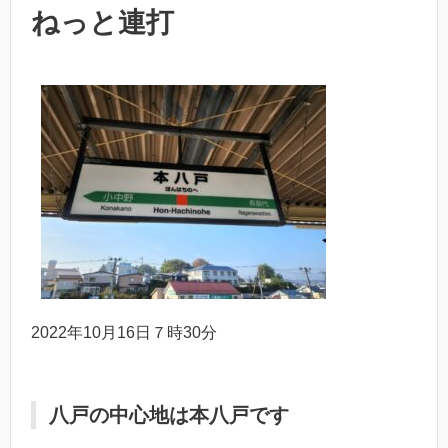
ねっと連打
2022年10月16日７時30分
八戸の中心地は本八戸です