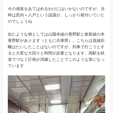
今の感覚をあてはめるわけにはいかないのですが、当
時は尻内＝八戸という認識が、しっかり根付いていた
のでしょうね
似たような例としては山陽本線の竜野駅と姫新線の本
竜野駅があります（ともに兵庫県）。こちらは直線距
離はたいしたことはないのですが、列車で行こうとす
ると大変な大回りと時間が必要となります。両駅を鉄
道でつなぐ計画が消滅したことでこのような形になっ
ています