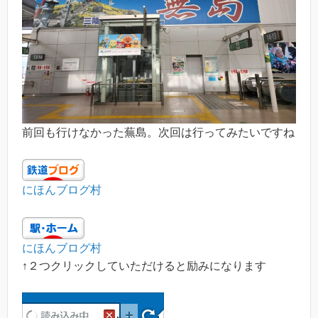
前回も行けなかった蕪島。次回は行ってみたいですね
にほんブログ村
にほんブログ村
↑２つクリックしていただけると励みになります