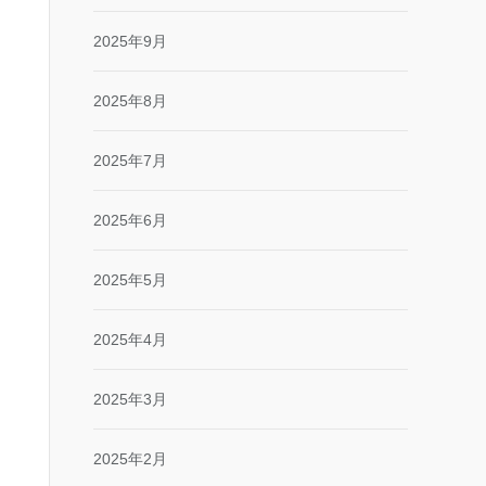
2025年9月
2025年8月
2025年7月
2025年6月
2025年5月
2025年4月
2025年3月
2025年2月