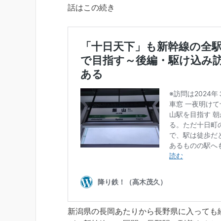
話はこの続き
新潟県の長岡あたりから長野県に入っても