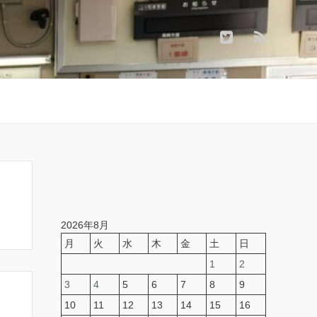
2026年8月
月
火
水
木
金
土
日
1
2
3
4
5
6
7
8
9
10
11
12
13
14
15
16