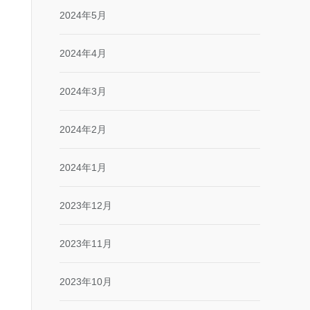
2024年5月
2024年4月
2024年3月
2024年2月
2024年1月
2023年12月
2023年11月
2023年10月