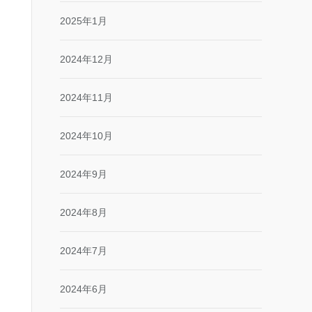
2025年1月
2024年12月
2024年11月
2024年10月
2024年9月
2024年8月
2024年7月
2024年6月