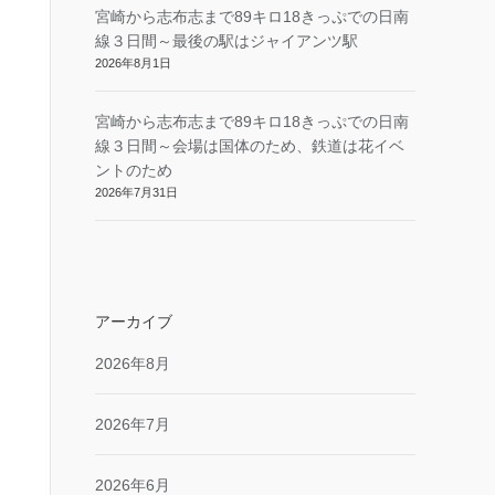
宮崎から志布志まで89キロ18きっぷでの日南
線３日間～最後の駅はジャイアンツ駅
2026年8月1日
宮崎から志布志まで89キロ18きっぷでの日南
線３日間～会場は国体のため、鉄道は花イベ
ントのため
2026年7月31日
アーカイブ
2026年8月
2026年7月
2026年6月