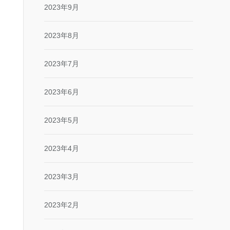
2023年9月
2023年8月
2023年7月
2023年6月
2023年5月
2023年4月
2023年3月
2023年2月