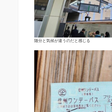
随分と気候が違うのだと感じる