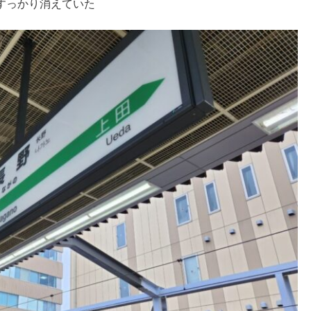
すっかり消えていた