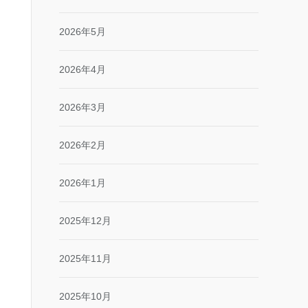
2026年5月
2026年4月
2026年3月
2026年2月
2026年1月
2025年12月
2025年11月
2025年10月