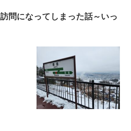
駅訪問になってしまった話～いっ