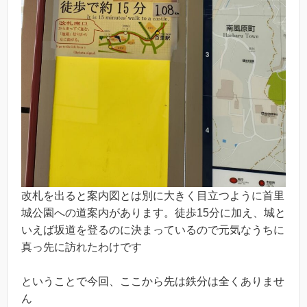
改札を出ると案内図とは別に大きく目立つように首里
城公園への道案内があります。徒歩15分に加え、城と
いえば坂道を登るのに決まっているので元気なうちに
真っ先に訪れたわけです
ということで今回、ここから先は鉄分は全くありませ
ん