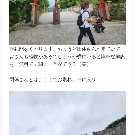
守礼門をくぐります。ちょうど団体さんが来ていて、
皆さんも経験があるでしょうが横にいると詳細な解説
を「無料で」聞くことができる（笑）
団体さんとは、ここでお別れ。中に入り