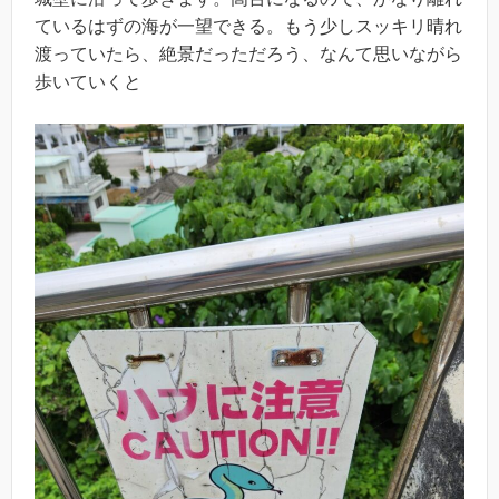
ているはずの海が一望できる。もう少しスッキリ晴れ
渡っていたら、絶景だっただろう、なんて思いながら
歩いていくと