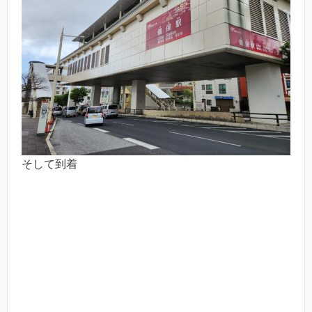
そして到着