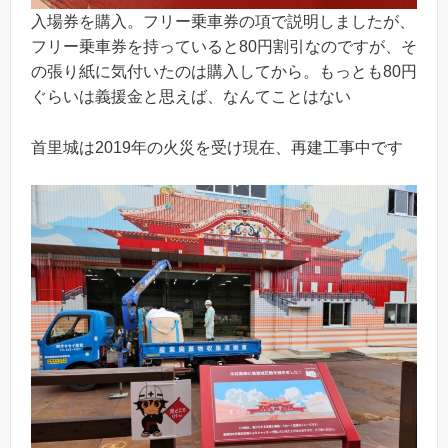
入場券を購入。フリー乗車券の項で説明しましたが、
フリー乗車券を持っていると80円割引なのですが、そ
の張り紙に気付いたのは購入してから。もっとも80円
ぐらいは義援金と思えば、なんてことはない
首里城は2019年の火災を受け現在、再建工事中です