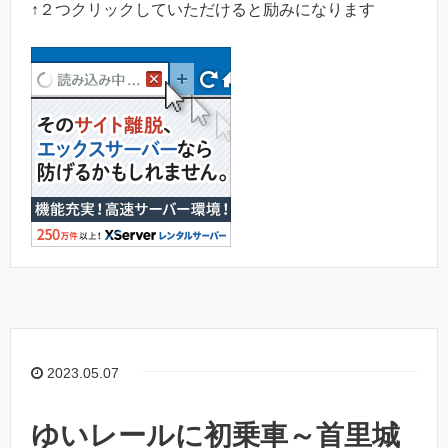
↑２つクリックしていただけると励みになります
2023.05.07
ゆいレールに初乗車～首里城