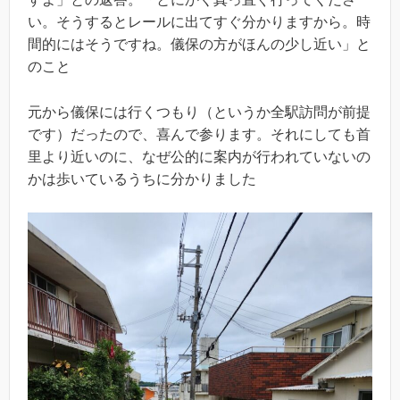
い。そうするとレールに出てすぐ分かりますから。時
間的にはそうですね。儀保の方がほんの少し近い」と
のこと
元から儀保には行くつもり（というか全駅訪問が前提
です）だったので、喜んで参ります。それにしても首
里より近いのに、なぜ公的に案内が行われていないの
かは歩いているうちに分かりました