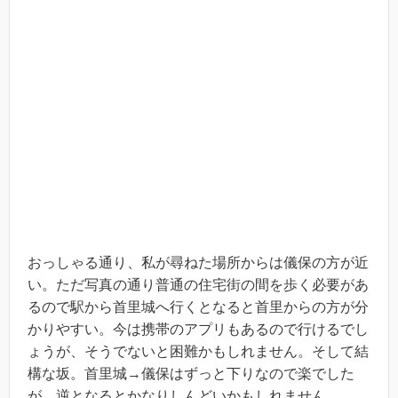
おっしゃる通り、私が尋ねた場所からは儀保の方が近
い。ただ写真の通り普通の住宅街の間を歩く必要があ
るので駅から首里城へ行くとなると首里からの方が分
かりやすい。今は携帯のアプリもあるので行けるでし
ょうが、そうでないと困難かもしれません。そして結
構な坂。首里城→儀保はずっと下りなので楽でした
が、逆となるとかなりしんどいかもしれません