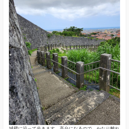
城壁に沿って歩きます。高台になるので、かなり離れ