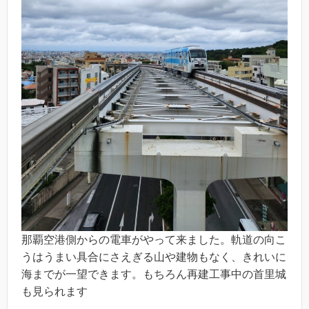
那覇空港側からの電車がやって来ました。軌道の向こ
うはうまい具合にさえぎる山や建物もなく、きれいに
海までが一望できます。もちろん再建工事中の首里城
も見られます