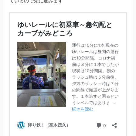
ているので先に進みます