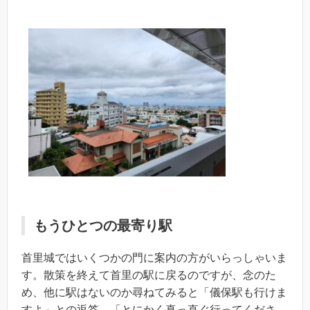
もうひとつの最寄り駅
首里城ではいくつかの門に案内の方がいらっしゃいま
す。散策を終えて首里の駅に戻るのですが、念のた
め、他に駅はないのか尋ねてみると「儀保駅も行けま
すよ」との返答。「とにかく真っ直ぐ行ってくださ