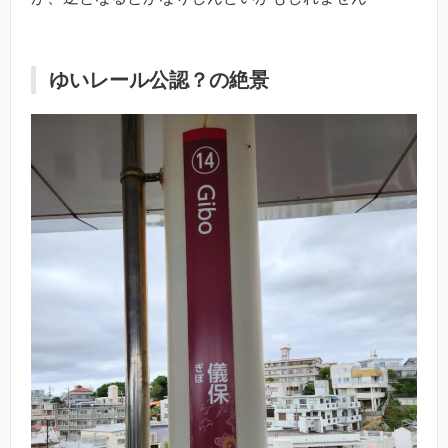
ゆいレール公認？の絶景