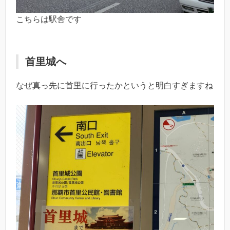
こちらは駅舎です
首里城へ
なぜ真っ先に首里に行ったかというと明白すぎますね