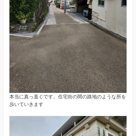
本当に真っ直ぐです。住宅街の間の路地のような所を
歩いていきます