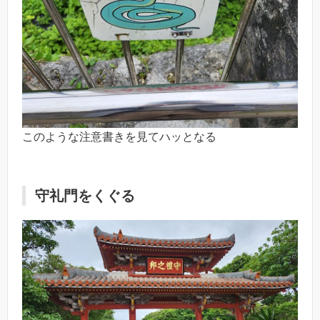
このような注意書きを見てハッとなる
守礼門をくぐる