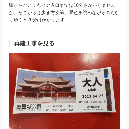
駅からだとふもとの入口までは10分もかかりません
が、そこからは歩き方次第。景色を眺めながらのんび
り歩くと20分はかかります
再建工事を見る