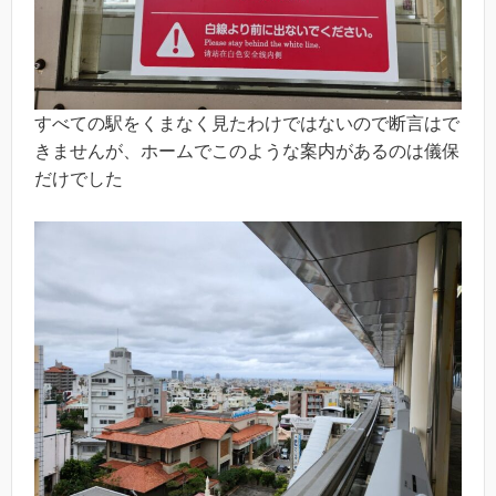
すべての駅をくまなく見たわけではないので断言はで
きませんが、ホームでこのような案内があるのは儀保
だけでした