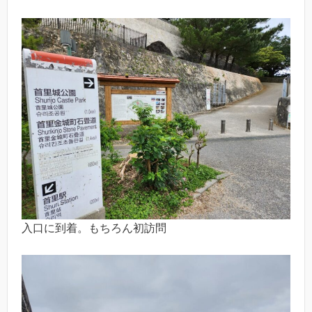
入口に到着。もちろん初訪問