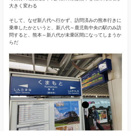
大きく変わる
そして、なぜ新八代へ行かず、訪問済みの熊本行きに
乗車したかというと、新八代～鹿児島中央の駅のみ訪
問すると、熊本～新八代が未乗区間になってしまうか
らだ