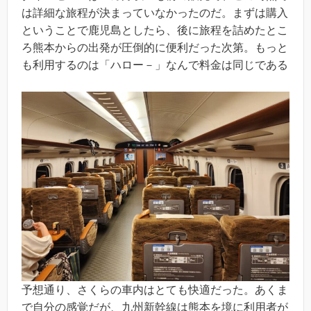
は詳細な旅程が決まっていなかったのだ。まずは購入
ということで鹿児島としたら、後に旅程を詰めたとこ
ろ熊本からの出発が圧倒的に便利だった次第。もっと
も利用するのは「ハロー－」なんで料金は同じである
予想通り、さくらの車内はとても快適だった。あくま
で自分の感覚だが、九州新幹線は熊本を境に利用者が