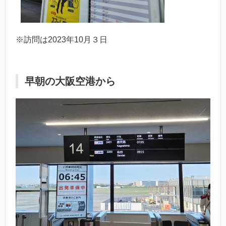
※訪問は2023年10月３日
早朝の大阪空港から