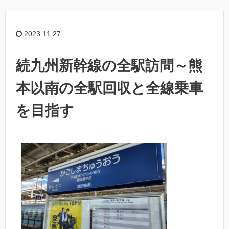
2023.11.27
続九州新幹線の全駅訪問～熊
本以南の全駅回収と全線乗車
を目指す