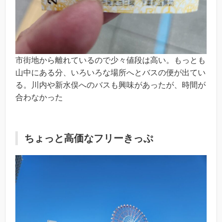
市街地から離れているので少々値段は高い。もっとも
山中にある分、いろいろな場所へとバスの便が出てい
る。川内や新水俣へのバスも興味があったが、時間が
合わなかった
ちょっと高価なフリーきっぷ