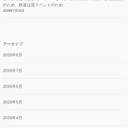
のため、鉄道は花イベントのため
2026年7月31日
アーカイブ
2026年8月
2026年7月
2026年6月
2026年5月
2026年4月