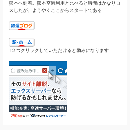
熊本へ到着。熊本空港利用と比べると時間はかなりロ
スしたが、ようやくここからスタートである
↑２つクリックしていただけると励みになります