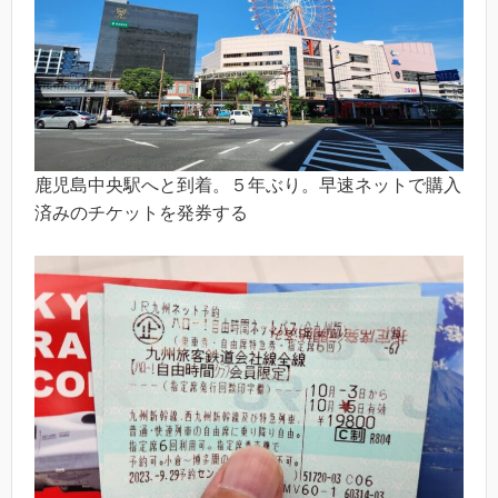
鹿児島中央駅へと到着。５年ぶり。早速ネットで購入
済みのチケットを発券する