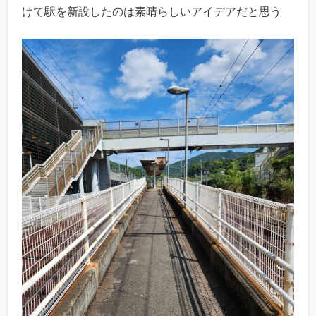
けて駅を新設したのは素晴らしいアイデアだと思う