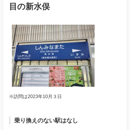
目の新水俣
※訪問は2023年10月３日
乗り換えのない駅はなし