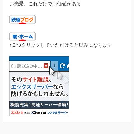
い光景。これだけでも価値がある
↑２つクリックしていただけると励みになります