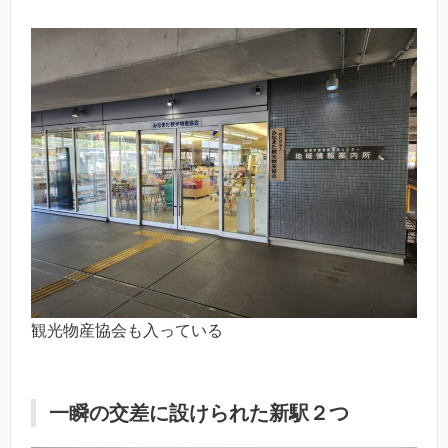
観光物産協会も入っている
一瞬の交差に設けられた新駅２つ