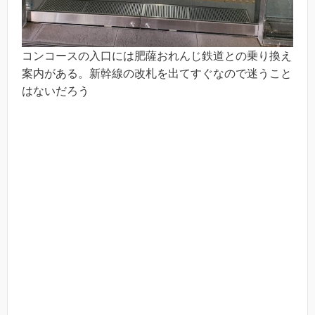
コンコースの入口には肥薩おれんじ鉄道との乗り換え
案内がある。新幹線の改札を出てすぐなので迷うこと
はないだろう