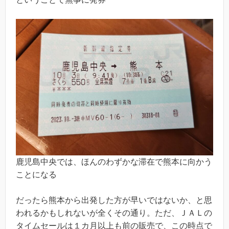
鹿児島中央では、ほんのわずかな滞在で熊本に向かう
ことになる
だったら熊本から出発した方が早いではないか、と思
われるかもしれないが全くその通り。ただ、ＪＡＬの
タイムセールは１カ月以上も前の販売で、この時点で