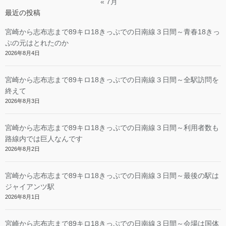
« 7月
最近の投稿
宮崎から志布志まで89キロ18きっぷでの日南線３日間～青春18きっ
ぷの元はとれたのか
2026年8月4日
宮崎から志布志まで89キロ18きっぷでの日南線３日間～全駅訪問を
終えて
2026年8月3日
宮崎から志布志まで89キロ18きっぷでの日南線３日間～利用者数も
路線内では巨人なんです
2026年8月2日
宮崎から志布志まで89キロ18きっぷでの日南線３日間～最後の駅は
ジャイアンツ駅
2026年8月1日
宮崎から志布志まで89キロ18きっぷでの日南線３日間～会場は国体