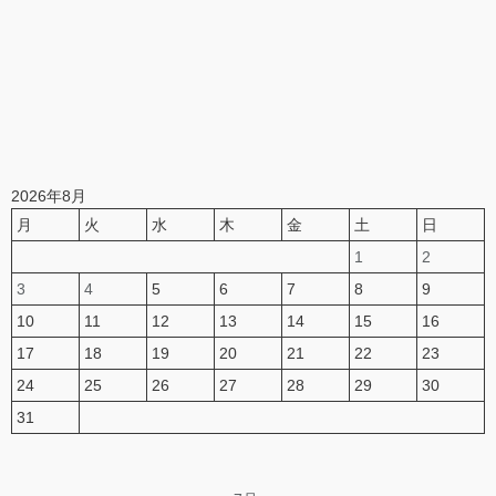
2026年8月
月
火
水
木
金
土
日
1
2
3
4
5
6
7
8
9
10
11
12
13
14
15
16
17
18
19
20
21
22
23
24
25
26
27
28
29
30
31